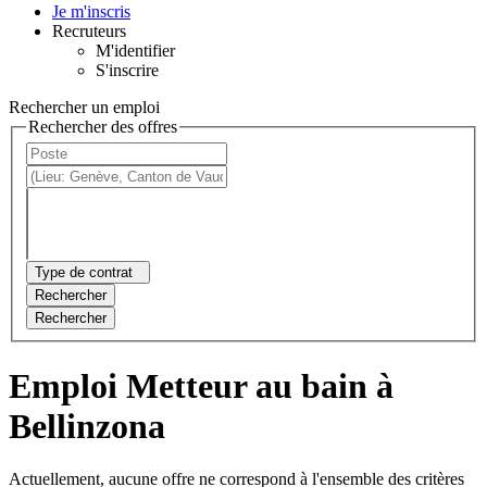
Je m'inscris
Recruteurs
M'identifier
S'inscrire
Rechercher un emploi
Rechercher des offres
Type de contrat
Rechercher
Rechercher
Emploi Metteur au bain à
Bellinzona
Actuellement, aucune offre ne correspond à l'ensemble des critères