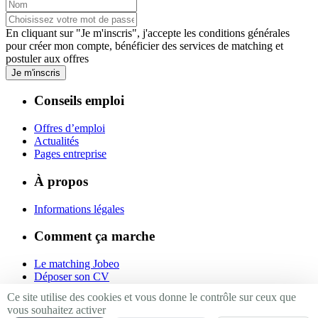
En cliquant sur "Je m'inscris", j'accepte les
conditions générales
pour créer mon compte, bénéficier des services de matching et
postuler aux offres
Je m'inscris
Conseils emploi
Offres d’emploi
Actualités
Pages entreprise
À propos
Informations légales
Comment ça marche
Le matching Jobeo
Déposer son CV
Contact
Ce site utilise des cookies et vous donne le contrôle sur ceux que
vous souhaitez activer
Suivez-nous