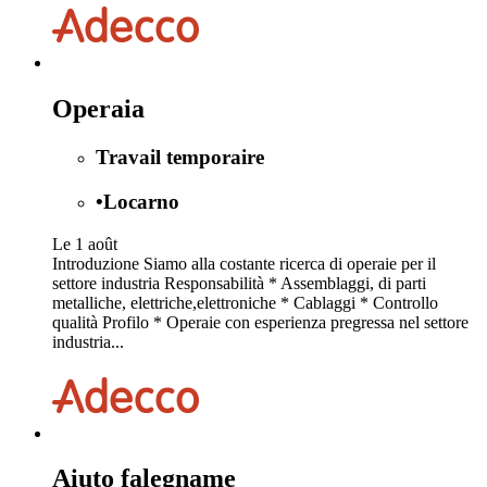
Operaia
Travail temporaire
•
Locarno
Le 1 août
Introduzione Siamo alla costante ricerca di operaie per il
settore industria Responsabilità * Assemblaggi, di parti
metalliche, elettriche,elettroniche * Cablaggi * Controllo
qualità Profilo * Operaie con esperienza pregressa nel settore
industria...
Aiuto falegname