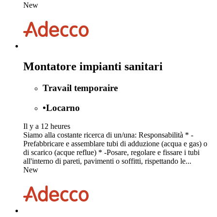
New
Montatore impianti sanitari
Travail temporaire
•
Locarno
Il y a 12 heures
Siamo alla costante ricerca di un/una: Responsabilità * -
Prefabbricare e assemblare tubi di adduzione (acqua e gas) o
di scarico (acque reflue) * -Posare, regolare e fissare i tubi
all'interno di pareti, pavimenti o soffitti, rispettando le...
New