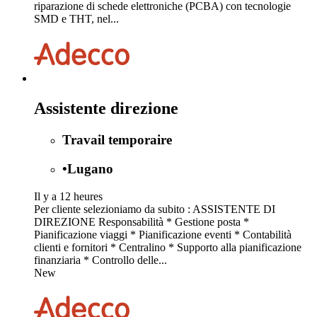
riparazione di schede elettroniche (PCBA) con tecnologie
SMD e THT, nel...
Assistente direzione
Travail temporaire
•
Lugano
Il y a 12 heures
Per cliente selezioniamo da subito : ASSISTENTE DI
DIREZIONE Responsabilità * Gestione posta *
Pianificazione viaggi * Pianificazione eventi * Contabilità
clienti e fornitori * Centralino * Supporto alla pianificazione
finanziaria * Controllo delle...
New