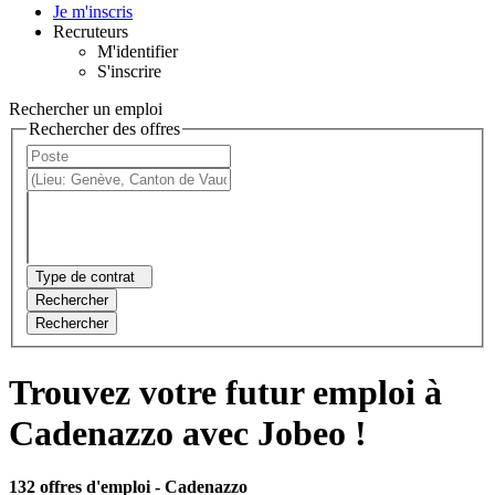
Je m'inscris
Recruteurs
M'identifier
S'inscrire
Rechercher un emploi
Rechercher des offres
Type de contrat
Rechercher
Rechercher
Trouvez votre futur emploi à
Cadenazzo avec Jobeo !
132 offres d'emploi
- Cadenazzo