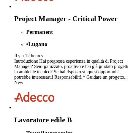
Project Manager - Critical Power
Permanent
•
Lugano
Il y a 12 heures
Introduzione Hai pregressa esperienza in qualità di Project
Manager? Seiorganizzato, proattivo e hai già guidato progetti
in ambiente tecnico? Se hai risposto sì, quest'opportunità
potrebbe interessarti! Responsabilità * Guidare un progetto...
New
Lavoratore edile B