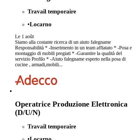
Travail temporaire
•
Locarno
Le 1 août
Siamo alla costante ricerca di un aiuto falegname
Responsabilità * -Inserimento in un team affiatato * -Posa e
montaggio di mobili pregiati * -Garantire la qualità del
servizio Profilo * -Aiuto falegname esperto nella posa di
cucine , armadi,mobili...
Operatrice Produzione Elettronica
(D/U/N)
Travail temporaire
•
Locarno