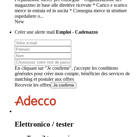
magazzino in base alle direttive ricevute * Carico e scarico
merce in entrata ed in uscita * Consegna merce in strutture
ospedaliere o...
New
Créer une alerte mail
Emploi - Cadenazzo
En cliquant sur "Je confirme", j'accepte les
conditions
générales
pour créer mon compte, bénéficier des services de
matching et postuler aux offres
Recevoir les offres
Je confirme
Elettronico / tester