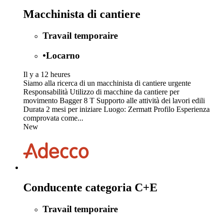
Macchinista di cantiere
Travail temporaire
•
Locarno
Il y a 12 heures
Siamo alla ricerca di un macchinista di cantiere urgente
Responsabilità Utilizzo di macchine da cantiere per
movimento Bagger 8 T Supporto alle attività dei lavori edili
Durata 2 mesi per iniziare Luogo: Zermatt Profilo Esperienza
comprovata come...
New
Conducente categoria C+E
Travail temporaire