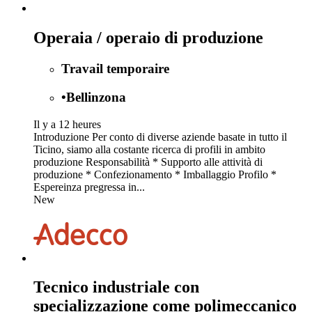
Operaia / operaio di produzione
Travail temporaire
•
Bellinzona
Il y a 12 heures
Introduzione Per conto di diverse aziende basate in tutto il
Ticino, siamo alla costante ricerca di profili in ambito
produzione Responsabilità * Supporto alle attività di
produzione * Confezionamento * Imballaggio Profilo *
Espereinza pregressa in...
New
Tecnico industriale con
specializzazione come polimeccanico