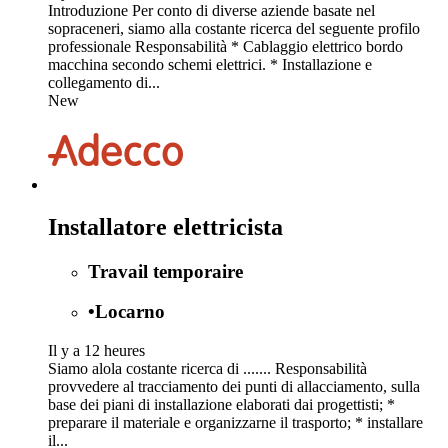
Introduzione Per conto di diverse aziende basate nel
sopraceneri, siamo alla costante ricerca del seguente profilo
professionale Responsabilità * Cablaggio elettrico bordo
macchina secondo schemi elettrici. * Installazione e
collegamento di...
New
Installatore elettricista
Travail temporaire
•
Locarno
Il y a 12 heures
Siamo alola costante ricerca di ....... Responsabilità
provvedere al tracciamento dei punti di allacciamento, sulla
base dei piani di installazione elaborati dai progettisti; *
preparare il materiale e organizzarne il trasporto; * installare
il...