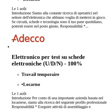
Le 1 août
Introduzione Siamo alla costante ricerca di operatrici nel
settore dell'elettronica che abbiano voglia di mettersi in gioco.
Se circuiti, schede e tecnologia sono il tuo pane quotidiano,
potresti essere nel posto giusto. Responsabilità *...
Elettronico per test su schede
elettroniche (U/D/N) - 100%
Travail temporaire
•
Locarno
Le 1 août
Introduzione Per conto di una importante azienda basata nel
locarnese, siamo alla ricerca del seguente profilo professionale
Responsabilità * Eseguire attività di assemblaggio e