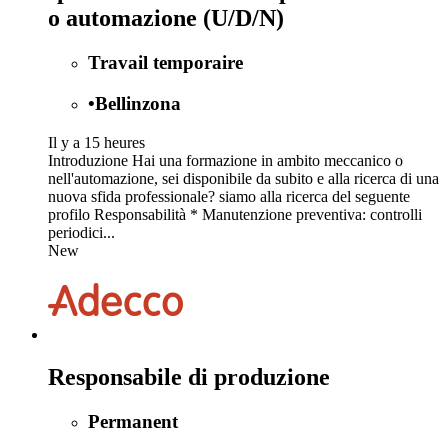
o automazione (U/D/N)
Travail temporaire
•
Bellinzona
Il y a 15 heures
Introduzione Hai una formazione in ambito meccanico o
nell'automazione, sei disponibile da subito e alla ricerca di una
nuova sfida professionale? siamo alla ricerca del seguente
profilo Responsabilità * Manutenzione preventiva: controlli
periodici...
New
Responsabile di produzione
Permanent