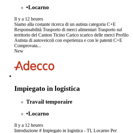
•
Locarno
Il y a 12 heures
Siamo alla costante ricerca di un autista categoria C+E
Responsabilità Trasporto di merci alimentari Trasporto sul
territorio del Canton Ticino Carico scarico delle merci Profilo
Autista di autoveicoli con esperienza e con le patenti C+E
Comprovata...
New
Impiegato in logistica
Travail temporaire
•
Locarno
Il y a 12 heures
Introduzione # Impiegato in logistica - TI, Locarno Per