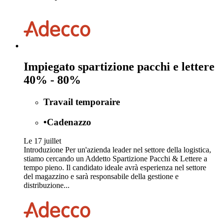
Impiegato spartizione pacchi e lettere
40% - 80%
Travail temporaire
•
Cadenazzo
Le 17 juillet
Introduzione Per un'azienda leader nel settore della logistica,
stiamo cercando un Addetto Spartizione Pacchi & Lettere a
tempo pieno. Il candidato ideale avrà esperienza nel settore
del magazzino e sarà responsabile della gestione e
distribuzione...