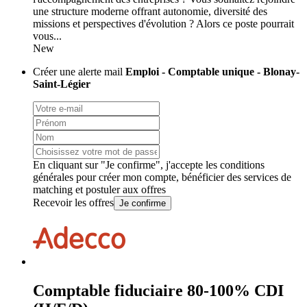
une structure moderne offrant autonomie, diversité des
missions et perspectives d'évolution ? Alors ce poste pourrait
vous...
New
Créer une alerte mail
Emploi - Comptable unique - Blonay-
Saint-Légier
En cliquant sur "Je confirme", j'accepte les
conditions
générales
pour créer mon compte, bénéficier des services de
matching et postuler aux offres
Recevoir les offres
Je confirme
Comptable fiduciaire 80-100% CDI