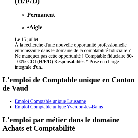
(H/F/D)
Permanent
•
Aigle
Le 15 juillet
À la recherche d'une nouvelle opportunité professionnelle
enrichissante dans le domaine de la comptabilité fiduciaire ?
Ne manquez pas cette opportunité ! Comptable fiduciaire 80-
100% CDI (H/F/D) Responsabilités * Prise en charge
intégrale d'un...
L'emploi de Comptable unique en Canton
de Vaud
Emploi Comptable unique Lausanne
Emploi Comptable unique Yverdon-les-Bains
L'emploi par métier dans le domaine
Achats et Comptabilité