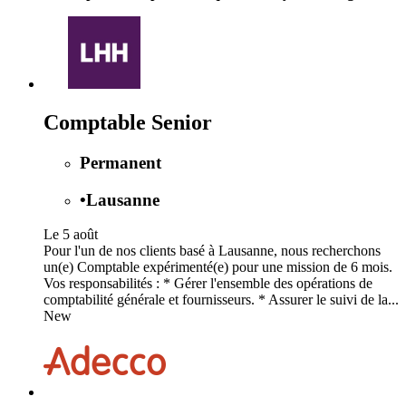
Comptable Senior
Permanent
•
Lausanne
Le 5 août
Pour l'un de nos clients basé à Lausanne, nous recherchons
un(e) Comptable expérimenté(e) pour une mission de 6 mois.
Vos responsabilités : * Gérer l'ensemble des opérations de
comptabilité générale et fournisseurs. * Assurer le suivi de la...
New