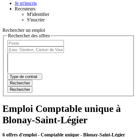
Je m'inscris
Recruteurs
M'identifier
S'inscrire
Rechercher un emploi
Rechercher des offres
Type de contrat
Rechercher
Rechercher
Emploi Comptable unique à
Blonay-Saint-Légier
6 offres d'emploi
- Comptable unique - Blonay-Saint-Légier