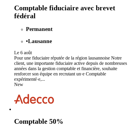
Comptable fiduciaire avec brevet
fédéral
Permanent
•
Lausanne
Le 6 août
Pour une fiduciaire réputée de la région lausannoise Notre
client, une importante fiduciaire active depuis de nombreuses
années dans la gestion comptable et financière, souhaite
renforcer son équipe en recrutant un·e Comptable
expérimenté·e,...
New
Comptable 50%