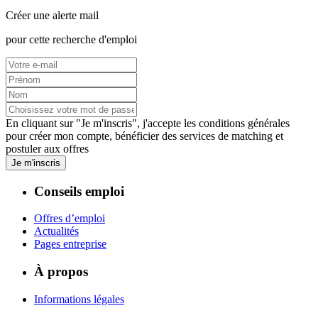
Créer une alerte mail
pour cette recherche d'emploi
En cliquant sur "Je m'inscris", j'accepte les
conditions générales
pour créer mon compte, bénéficier des services de matching et
postuler aux offres
Je m'inscris
Conseils emploi
Offres d’emploi
Actualités
Pages entreprise
À propos
Informations légales