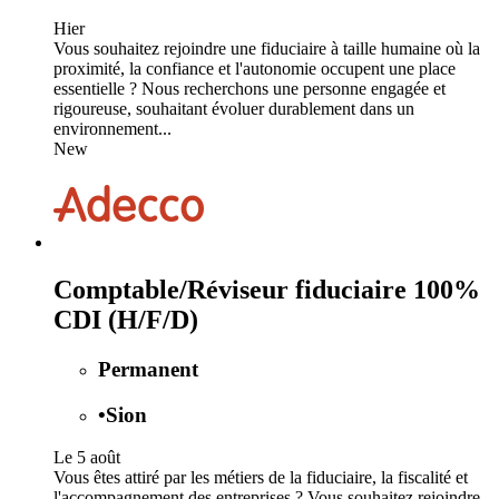
Hier
Vous souhaitez rejoindre une fiduciaire à taille humaine où la
proximité, la confiance et l'autonomie occupent une place
essentielle ? Nous recherchons une personne engagée et
rigoureuse, souhaitant évoluer durablement dans un
environnement...
New
Comptable/Réviseur fiduciaire 100%
CDI (H/F/D)
Permanent
•
Sion
Le 5 août
Vous êtes attiré par les métiers de la fiduciaire, la fiscalité et
l'accompagnement des entreprises ? Vous souhaitez rejoindre