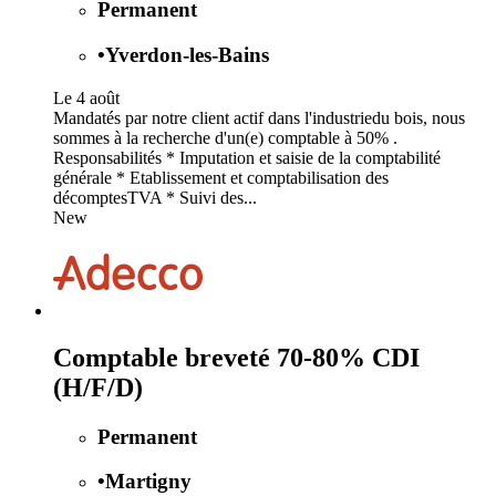
Permanent
•
Yverdon-les-Bains
Le 4 août
Mandatés par notre client actif dans l'industriedu bois, nous
sommes à la recherche d'un(e) comptable à 50% .
Responsabilités * Imputation et saisie de la comptabilité
générale * Etablissement et comptabilisation des
décomptesTVA * Suivi des...
New
Comptable breveté 70-80% CDI
(H/F/D)
Permanent
•
Martigny