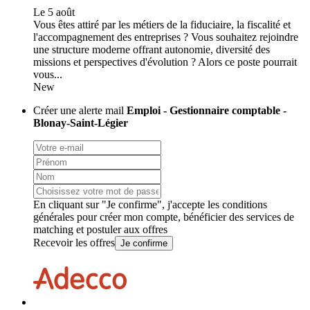
Le 5 août
Vous êtes attiré par les métiers de la fiduciaire, la fiscalité et
l'accompagnement des entreprises ? Vous souhaitez rejoindre
une structure moderne offrant autonomie, diversité des
missions et perspectives d'évolution ? Alors ce poste pourrait
vous...
New
Créer une alerte mail
Emploi - Gestionnaire comptable -
Blonay-Saint-Légier
En cliquant sur "Je confirme", j'accepte les
conditions
générales
pour créer mon compte, bénéficier des services de
matching et postuler aux offres
Recevoir les offres
Je confirme