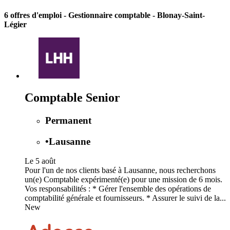
6 offres d'emploi
- Gestionnaire comptable - Blonay-Saint-
Légier
Comptable Senior
Permanent
•
Lausanne
Le 5 août
Pour l'un de nos clients basé à Lausanne, nous recherchons
un(e) Comptable expérimenté(e) pour une mission de 6 mois.
Vos responsabilités : * Gérer l'ensemble des opérations de
comptabilité générale et fournisseurs. * Assurer le suivi de la...
New