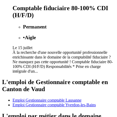
Comptable fiduciaire 80-100% CDI
(H/F/D)
Permanent
•
Aigle
Le 15 juillet
À la recherche d'une nouvelle opportunité professionnelle
enrichissante dans le domaine de la comptabilité fiduciaire ?
Ne manquez pas cette opportunité ! Comptable fiduciaire 80-
100% CDI (H/F/D) Responsabilités * Prise en charge
intégrale d'un...
L'emploi de Gestionnaire comptable en
Canton de Vaud
Emploi Gestionnaire comptable Lausanne
Emploi Gestionnaire comptable Yverdon-les-Bains
L'emploi par métier dans le domaine