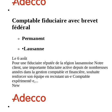
Comptable fiduciaire avec brevet
fédéral
Permanent
•
Lausanne
Le 6 août
Pour une fiduciaire réputée de la région lausannoise Notre
client, une importante fiduciaire active depuis de nombreuses
années dans la gestion comptable et financière, souhaite
renforcer son équipe en recrutant un·e Comptable
expérimenté·e,...
New