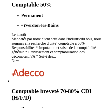
Comptable 50%
Permanent
•
Yverdon-les-Bains
Le 4 août
Mandatés par notre client actif dans l'industriedu bois, nous
sommes à la recherche d'un(e) comptable à 50% .
Responsabilités * Imputation et saisie de la comptabilité
générale * Etablissement et comptabilisation des
décomptesTVA * Suivi des...
New
Comptable breveté 70-80% CDI
(H/F/D)