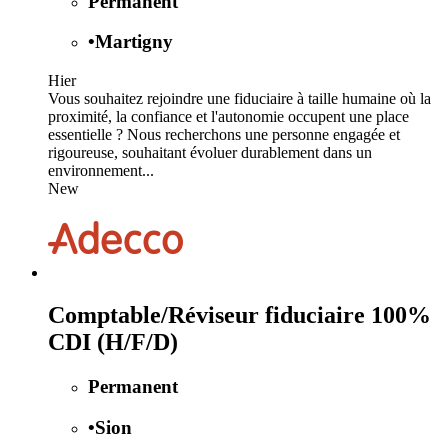
Permanent
•
Martigny
Hier
Vous souhaitez rejoindre une fiduciaire à taille humaine où la
proximité, la confiance et l'autonomie occupent une place
essentielle ? Nous recherchons une personne engagée et
rigoureuse, souhaitant évoluer durablement dans un
environnement...
New
Comptable/Réviseur fiduciaire 100%
CDI (H/F/D)
Permanent
•
Sion