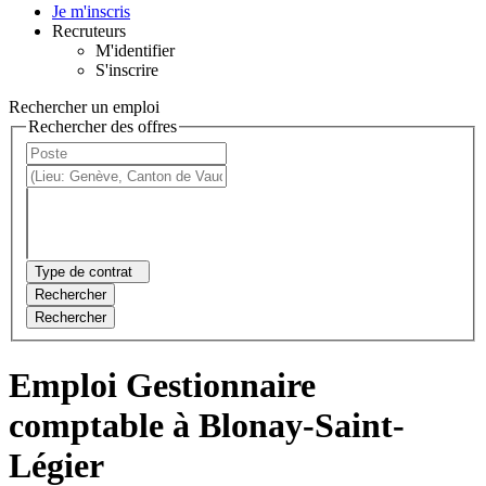
Je m'inscris
Recruteurs
M'identifier
S'inscrire
Rechercher un emploi
Rechercher des offres
Type de contrat
Rechercher
Rechercher
Emploi Gestionnaire
comptable à Blonay-Saint-
Légier