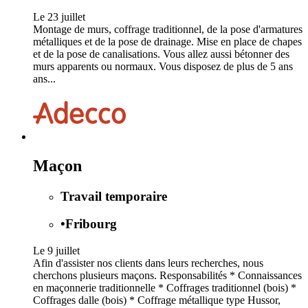
Le 23 juillet
Montage de murs, coffrage traditionnel, de la pose d'armatures
métalliques et de la pose de drainage. Mise en place de chapes
et de la pose de canalisations. Vous allez aussi bétonner des
murs apparents ou normaux. Vous disposez de plus de 5 ans
ans...
Maçon
Travail temporaire
•
Fribourg
Le 9 juillet
Afin d'assister nos clients dans leurs recherches, nous
cherchons plusieurs maçons. Responsabilités * Connaissances
en maçonnerie traditionnelle * Coffrages traditionnel (bois) *
Coffrages dalle (bois) * Coffrage métallique type Hussor,