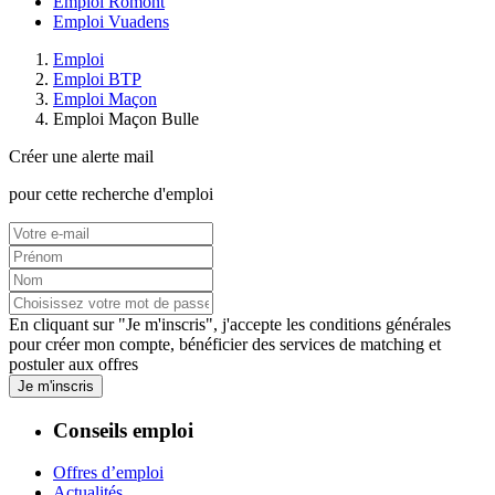
Emploi Romont
Emploi Vuadens
Emploi
Emploi BTP
Emploi Maçon
Emploi Maçon Bulle
Créer une alerte mail
pour cette recherche d'emploi
En cliquant sur "Je m'inscris", j'accepte les
conditions générales
pour créer mon compte, bénéficier des services de matching et
postuler aux offres
Je m'inscris
Conseils emploi
Offres d’emploi
Actualités