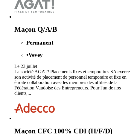
Maçon Q/A/B
Permanent
•
Vevey
Le 23 juillet
La société AGAT! Placements fixes et temporaires SA exerce
son activité de placement de personnel temporaire et fixe en
étroite collaboration avec les membres des affiliés de la
Fédération Vaudoise des Entrepreneurs. Pour l'un de nos
clients,...
Maçon CFC 100% CDI (H/F/D)