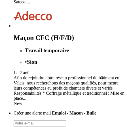
Sateco,...
Maçon CFC (H/F/D)
Travail temporaire
•
Sion
Le 2 août
Afin de rejoindre notre réseau professionnel du bâtiment en
Valais, nous recherchons des maçons qualifiés, pour mettre
leurs compétences au profit de chantiers divers et variés.
Responsabilités * Coffrage métallique et traditionnel : Mise en
place...
New
Créer une alerte mail
Emploi - Maçon - Bulle