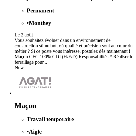
Permanent
•
Monthey
Le 2 août
Vous souhaitez évoluer dans un environnement de
construction stimulant, où qualité et précision sont au cœur du
métier ? Si ce poste vous intéresse, postulez dès maintenant !
Maçon CFC 100% CDI (H/F/D) Responsabilités * Réaliser le
ferraillage pour...
New
Maçon
Travail temporaire
•
Aigle