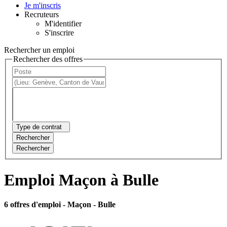
Je m'inscris
Recruteurs
M'identifier
S'inscrire
Rechercher un emploi
Rechercher des offres
Type de contrat
Rechercher
Rechercher
Emploi Maçon à Bulle
6 offres d'emploi
- Maçon - Bulle