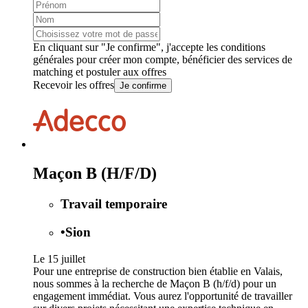
En cliquant sur "Je confirme", j'accepte les
conditions
générales
pour créer mon compte, bénéficier des services de
matching et postuler aux offres
Recevoir les offres
Je confirme
Maçon B (H/F/D)
Travail temporaire
•
Sion
Le 15 juillet
Pour une entreprise de construction bien établie en Valais,
nous sommes à la recherche de Maçon B (h/f/d) pour un
engagement immédiat. Vous aurez l'opportunité de travailler