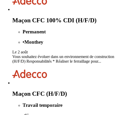
Maçon CFC 100% CDI (H/F/D)
Permanent
•
Monthey
Le 2 août
Vous souhaitez évoluer dans un environnement de construction 
(H/F/D) Responsabilités * Réaliser le ferraillage pour...
Maçon CFC (H/F/D)
Travail temporaire