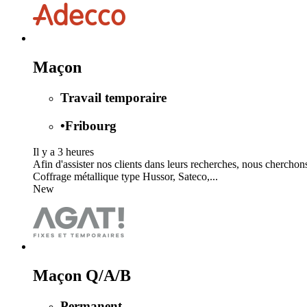
Maçon
Travail temporaire
•
Fribourg
Il y a 3 heures
Afin d'assister nos clients dans leurs recherches, nous chercho
Coffrage métallique type Hussor, Sateco,...
New
Maçon Q/A/B
Permanent