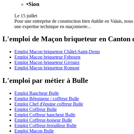
•
Sion
Le 15 juillet
Pour une entreprise de construction bien établie en Valais, nou
une expertise technique en maçonnerie...
L'emploi de Maçon briqueteur en Canton 
Emploi Maçon briqueteur Châtel-Saint-Denis
Emploi Maçon briqueteur Fribourg
Emploi Maçon briqueteur Givisiez
Emploi Maçon briqueteur Romont
L'emploi par métier à Bulle
Emploi Bancheur Bulle
Emploi Bétonneur / coffreur Bulle
Emploi Chef d'équipe coffreur Bulle
Emploi Coffreur Bulle
Emploi Coffreur bancheur Bulle
Emploi Coffreur-boiseur Bulle
Emploi Coffreur-ferrailleur Bulle
Emploi Maçon Bulle