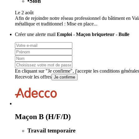
•
Sion
Le 2 août
Afin de rejoindre notre réseau professionnel du bâtiment en Val
métallique et traditionnel : Mise en place...
Créer une alerte mail
Emploi - Maçon briqueteur - Bulle
En cliquant sur "Je confirme", j'accepte les
conditions générale
Recevoir les offres
Je confirme
Maçon B (H/F/D)
Travail temporaire