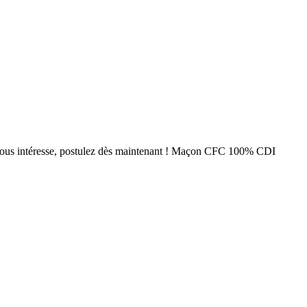
te vous intéresse, postulez dès maintenant ! Maçon CFC 100% CDI