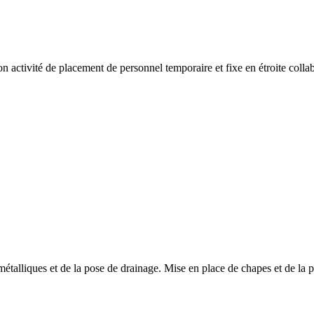
activité de placement de personnel temporaire et fixe en étroite collab
métalliques et de la pose de drainage. Mise en place de chapes et de la 