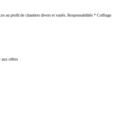
s au profit de chantiers divers et variés. Responsabilités * Coffrage
 aux offres