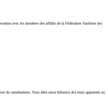
oration avec les membres des affiliés de la Fédération Vaudoise des
pose de canalisations. Vous allez aussi bétonner des murs apparents ou