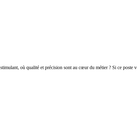
stimulant, où qualité et précision sont au cœur du métier ? Si ce pos