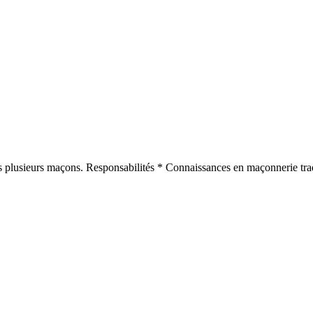
ns plusieurs maçons. Responsabilités * Connaissances en maçonnerie tradi