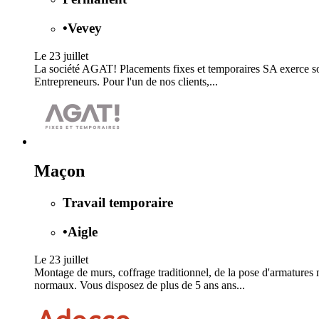
•
Vevey
Le 23 juillet
La société AGAT! Placements fixes et temporaires SA exerce son 
Entrepreneurs. Pour l'un de nos clients,...
Maçon
Travail temporaire
•
Aigle
Le 23 juillet
Montage de murs, coffrage traditionnel, de la pose d'armatures 
normaux. Vous disposez de plus de 5 ans ans...