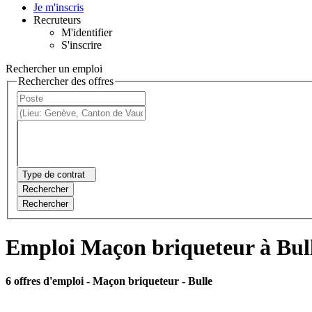
Je m'inscris
Recruteurs
M'identifier
S'inscrire
Rechercher un emploi
Rechercher des offres
Type de contrat
Rechercher
Rechercher
Emploi Maçon briqueteur à Bul
6 offres d'emploi
- Maçon briqueteur - Bulle