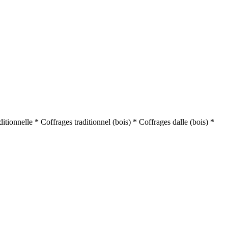
tionnelle * Coffrages traditionnel (bois) * Coffrages dalle (bois) *