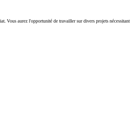
 Vous aurez l'opportunité de travailler sur divers projets nécessitant