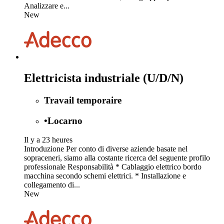
Analizzare e...
New
Elettricista industriale (U/D/N)
Travail temporaire
•
Locarno
Il y a 23 heures
Introduzione Per conto di diverse aziende basate nel
sopraceneri, siamo alla costante ricerca del seguente profilo
professionale Responsabilità * Cablaggio elettrico bordo
macchina secondo schemi elettrici. * Installazione e
collegamento di...
New