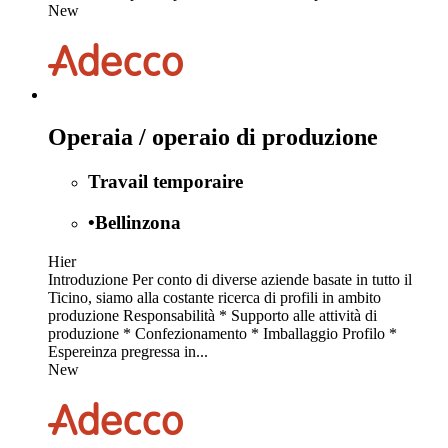
New
Operaia / operaio di produzione
Travail temporaire
•
Bellinzona
Hier
Introduzione Per conto di diverse aziende basate in tutto il
Ticino, siamo alla costante ricerca di profili in ambito
produzione Responsabilità * Supporto alle attività di
produzione * Confezionamento * Imballaggio Profilo *
Espereinza pregressa in...
New