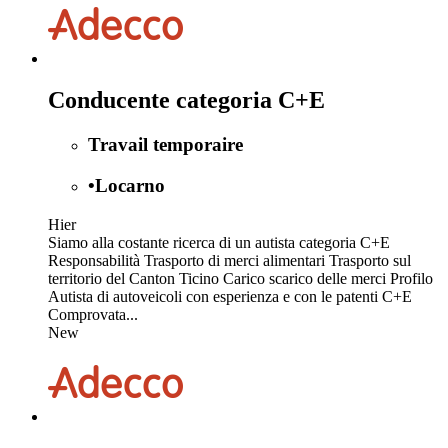
Conducente categoria C+E
Travail temporaire
•
Locarno
Hier
Siamo alla costante ricerca di un autista categoria C+E
Responsabilità Trasporto di merci alimentari Trasporto sul
territorio del Canton Ticino Carico scarico delle merci Profilo
Autista di autoveicoli con esperienza e con le patenti C+E
Comprovata...
New