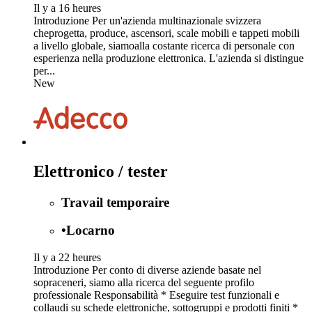
Il y a 16 heures
Introduzione Per un'azienda multinazionale svizzera
cheprogetta, produce, ascensori, scale mobili e tappeti mobili
a livello globale, siamoalla costante ricerca di personale con
esperienza nella produzione elettronica. L'azienda si distingue
per...
New
Elettronico / tester
Travail temporaire
•
Locarno
Il y a 22 heures
Introduzione Per conto di diverse aziende basate nel
sopraceneri, siamo alla ricerca del seguente profilo
professionale Responsabilità * Eseguire test funzionali e
collaudi su schede elettroniche, sottogruppi e prodotti finiti *