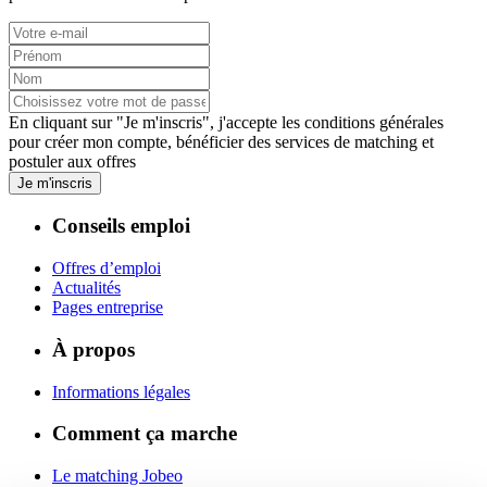
En cliquant sur "Je m'inscris", j'accepte les
conditions générales
pour créer mon compte, bénéficier des services de matching et
postuler aux offres
Je m'inscris
Conseils emploi
Offres d’emploi
Actualités
Pages entreprise
À propos
Informations légales
Comment ça marche
Le matching Jobeo