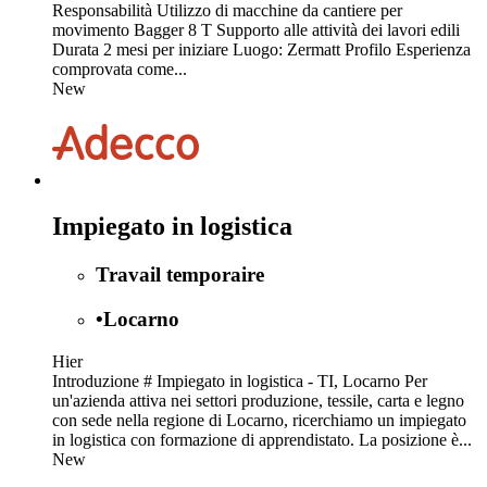
Responsabilità Utilizzo di macchine da cantiere per
movimento Bagger 8 T Supporto alle attività dei lavori edili
Durata 2 mesi per iniziare Luogo: Zermatt Profilo Esperienza
comprovata come...
New
Impiegato in logistica
Travail temporaire
•
Locarno
Hier
Introduzione # Impiegato in logistica - TI, Locarno Per
un'azienda attiva nei settori produzione, tessile, carta e legno
con sede nella regione di Locarno, ricerchiamo un impiegato
in logistica con formazione di apprendistato. La posizione è...
New