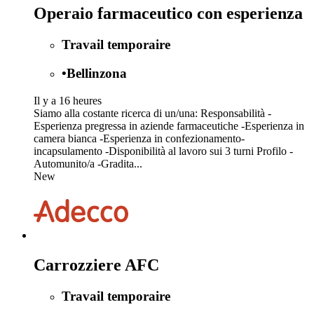
Operaio farmaceutico con esperienza
Travail temporaire
•
Bellinzona
Il y a 16 heures
Siamo alla costante ricerca di un/una: Responsabilità -
Esperienza pregressa in aziende farmaceutiche -Esperienza in
camera bianca -Esperienza in confezionamento-
incapsulamento -Disponibilità al lavoro sui 3 turni Profilo -
Automunito/a -Gradita...
New
Carrozziere AFC
Travail temporaire