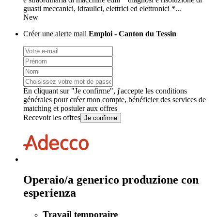
guasti meccanici, idraulici, elettrici ed elettronici *...
New
Créer une alerte mail
Emploi - Canton du Tessin
En cliquant sur "Je confirme", j'accepte les
conditions
générales
pour créer mon compte, bénéficier des services de
matching et postuler aux offres
Recevoir les offres
Je confirme
Operaio/a generico produzione con
esperienza
Travail temporaire