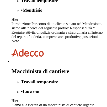
Travail temporaire
•
Mendrisio
Hier
Introduzione Per conto di un cliente situato nel Mendrisiotto
siamo alla ricerca del seguente profilo: Responsabilità *
Eseguire attività di pulizia ordinaria e straordinaria all'interno
del reparto fonderia, comprese aree produttive, postazioni di...
New
Macchinista di cantiere
Travail temporaire
•
Locarno
Hier
Siamo alla ricerca di un macchinista di cantiere urgente