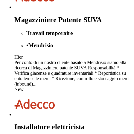
Magazziniere Patente SUVA
Travail temporaire
•
Mendrisio
Hier
Per conto di un nostro cliente basato a Mendrisio siamo alla
ricerca di Magazziniere patente SUVA Responsabilità *
Verifica giacenze e quadrature inventariali * Reportistica su
entrate/uscite merci * Ricezione, controllo e stoccaggio merci
(inbound)...
New
Installatore elettricista