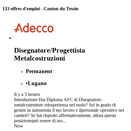
133 offres d'emploi
- Canton du Tessin
Disegnatore/Progettista
Metalcostruzioni
Permanent
•
Lugano
Il y a 5 heures
Introduzione Hai Diploma AFC di Disegnatore-
metalcostruttore edesperienza nel ruolo? Sei in grado di
gestire in autonomia il tuo lavoro e ilpersonale operativo nei
cantieri? Se hai risposto affermativamente, allora questa
posizionepuò essere di tuo...
New