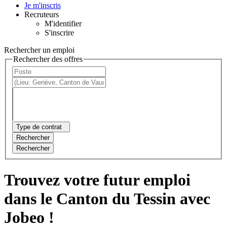
Je m'inscris
Recruteurs
M'identifier
S'inscrire
Rechercher un emploi
Rechercher des offres
Type de contrat
Rechercher
Rechercher
Trouvez votre futur emploi
dans le Canton du Tessin avec
Jobeo !