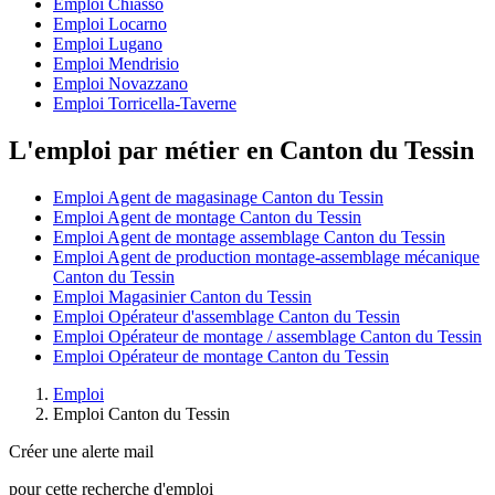
Emploi Chiasso
Emploi Locarno
Emploi Lugano
Emploi Mendrisio
Emploi Novazzano
Emploi Torricella-Taverne
L'emploi par métier en Canton du Tessin
Emploi Agent de magasinage Canton du Tessin
Emploi Agent de montage Canton du Tessin
Emploi Agent de montage assemblage Canton du Tessin
Emploi Agent de production montage-assemblage mécanique
Canton du Tessin
Emploi Magasinier Canton du Tessin
Emploi Opérateur d'assemblage Canton du Tessin
Emploi Opérateur de montage / assemblage Canton du Tessin
Emploi Opérateur de montage Canton du Tessin
Emploi
Emploi Canton du Tessin
Créer une alerte mail
pour cette recherche d'emploi