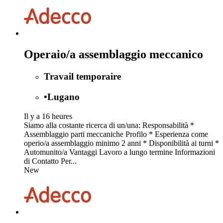
Operaio/a assemblaggio meccanico
Travail temporaire
•
Lugano
Il y a 16 heures
Siamo alla costante ricerca di un/una: Responsabilità *
Assemblaggio parti meccaniche Profilo * Esperienza come
operio/a assemblaggio minimo 2 anni * Disponibilità ai turni *
Automunito/a Vantaggi Lavoro a lungo termine Informazioni
di Contatto Per...
New