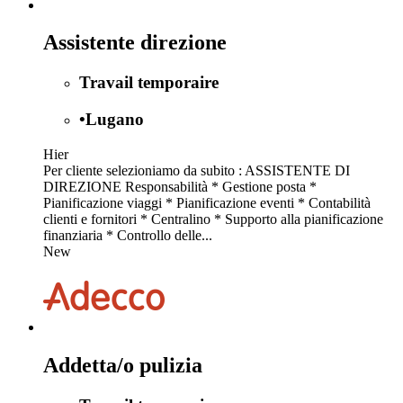
Assistente direzione
Travail temporaire
•
Lugano
Hier
Per cliente selezioniamo da subito : ASSISTENTE DI
DIREZIONE Responsabilità * Gestione posta *
Pianificazione viaggi * Pianificazione eventi * Contabilità
clienti e fornitori * Centralino * Supporto alla pianificazione
finanziaria * Controllo delle...
New
Addetta/o pulizia