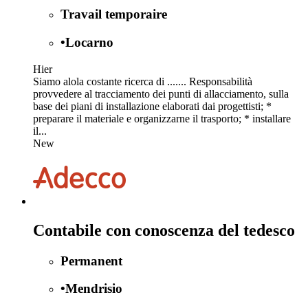
Travail temporaire
•
Locarno
Hier
Siamo alola costante ricerca di ....... Responsabilità
provvedere al tracciamento dei punti di allacciamento, sulla
base dei piani di installazione elaborati dai progettisti; *
preparare il materiale e organizzarne il trasporto; * installare
il...
New
Contabile con conoscenza del tedesco
Permanent
•
Mendrisio