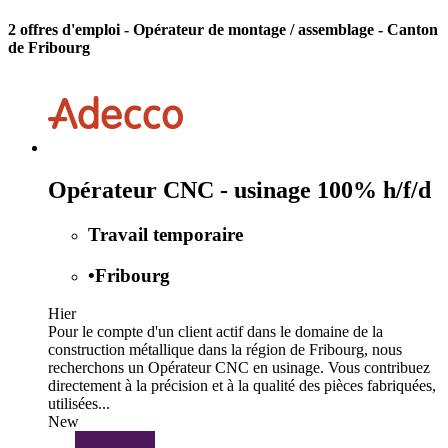
2 offres d'emploi
- Opérateur de montage / assemblage - Canton
de Fribourg
Opérateur CNC - usinage 100% h/f/d
Travail temporaire
•
Fribourg
Hier
Pour le compte d'un client actif dans le domaine de la
construction métallique dans la région de Fribourg, nous
recherchons un Opérateur CNC en usinage. Vous contribuez
directement à la précision et à la qualité des pièces fabriquées,
utilisées...
New