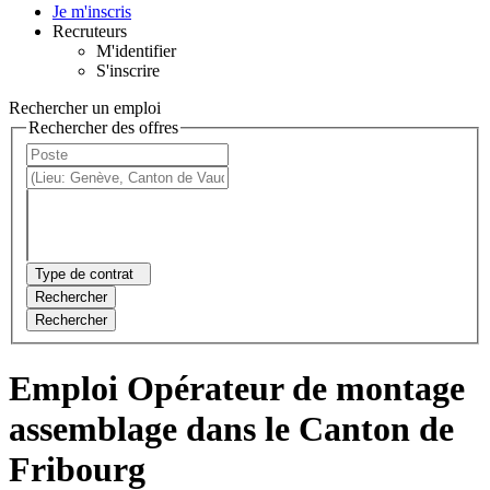
Je m'inscris
Recruteurs
M'identifier
S'inscrire
Rechercher un emploi
Rechercher des offres
Type de contrat
Rechercher
Rechercher
Emploi Opérateur de montage
assemblage dans le Canton de
Fribourg