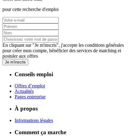
pour cette recherche d'emploi
En cliquant sur "Je m'inscris", j'accepte les
conditions générales
pour créer mon compte, bénéficier des services de matching et
postuler aux offres
Je m'inscris
Conseils emploi
Offres d’emploi
Actualités
Pages entreprise
À propos
Informations légales
Comment ça marche