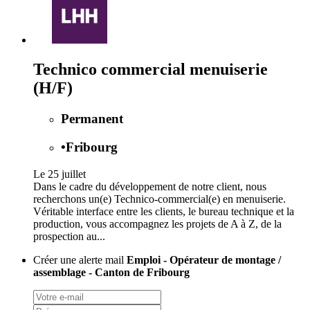
Technico commercial menuiserie
(H/F)
Permanent
•
Fribourg
Le 25 juillet
Dans le cadre du développement de notre client, nous
recherchons un(e) Technico-commercial(e) en menuiserie.
Véritable interface entre les clients, le bureau technique et la
production, vous accompagnez les projets de A à Z, de la
prospection au...
Créer une alerte mail
Emploi - Opérateur de montage /
assemblage - Canton de Fribourg