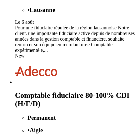
•
Lausanne
Le 6 août
Pour une fiduciaire réputée de la région lausannoise Notre
client, une importante fiduciaire active depuis de nombreuses
années dans la gestion comptable et financière, souhaite
renforcer son équipe en recrutant un·e Comptable
expérimenté·e,...
New
Comptable fiduciaire 80-100% CDI
(H/F/D)
Permanent
•
Aigle