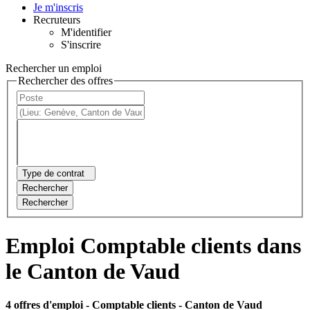
Je m'inscris
Recruteurs
M'identifier
S'inscrire
Rechercher un emploi
Rechercher des offres
Type de contrat
Rechercher
Rechercher
Emploi Comptable clients dans
le Canton de Vaud
4 offres d'emploi
- Comptable clients - Canton de Vaud