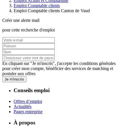
Emploi Achats et Comptabilité
Emploi Comptable clients
Emploi Comptable clients Canton de Vaud
Créer une alerte mail
pour cette recherche d'emploi
En cliquant sur "Je m'inscris", j'accepte les
conditions générales
pour créer mon compte, bénéficier des services de matching et
postuler aux offres
Je m'inscris
Conseils emploi
Offres d’emploi
Actualités
Pages entreprise
À propos