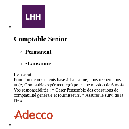
Comptable Senior
Permanent
•
Lausanne
Le 5 août
Pour l'un de nos clients basé à Lausanne, nous recherchons
un(e) Comptable expérimenté(e) pour une mission de 6 mois.
Vos responsabilités : * Gérer l'ensemble des opérations de
comptabilité générale et fournisseurs. * Assurer le suivi de la...
New