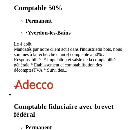
Comptable 50%
Permanent
•
Yverdon-les-Bains
Le 4 août
Mandatés par notre client actif dans l'industriedu bois, nous
sommes à la recherche d'un(e) comptable à 50% .
Responsabilités * Imputation et saisie de la comptabilité
générale * Etablissement et comptabilisation des
décomptesTVA * Suivi des...
Comptable fiduciaire avec brevet
fédéral
Permanent