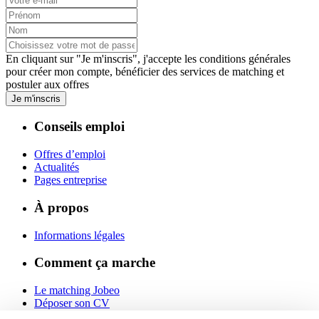
En cliquant sur "Je m'inscris", j'accepte les
conditions générales
pour créer mon compte, bénéficier des services de matching et
postuler aux offres
Je m'inscris
Conseils emploi
Offres d’emploi
Actualités
Pages entreprise
À propos
Informations légales
Comment ça marche
Le matching Jobeo
Déposer son CV
Contact