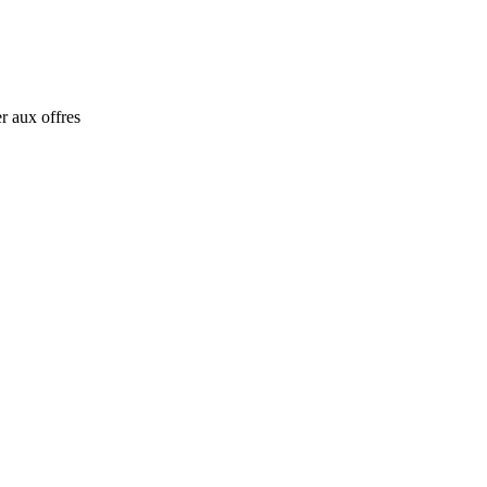
r aux offres