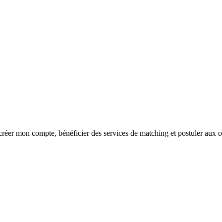
réer mon compte, bénéficier des services de matching et postuler aux o