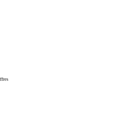
ffres