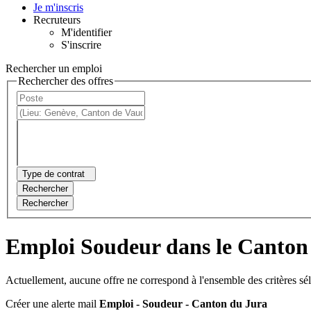
Je m'inscris
Recruteurs
M'identifier
S'inscrire
Rechercher un emploi
Rechercher des offres
Type de contrat
Rechercher
Rechercher
Emploi Soudeur dans le Canton
Actuellement, aucune offre ne correspond à l'ensemble des critères sé
Créer une alerte mail
Emploi - Soudeur - Canton du Jura