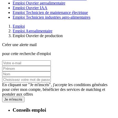
Emploi Ouvrier agroalimentaire
Emploi Ouvrier IAA
Emploi Technicien de maintenance électrique
Emploi Technicien industries agro-alimentaires
Emploi
Emploi Agroalimentaire
Emploi Ouvrier de production
Créer une alerte mail
pour cette recherche d'emploi
En cliquant sur "Je m'inscris", j'accepte les
conditions générales
pour créer mon compte, bénéficier des services de matching et
postuler aux offres
Je m'inscris
Conseils emploi