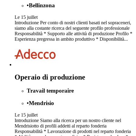
•
Bellinzona
Le 15 juillet
Introduzione Per conto di nostri clienti basati nel sopraceneri,
siamo alla costante ricerca del seguente profilo professionale
Responsabilità * Supporto alle attività di produzione Profilo *
Esperienza pregressa in ambito produttivo * Disponibilità...
Operaio di produzione
Travail temporaire
•
Mendrisio
Le 15 juillet
Introduzione Siamo alla ricerca per un nostro cliente nel
Mendrisiotto di profili addetti al reparto fonderia
Responsabilità * Lavorazione di prodotti nel reparto fonderia