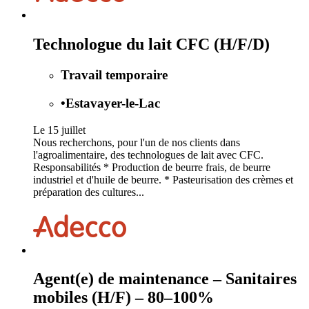
Technologue du lait CFC (H/F/D)
Travail temporaire
•
Estavayer-le-Lac
Le 15 juillet
Nous recherchons, pour l'un de nos clients dans
l'agroalimentaire, des technologues de lait avec CFC.
Responsabilités * Production de beurre frais, de beurre
industriel et d'huile de beurre. * Pasteurisation des crèmes et
préparation des cultures...
Agent(e) de maintenance – Sanitaires
mobiles (H/F) – 80–100%