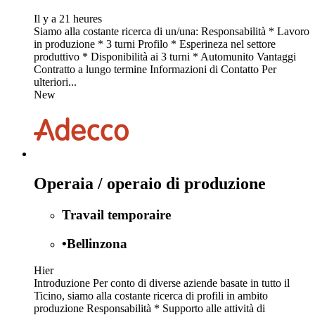
Il y a 21 heures
Siamo alla costante ricerca di un/una: Responsabilità * Lavoro
in produzione * 3 turni Profilo * Esperineza nel settore
produttivo * Disponibilità ai 3 turni * Automunito Vantaggi
Contratto a lungo termine Informazioni di Contatto Per
ulteriori...
New
Operaia / operaio di produzione
Travail temporaire
•
Bellinzona
Hier
Introduzione Per conto di diverse aziende basate in tutto il
Ticino, siamo alla costante ricerca di profili in ambito
produzione Responsabilità * Supporto alle attività di