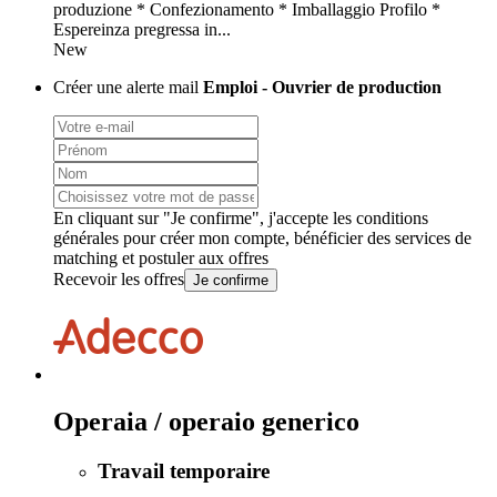
produzione * Confezionamento * Imballaggio Profilo *
Espereinza pregressa in...
New
Créer une alerte mail
Emploi - Ouvrier de production
En cliquant sur "Je confirme", j'accepte les
conditions
générales
pour créer mon compte, bénéficier des services de
matching et postuler aux offres
Recevoir les offres
Je confirme
Operaia / operaio generico
Travail temporaire