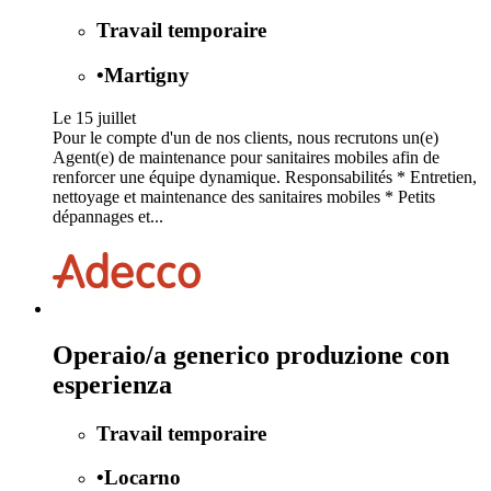
Travail temporaire
•
Martigny
Le 15 juillet
Pour le compte d'un de nos clients, nous recrutons un(e)
Agent(e) de maintenance pour sanitaires mobiles afin de
renforcer une équipe dynamique. Responsabilités * Entretien,
nettoyage et maintenance des sanitaires mobiles * Petits
dépannages et...
Operaio/a generico produzione con
esperienza
Travail temporaire
•
Locarno