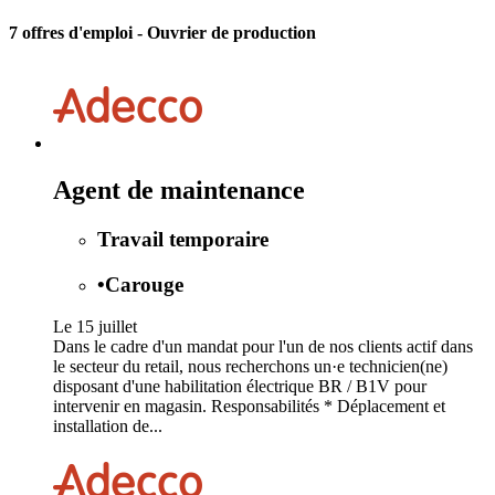
7 offres d'emploi
- Ouvrier de production
Agent de maintenance
Travail temporaire
•
Carouge
Le 15 juillet
Dans le cadre d'un mandat pour l'un de nos clients actif dans
le secteur du retail, nous recherchons un·e technicien(ne)
disposant d'une habilitation électrique BR / B1V pour
intervenir en magasin. Responsabilités * Déplacement et
installation de...