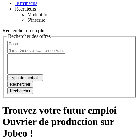
Je m'inscris
Recruteurs
M'identifier
S'inscrire
Rechercher un emploi
Rechercher des offres
Type de contrat
Rechercher
Rechercher
Trouvez votre futur emploi
Ouvrier de production sur
Jobeo !