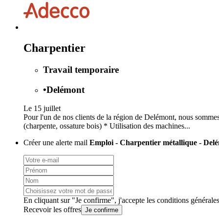
Charpentier
Travail temporaire
•
Delémont
Le 15 juillet
Pour l'un de nos clients de la région de Delémont, nous sommes
(charpente, ossature bois) * Utilisation des machines...
Créer une alerte mail
Emploi - Charpentier métallique - Del
En cliquant sur "Je confirme", j'accepte les
conditions générale
Recevoir les offres
Je confirme