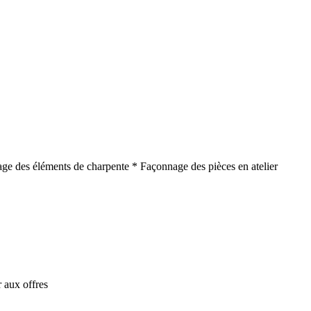
age des éléments de charpente * Façonnage des pièces en atelier
 aux offres