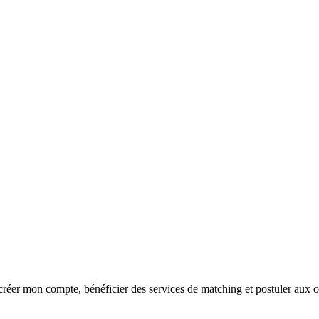
réer mon compte, bénéficier des services de matching et postuler aux o