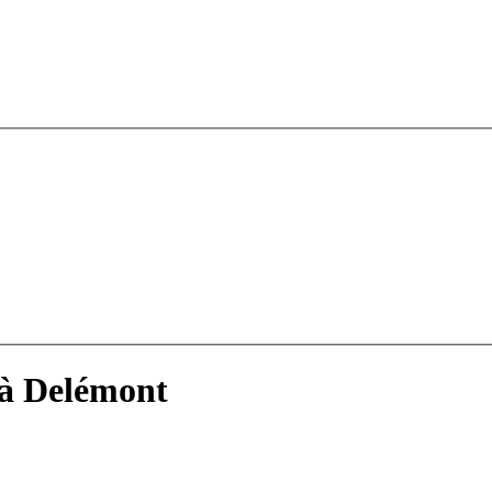
 à Delémont