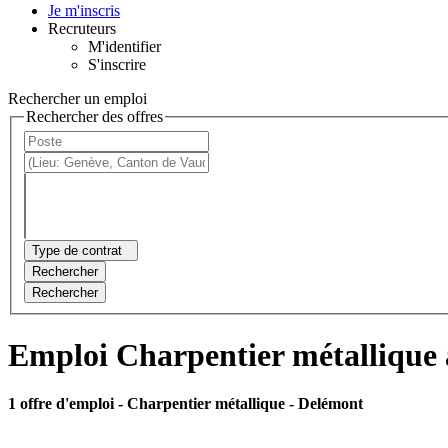
Je m'inscris
Recruteurs
M'identifier
S'inscrire
Rechercher un emploi
Rechercher des offres
Type de contrat
Rechercher
Rechercher
Emploi Charpentier métallique
1 offre d'emploi
- Charpentier métallique - Delémont