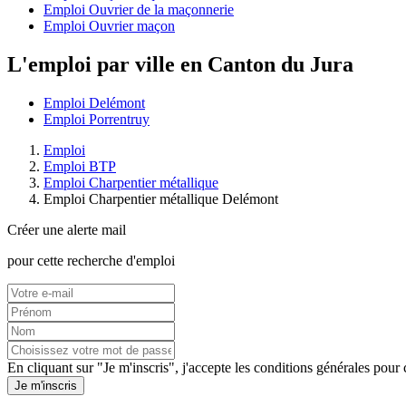
Emploi Ouvrier de la maçonnerie
Emploi Ouvrier maçon
L'emploi par ville en Canton du Jura
Emploi Delémont
Emploi Porrentruy
Emploi
Emploi BTP
Emploi Charpentier métallique
Emploi Charpentier métallique Delémont
Créer une alerte mail
pour cette recherche d'emploi
En cliquant sur "Je m'inscris", j'accepte les
conditions générales
pour c
Je m'inscris