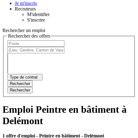
Je m'inscris
Recruteurs
M'identifier
S'inscrire
Rechercher un emploi
Rechercher des offres
Type de contrat
Rechercher
Rechercher
Emploi Peintre en bâtiment à
Delémont
1 offre d'emploi
- Peintre en bâtiment - Delémont