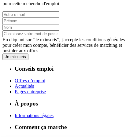
pour cette recherche d'emploi
En cliquant sur "Je m'inscris", j'accepte les
conditions générales
pour créer mon compte, bénéficier des services de matching et
postuler aux offres
Je m'inscris
Conseils emploi
Offres d’emploi
Actualités
Pages entreprise
À propos
Informations légales
Comment ça marche