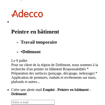
Peintre en bâtiment
Travail temporaire
•
Delémont
Le 9 juillet
Pour un client de la région de Delémont, nous sommes à la
recherche d'un peintre en bâtiment Responsabilités *
Préparation des surfaces (ponçage, décapage, nettoyage) *
Application de peintures, enduits et revêtements sur murs,
plafonds et autres...
Créer une alerte mail
Emploi - Peintre en bâtiment -
Delémont