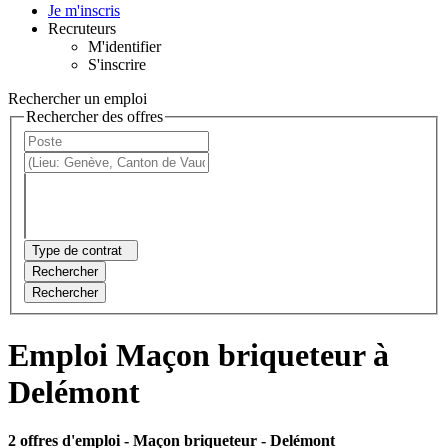
Je m'inscris
Recruteurs
M'identifier
S'inscrire
Rechercher un emploi
Rechercher des offres
Type de contrat
Rechercher
Rechercher
Emploi Maçon briqueteur à
Delémont
2 offres d'emploi
- Maçon briqueteur - Delémont