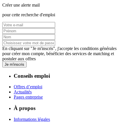
Créer une alerte mail
pour cette recherche d'emploi
En cliquant sur "Je m'inscris", j'accepte les
conditions générales
pour créer mon compte, bénéficier des services de matching et
postuler aux offres
Je m'inscris
Conseils emploi
Offres d’emploi
Actualités
Pages entreprise
À propos
Informations légales