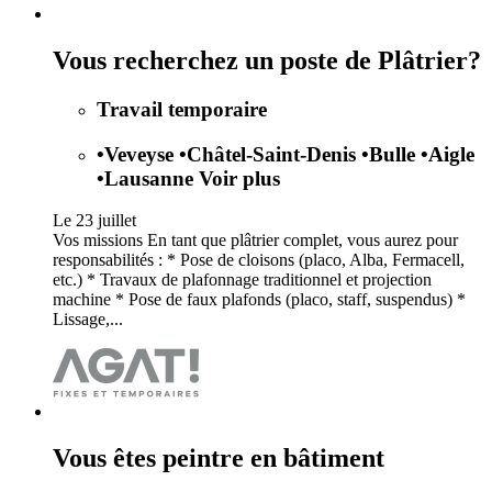
Vous recherchez un poste de Plâtrier?
Travail temporaire
•
Veveyse
•
Châtel-Saint-Denis
•
Bulle
•
Aigle
•
Lausanne
Voir plus
Le 23 juillet
Vos missions En tant que plâtrier complet, vous aurez pour
responsabilités : * Pose de cloisons (placo, Alba, Fermacell,
etc.) * Travaux de plafonnage traditionnel et projection
machine * Pose de faux plafonds (placo, staff, suspendus) *
Lissage,...
Vous êtes peintre en bâtiment