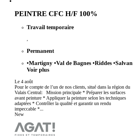
PEINTRE CFC H/F 100%
Travail temporaire
,
Permanent
•
Martigny
•
Val de Bagnes
•
Riddes
•
Salvan
Voir plus
Le 4 août
Pour le compte de l’un de nos clients, situé dans la région du
Valais Central: Mission principale * Préparer les surfaces
avant peinture * Appliquer la peinture selon les techniques
adaptées * Contrôler la qualité et garantir un rendu
impeccable *...
New