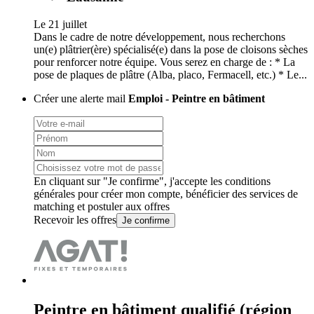
Le 21 juillet
Dans le cadre de notre développement, nous recherchons
un(e) plâtrier(ère) spécialisé(e) dans la pose de cloisons sèches
pour renforcer notre équipe. Vous serez en charge de : * La
pose de plaques de plâtre (Alba, placo, Fermacell, etc.) * Le...
Créer une alerte mail
Emploi - Peintre en bâtiment
En cliquant sur "Je confirme", j'accepte les
conditions
générales
pour créer mon compte, bénéficier des services de
matching et postuler aux offres
Recevoir les offres
Je confirme
Peintre en bâtiment qualifié (région