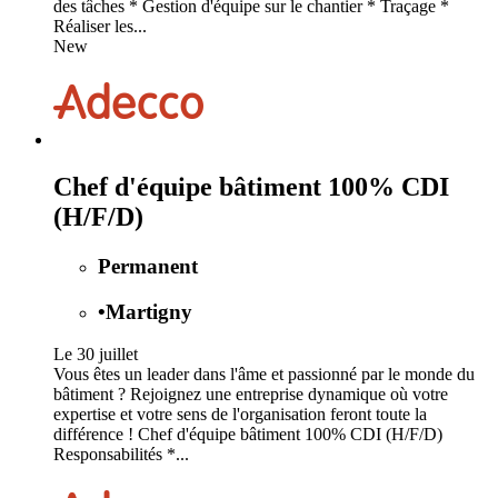
des tâches * Gestion d'équipe sur le chantier * Traçage *
Réaliser les...
New
Chef d'équipe bâtiment 100% CDI
(H/F/D)
Permanent
•
Martigny
Le 30 juillet
Vous êtes un leader dans l'âme et passionné par le monde du
bâtiment ? Rejoignez une entreprise dynamique où votre
expertise et votre sens de l'organisation feront toute la
différence ! Chef d'équipe bâtiment 100% CDI (H/F/D)
Responsabilités *...