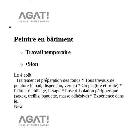
Peintre en bâtiment
Travail temporaire
•
Sion
Le 4 août
Traitement et préparation des fonds * Tous travaux de
peinture (émail, dispersion, vernis) * Crépis (tiré et frotté) *
Plâtre : rhabillage, lissage * Pose d’isolation périphérique
(sagex, treillis, baguette, masse adhésive) * Expérience dans
le...
New