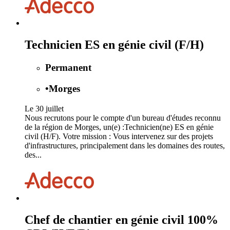
Technicien ES en génie civil (F/H)
Permanent
•
Morges
Le 30 juillet
Nous recrutons pour le compte d'un bureau d'études reconnu
de la région de Morges, un(e) :Technicien(ne) ES en génie
civil (H/F). Votre mission : Vous intervenez sur des projets
d'infrastructures, principalement dans les domaines des routes,
des...
Chef de chantier en génie civil 100%