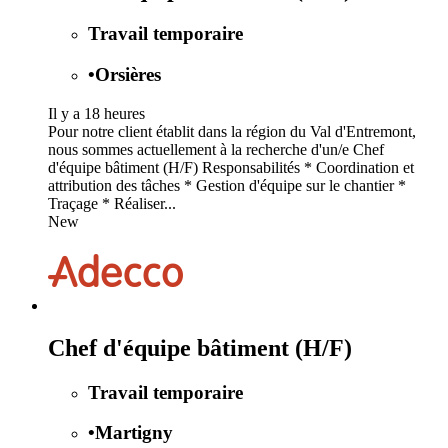
Travail temporaire
•
Orsières
Il y a 18 heures
Pour notre client établit dans la région du Val d'Entremont,
nous sommes actuellement à la recherche d'un/e Chef
d'équipe bâtiment (H/F) Responsabilités * Coordination et
attribution des tâches * Gestion d'équipe sur le chantier *
Traçage * Réaliser...
New
Chef d'équipe bâtiment (H/F)
Travail temporaire
•
Martigny