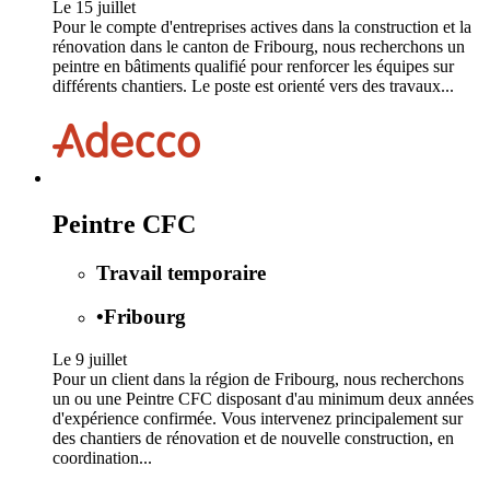
Le 15 juillet
Pour le compte d'entreprises actives dans la construction et la
rénovation dans le canton de Fribourg, nous recherchons un
peintre en bâtiments qualifié pour renforcer les équipes sur
différents chantiers. Le poste est orienté vers des travaux...
Peintre CFC
Travail temporaire
•
Fribourg
Le 9 juillet
Pour un client dans la région de Fribourg, nous recherchons
un ou une Peintre CFC disposant d'au minimum deux années
d'expérience confirmée. Vous intervenez principalement sur
des chantiers de rénovation et de nouvelle construction, en
coordination...