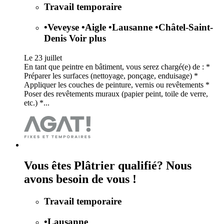
Travail temporaire
•
Veveyse
•
Aigle
•
Lausanne
•
Châtel-Saint-
Denis
Voir plus
Le 23 juillet
En tant que peintre en bâtiment, vous serez chargé(e) de : *
Préparer les surfaces (nettoyage, ponçage, enduisage) *
Appliquer les couches de peinture, vernis ou revêtements *
Poser des revêtements muraux (papier peint, toile de verre,
etc.) *...
Vous êtes Plâtrier qualifié? Nous
avons besoin de vous !
Travail temporaire
•
Lausanne