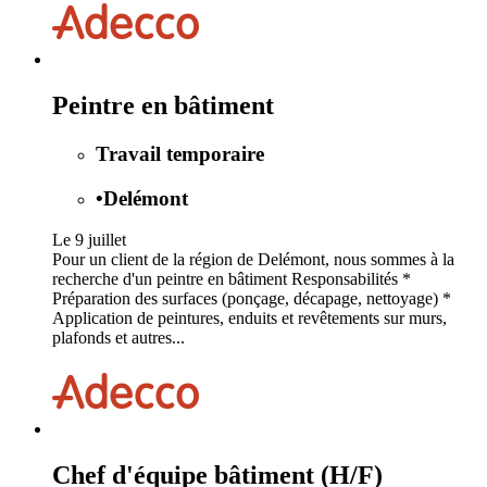
Peintre en bâtiment
Travail temporaire
•
Delémont
Le 9 juillet
Pour un client de la région de Delémont, nous sommes à la
recherche d'un peintre en bâtiment Responsabilités *
Préparation des surfaces (ponçage, décapage, nettoyage) *
Application de peintures, enduits et revêtements sur murs,
plafonds et autres...
Chef d'équipe bâtiment (H/F)