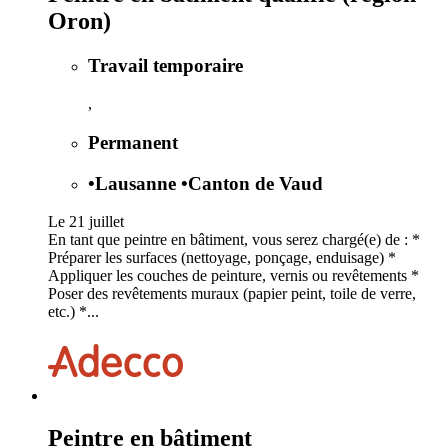
Oron)
Travail temporaire
,
Permanent
•
Lausanne
•
Canton de Vaud
Le 21 juillet
En tant que peintre en bâtiment, vous serez chargé(e) de : *
Préparer les surfaces (nettoyage, ponçage, enduisage) *
Appliquer les couches de peinture, vernis ou revêtements *
Poser des revêtements muraux (papier peint, toile de verre,
etc.) *...
Peintre en bâtiment