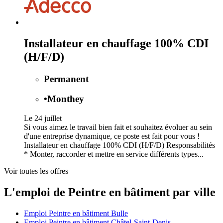
Installateur en chauffage 100% CDI
(H/F/D)
Permanent
•
Monthey
Le 24 juillet
Si vous aimez le travail bien fait et souhaitez évoluer au sein
d'une entreprise dynamique, ce poste est fait pour vous !
Installateur en chauffage 100% CDI (H/F/D) Responsabilités
* Monter, raccorder et mettre en service différents types...
Voir toutes les offres
L'emploi de Peintre en bâtiment par ville
Emploi Peintre en bâtiment Bulle
Emploi Peintre en bâtiment Châtel-Saint-Denis