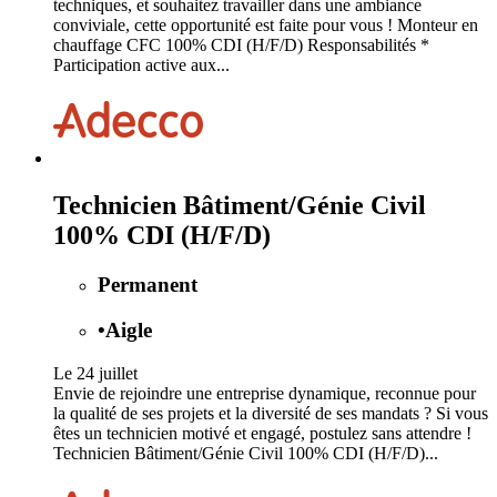
techniques, et souhaitez travailler dans une ambiance
conviviale, cette opportunité est faite pour vous ! Monteur en
chauffage CFC 100% CDI (H/F/D) Responsabilités *
Participation active aux...
Technicien Bâtiment/Génie Civil
100% CDI (H/F/D)
Permanent
•
Aigle
Le 24 juillet
Envie de rejoindre une entreprise dynamique, reconnue pour
la qualité de ses projets et la diversité de ses mandats ? Si vous
êtes un technicien motivé et engagé, postulez sans attendre !
Technicien Bâtiment/Génie Civil 100% CDI (H/F/D)...