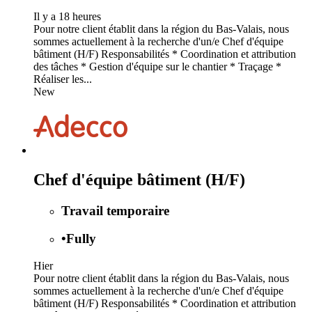
Il y a 18 heures
Pour notre client établit dans la région du Bas-Valais, nous
sommes actuellement à la recherche d'un/e Chef d'équipe
bâtiment (H/F) Responsabilités * Coordination et attribution
des tâches * Gestion d'équipe sur le chantier * Traçage *
Réaliser les...
New
Chef d'équipe bâtiment (H/F)
Travail temporaire
•
Fully
Hier
Pour notre client établit dans la région du Bas-Valais, nous
sommes actuellement à la recherche d'un/e Chef d'équipe
bâtiment (H/F) Responsabilités * Coordination et attribution