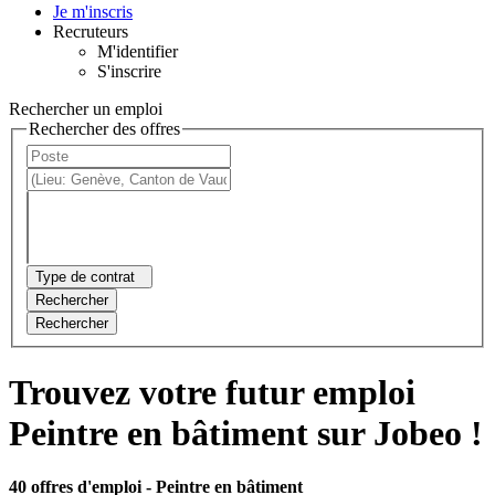
Je m'inscris
Recruteurs
M'identifier
S'inscrire
Rechercher un emploi
Rechercher des offres
Type de contrat
Rechercher
Rechercher
Trouvez votre futur emploi
Peintre en bâtiment sur Jobeo !
40 offres d'emploi
- Peintre en bâtiment