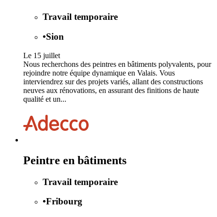
Travail temporaire
•
Sion
Le 15 juillet
Nous recherchons des peintres en bâtiments polyvalents, pour
rejoindre notre équipe dynamique en Valais. Vous
interviendrez sur des projets variés, allant des constructions
neuves aux rénovations, en assurant des finitions de haute
qualité et un...
Peintre en bâtiments
Travail temporaire
•
Fribourg