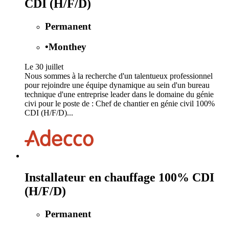
CDI (H/F/D)
Permanent
•
Monthey
Le 30 juillet
Nous sommes à la recherche d'un talentueux professionnel
pour rejoindre une équipe dynamique au sein d'un bureau
technique d'une entreprise leader dans le domaine du génie
civi pour le poste de : Chef de chantier en génie civil 100%
CDI (H/F/D)...
Installateur en chauffage 100% CDI
(H/F/D)
Permanent