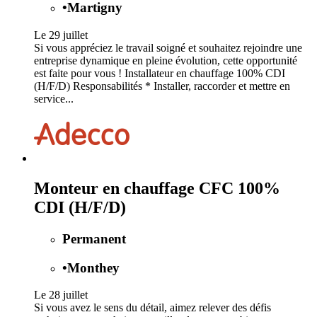
•
Martigny
Le 29 juillet
Si vous appréciez le travail soigné et souhaitez rejoindre une
entreprise dynamique en pleine évolution, cette opportunité
est faite pour vous ! Installateur en chauffage 100% CDI
(H/F/D) Responsabilités * Installer, raccorder et mettre en
service...
Monteur en chauffage CFC 100%
CDI (H/F/D)
Permanent
•
Monthey
Le 28 juillet
Si vous avez le sens du détail, aimez relever des défis