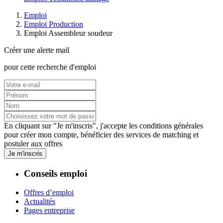
Emploi
Emploi Production
Emploi Assembleur soudeur
Créer une alerte mail
pour cette recherche d'emploi
En cliquant sur "Je m'inscris", j'accepte les
conditions générales
pour créer mon compte, bénéficier des services de matching et
postuler aux offres
Je m'inscris
Conseils emploi
Offres d’emploi
Actualités
Pages entreprise