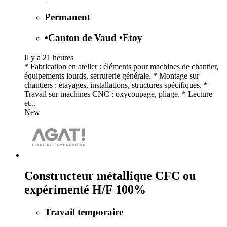
Permanent
•
Canton de Vaud
•
Etoy
Il y a 21 heures
* Fabrication en atelier : éléments pour machines de chantier,
équipements lourds, serrurerie générale. * Montage sur
chantiers : étayages, installations, structures spécifiques. *
Travail sur machines CNC : oxycoupage, pliage. * Lecture
et...
New
Constructeur métallique CFC ou
expérimenté H/F 100%
Travail temporaire