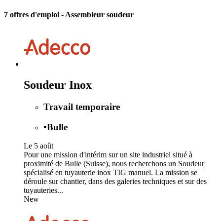
7 offres d'emploi
- Assembleur soudeur
Soudeur Inox
Travail temporaire
•
Bulle
Le 5 août
Pour une mission d'intérim sur un site industriel situé à
proximité de Bulle (Suisse), nous recherchons un Soudeur
spécialisé en tuyauterie inox TIG manuel. La mission se
déroule sur chantier, dans des galeries techniques et sur des
tuyauteries...
New