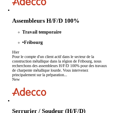
Assembleurs H/F/D 100%
Travail temporaire
•
Fribourg
Hier
Pour le compte d'un client actif dans le secteur de la
construction métallique dans la région de Fribourg, nous
recherchons des assembleurs H/F/D 100% pour des travaux
de charpente métallique lourde. Vous intervenez
principalement sur la préparation...
New
Serrurier / Soudeur (H/F/D)