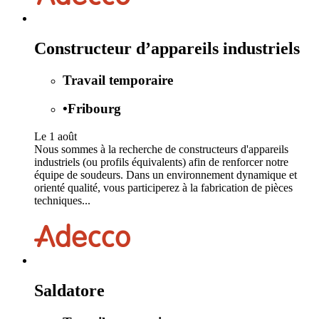
Constructeur d’appareils industriels
Travail temporaire
•
Fribourg
Le 1 août
Nous sommes à la recherche de constructeurs d'appareils
industriels (ou profils équivalents) afin de renforcer notre
équipe de soudeurs. Dans un environnement dynamique et
orienté qualité, vous participerez à la fabrication de pièces
techniques...
Saldatore