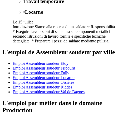
Travail temporaire
•
Locarno
Le 15 juillet
Introduzione Siamo alla ricerca di un saldatore Responsabilità
* Eseguire lavorazioni di saldatura su componenti metallici
secondo istruzioni di lavoro fornite e specifiche tecniche
dettagliate. * Preparare i pezzi da saldare mediante pulizia,...
L'emploi de Assembleur soudeur par ville
Emploi Assembleur soudeur Etoy
Emploi Assembleur soudeur Fribourg
Emploi Assembleur soudeur Fully
Emploi Assembleur soudeur Locarno
Emploi Assembleur soudeur Orsières
Emploi Assembleur soudeur Riddes
Emploi Assembleur soudeur Val de Bagnes
L'emploi par métier dans le domaine
Production