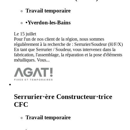
Travail temporaire
•
Yverdon-les-Bains
Le 15 juillet
Pour l'un de nos client de la région, nous sommes
régulièrement à la recherche de : Serrurier/Soudeur (H/F/X)
En tant que Serrurier / Soudeur, vous intervenez dans la
fabrication, l'assemblage, la réparation et la pose d'éléments
métalliques. Vous...
Serrurier·ère Constructeur·trice
CFC
Travail temporaire
,