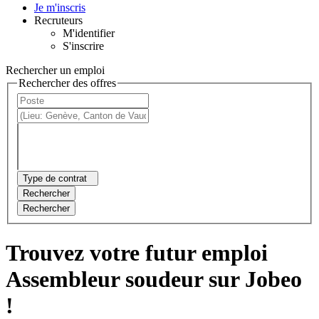
Je m'inscris
Recruteurs
M'identifier
S'inscrire
Rechercher un emploi
Rechercher des offres
Type de contrat
Rechercher
Rechercher
Trouvez votre futur emploi
Assembleur soudeur sur Jobeo
!