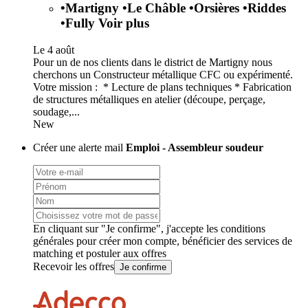
•
Martigny
•
Le Châble
•
Orsières
•
Riddes
•
Fully
Voir plus
Le 4 août
Pour un de nos clients dans le district de Martigny nous
cherchons un Constructeur métallique CFC ou expérimenté.
Votre mission : * Lecture de plans techniques * Fabrication
de structures métalliques en atelier (découpe, perçage,
soudage,...
New
Créer une alerte mail
Emploi - Assembleur soudeur
En cliquant sur "Je confirme", j'accepte les
conditions
générales
pour créer mon compte, bénéficier des services de
matching et postuler aux offres
Recevoir les offres
Je confirme