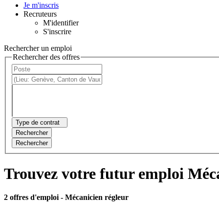
Je m'inscris
Recruteurs
M'identifier
S'inscrire
Rechercher un emploi
Rechercher des offres
Type de contrat
Rechercher
Rechercher
Trouvez votre futur emploi Méca
2 offres d'emploi
- Mécanicien régleur