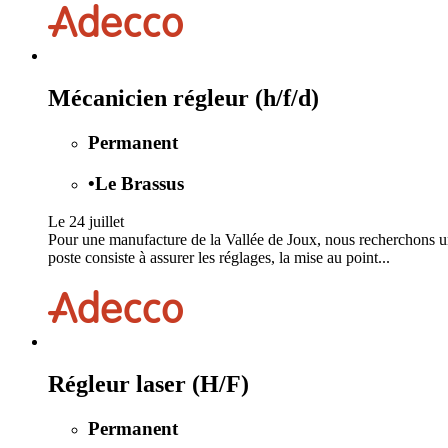
Mécanicien régleur (h/f/d)
Permanent
•
Le Brassus
Le 24 juillet
Pour une manufacture de la Vallée de Joux, nous recherchons
poste consiste à assurer les réglages, la mise au point...
Régleur laser (H/F)
Permanent