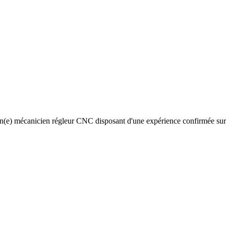
 un(e) mécanicien régleur CNC disposant d'une expérience confirmée 