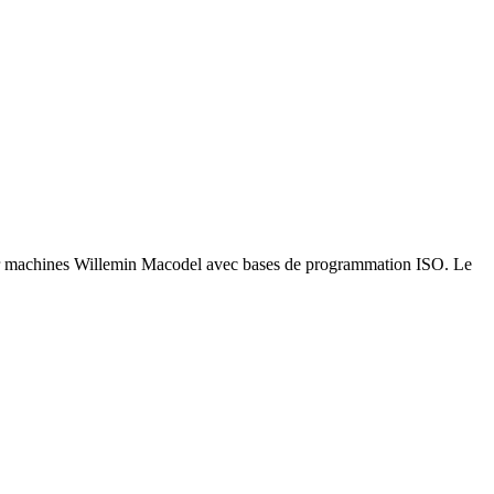
sur machines Willemin Macodel avec bases de programmation ISO. Le