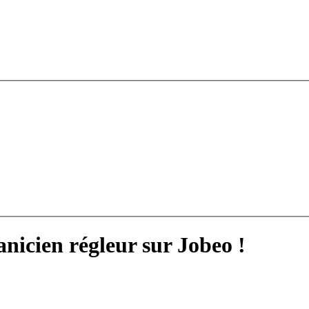
nicien régleur sur Jobeo !