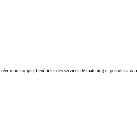
réer mon compte, bénéficier des services de matching et postuler aux o