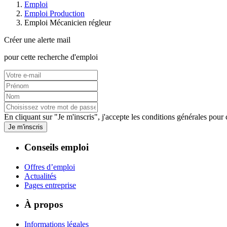
Emploi
Emploi Production
Emploi Mécanicien régleur
Créer une alerte mail
pour cette recherche d'emploi
En cliquant sur "Je m'inscris", j'accepte les
conditions générales
pour c
Je m'inscris
Conseils emploi
Offres d’emploi
Actualités
Pages entreprise
À propos
Informations légales