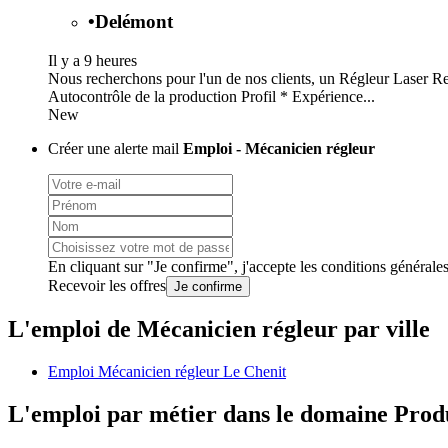
•
Delémont
Il y a 9 heures
Nous recherchons pour l'un de nos clients, un Régleur Laser Res
Autocontrôle de la production Profil * Expérience...
New
Créer une alerte mail
Emploi - Mécanicien régleur
En cliquant sur "Je confirme", j'accepte les
conditions générale
Recevoir les offres
Je confirme
L'emploi de Mécanicien régleur par ville
Emploi Mécanicien régleur Le Chenit
L'emploi par métier dans le domaine Prod