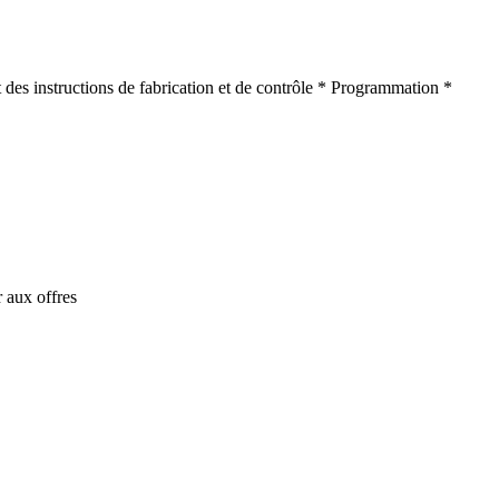
 des instructions de fabrication et de contrôle * Programmation *
 aux offres