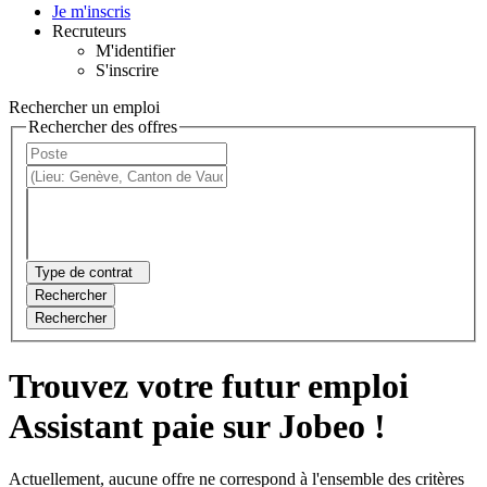
Je m'inscris
Recruteurs
M'identifier
S'inscrire
Rechercher un emploi
Rechercher des offres
Type de contrat
Rechercher
Rechercher
Trouvez votre futur emploi
Assistant paie sur Jobeo !
Actuellement, aucune offre ne correspond à l'ensemble des critères