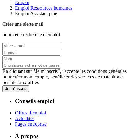
Emploi
Emploi Ressources humaines
Emploi Assistant paie
Créer une alerte mail
pour cette recherche d'emploi
En cliquant sur "Je m'inscris", j'accepte les
conditions générales
pour créer mon compte, bénéficier des services de matching et
postuler aux offres
Je m'inscris
Conseils emploi
Offres d’emploi
Actualités
Pages entreprise
À propos