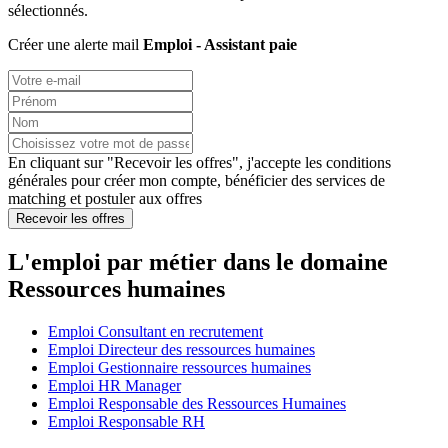
sélectionnés.
Créer une alerte mail
Emploi - Assistant paie
En cliquant sur "Recevoir les offres", j'accepte les
conditions
générales
pour créer mon compte, bénéficier des services de
matching et postuler aux offres
Recevoir les offres
L'emploi par métier dans le domaine
Ressources humaines
Emploi Consultant en recrutement
Emploi Directeur des ressources humaines
Emploi Gestionnaire ressources humaines
Emploi HR Manager
Emploi Responsable des Ressources Humaines
Emploi Responsable RH