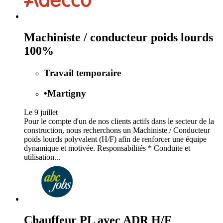
Machiniste / conducteur poids lourds
100%
Travail temporaire
•
Martigny
Le 9 juillet
Pour le compte d'un de nos clients actifs dans le secteur de la
construction, nous recherchons un Machiniste / Conducteur
poids lourds polyvalent (H/F) afin de renforcer une équipe
dynamique et motivée. Responsabilités * Conduite et
utilisation...
Chauffeur PL avec ADR H/F