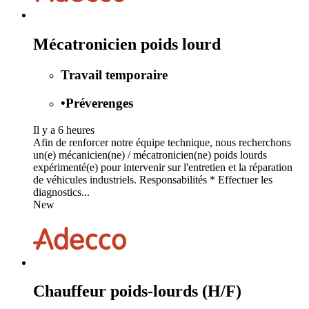
Mécatronicien poids lourd
Travail temporaire
•
Préverenges
Il y a 6 heures
Afin de renforcer notre équipe technique, nous recherchons
un(e) mécanicien(ne) / mécatronicien(ne) poids lourds
expérimenté(e) pour intervenir sur l'entretien et la réparation
de véhicules industriels. Responsabilités * Effectuer les
diagnostics...
New
Chauffeur poids-lourds (H/F)