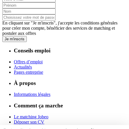
En cliquant sur "Je m'inscris", j'accepte les
conditions générales
pour créer mon compte, bénéficier des services de matching et
postuler aux offres
Je m'inscris
Conseils emploi
Offres d’emploi
Actualités
Pages entreprise
À propos
Informations légales
Comment ça marche
Le matching Jobeo
Déposer son CV
Contact