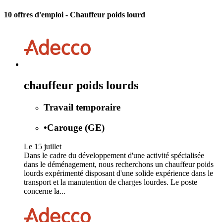
10 offres d'emploi
- Chauffeur poids lourd
chauffeur poids lourds
Travail temporaire
•
Carouge (GE)
Le 15 juillet
Dans le cadre du développement d'une activité spécialisée
dans le déménagement, nous recherchons un chauffeur poids
lourds expérimenté disposant d'une solide expérience dans le
transport et la manutention de charges lourdes. Le poste
concerne la...