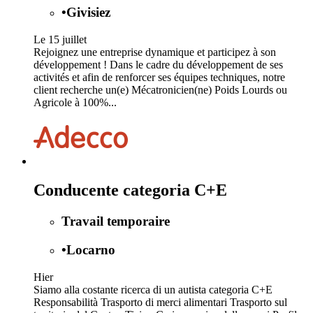
•
Givisiez
Le 15 juillet
Rejoignez une entreprise dynamique et participez à son
développement ! Dans le cadre du développement de ses
activités et afin de renforcer ses équipes techniques, notre
client recherche un(e) Mécatronicien(ne) Poids Lourds ou
Agricole à 100%...
Conducente categoria C+E
Travail temporaire
•
Locarno
Hier
Siamo alla costante ricerca di un autista categoria C+E
Responsabilità Trasporto di merci alimentari Trasporto sul