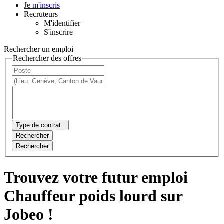
Je m'inscris
Recruteurs
M'identifier
S'inscrire
Rechercher un emploi
Rechercher des offres
Type de contrat
Rechercher
Rechercher
Trouvez votre futur emploi
Chauffeur poids lourd sur
Jobeo !