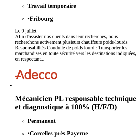
Travail temporaire
•
Fribourg
Le 9 juillet
Afin d'assister nos clients dans leur recherches, nous
recherchons activement plusieurs chauffeurs poids-lourds
Responsabilités Conduite de poids lourd : Transporter les
marchandises en toute sécurité vers les destinations indiquées,
en respectant...
Mécanicien PL responsable technique
et diagnostique à 100% (H/F/D)
Permanent
•
Corcelles-près-Payerne