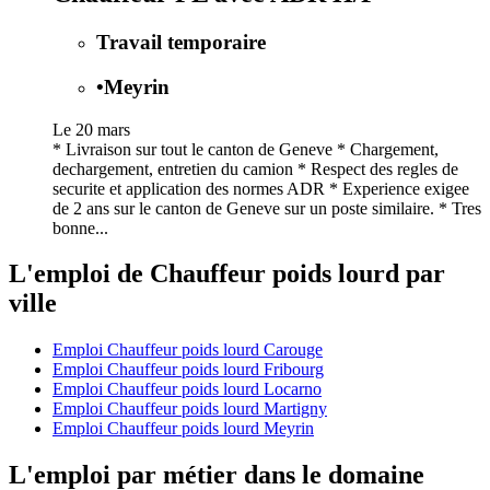
Travail temporaire
•
Meyrin
Le 20 mars
* Livraison sur tout le canton de Geneve * Chargement,
dechargement, entretien du camion * Respect des regles de
securite et application des normes ADR * Experience exigee
de 2 ans sur le canton de Geneve sur un poste similaire. * Tres
bonne...
L'emploi de Chauffeur poids lourd par
ville
Emploi Chauffeur poids lourd Carouge
Emploi Chauffeur poids lourd Fribourg
Emploi Chauffeur poids lourd Locarno
Emploi Chauffeur poids lourd Martigny
Emploi Chauffeur poids lourd Meyrin
L'emploi par métier dans le domaine