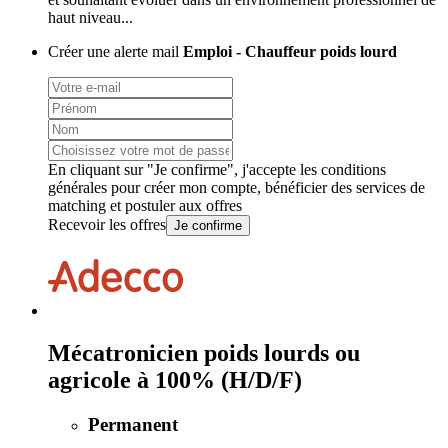
haut niveau...
Créer une alerte mail
Emploi - Chauffeur poids lourd
En cliquant sur "Je confirme", j'accepte les
conditions
générales
pour créer mon compte, bénéficier des services de
matching et postuler aux offres
Recevoir les offres
Je confirme
Mécatronicien poids lourds ou
agricole à 100% (H/D/F)
Permanent