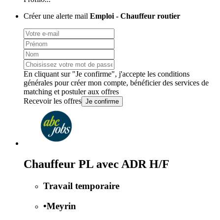
Créer une alerte mail
Emploi - Chauffeur routier
En cliquant sur "Je confirme", j'accepte les
conditions
générales
pour créer mon compte, bénéficier des services de
matching et postuler aux offres
Recevoir les offres
Je confirme
Chauffeur PL avec ADR H/F
Travail temporaire
•
Meyrin