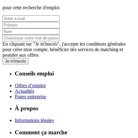
pour cette recherche d'emploi
En cliquant sur "Je m'inscris", j'accepte les
conditions générales
pour créer mon compte, bénéficier des services de matching et
postuler aux offres
Je m'inscris
Conseils emploi
Offres d’emploi
Actualités
Pages entreprise
À propos
Informations légales
Comment ça marche