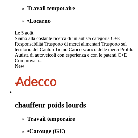
Travail temporaire
•
Locarno
Le 5 août
Siamo alla costante ricerca di un autista categoria C+E
Responsabilità Trasporto di merci alimentari Trasporto sul
territorio del Canton Ticino Carico scarico delle merci Profilo
Autista di autoveicoli con esperienza e con le patenti C+E
Comprovata...
New
chauffeur poids lourds
Travail temporaire
•
Carouge (GE)