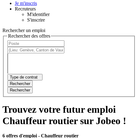
Je m'inscris
Recruteurs
M'identifier
S'inscrire
Rechercher un emploi
Rechercher des offres
Type de contrat
Rechercher
Rechercher
Trouvez votre futur emploi
Chauffeur routier sur Jobeo !
6 offres d'emploi
- Chauffeur routier