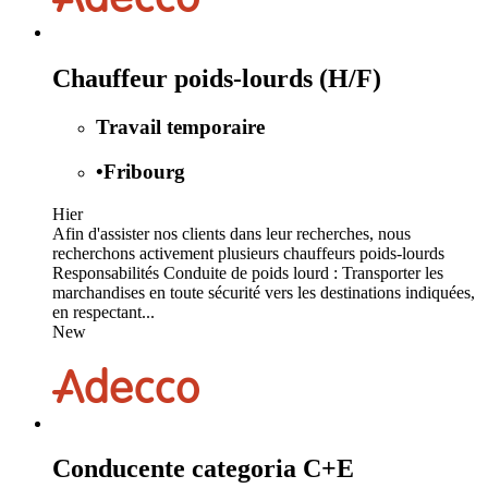
Chauffeur poids-lourds (H/F)
Travail temporaire
•
Fribourg
Hier
Afin d'assister nos clients dans leur recherches, nous
recherchons activement plusieurs chauffeurs poids-lourds
Responsabilités Conduite de poids lourd : Transporter les
marchandises en toute sécurité vers les destinations indiquées,
en respectant...
New
Conducente categoria C+E