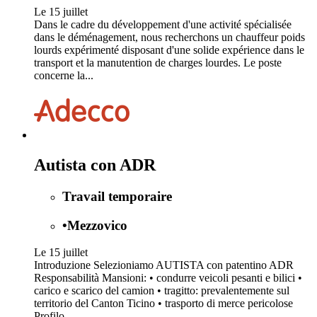
Le 15 juillet
Dans le cadre du développement d'une activité spécialisée
dans le déménagement, nous recherchons un chauffeur poids
lourds expérimenté disposant d'une solide expérience dans le
transport et la manutention de charges lourdes. Le poste
concerne la...
Autista con ADR
Travail temporaire
•
Mezzovico
Le 15 juillet
Introduzione Selezioniamo AUTISTA con patentino ADR
Responsabilità Mansioni: • condurre veicoli pesanti e bilici •
carico e scarico del camion • tragitto: prevalentemente sul
territorio del Canton Ticino • trasporto di merce pericolose
Profilo...