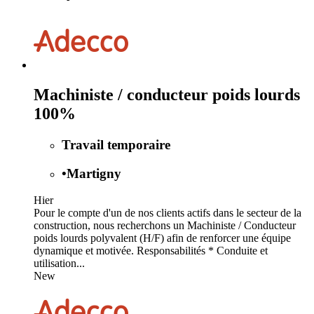
Machiniste / conducteur poids lourds
100%
Travail temporaire
•
Martigny
Hier
Pour le compte d'un de nos clients actifs dans le secteur de la
construction, nous recherchons un Machiniste / Conducteur
poids lourds polyvalent (H/F) afin de renforcer une équipe
dynamique et motivée. Responsabilités * Conduite et
utilisation...
New