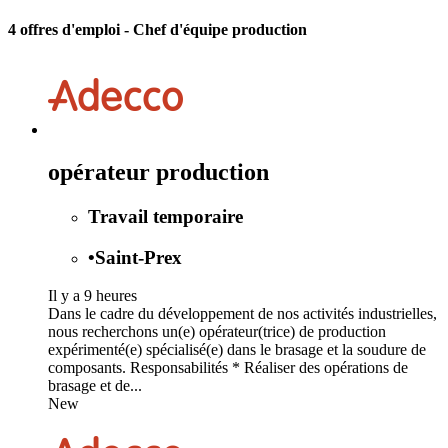
4 offres d'emploi
- Chef d'équipe production
opérateur production
Travail temporaire
•
Saint-Prex
Il y a 9 heures
Dans le cadre du développement de nos activités industrielles,
nous recherchons un(e) opérateur(trice) de production
expérimenté(e) spécialisé(e) dans le brasage et la soudure de
composants. Responsabilités * Réaliser des opérations de
brasage et de...
New