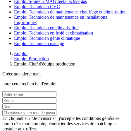
Emploi Soudeur MAG metal active gas
Emploi Technicien CVC
Emploi Technicien de maintenance chauffage et climatisation
Emploi Technicien de maintenance en installations
frigorifiques
Emploi Technicien en climatisation
Emploi Technicien en froid et climatisation
Emploi Technicien génie climatique
Emploi Technicien usinage
Emploi
Emploi Production
Emploi Chef d'équipe production
Créer une alerte mail
pour cette recherche d'emploi
En cliquant sur "Je m'inscris", j'accepte les
conditions générales
pour créer mon compte, bénéficier des services de matching et
postuler aux offres