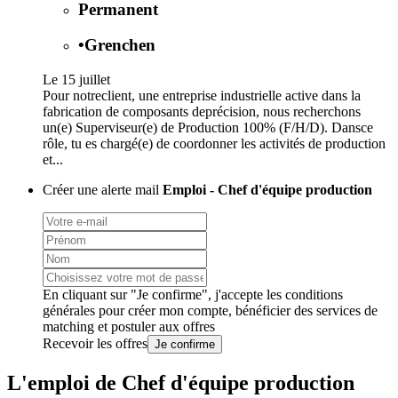
Permanent
•
Grenchen
Le 15 juillet
Pour notreclient, une entreprise industrielle active dans la
fabrication de composants deprécision, nous recherchons
un(e) Superviseur(e) de Production 100% (F/H/D). Dansce
rôle, tu es chargé(e) de coordonner les activités de production
et...
Créer une alerte mail
Emploi - Chef d'équipe production
En cliquant sur "Je confirme", j'accepte les
conditions
générales
pour créer mon compte, bénéficier des services de
matching et postuler aux offres
Recevoir les offres
Je confirme
L'emploi de Chef d'équipe production