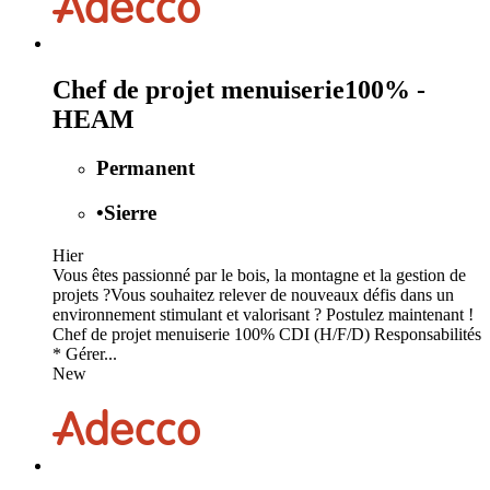
Chef de projet menuiserie100% -
HEAM
Permanent
•
Sierre
Hier
Vous êtes passionné par le bois, la montagne et la gestion de
projets ?Vous souhaitez relever de nouveaux défis dans un
environnement stimulant et valorisant ? Postulez maintenant !
Chef de projet menuiserie 100% CDI (H/F/D) Responsabilités
* Gérer...
New