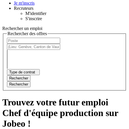
Je m'inscris
Recruteurs
M'identifier
S'inscrire
Rechercher un emploi
Rechercher des offres
Type de contrat
Rechercher
Rechercher
Trouvez votre futur emploi
Chef d'équipe production sur
Jobeo !