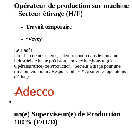
Opérateur de production sur machine
- Secteur étirage (H/F)
Travail temporaire
•
Vevey
Le 1 août
Pour l'un de nos clients, acteur reconnu dans le domaine
industriel de haute précision, nous recherchons un(e)
Opérateur(trice) de Production - Secteur Étirage pour une
mission temporaire. Responsabilités * Assurer les opérations
d'étirage...
un(e) Superviseur(e) de Production
100% (F/H/D)