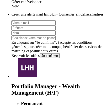
Gérer et développer...
New
Créer une alerte mail
Emploi - Conseiller en défiscalisation
En cliquant sur "Je confirme", j'accepte les
conditions
générales
pour créer mon compte, bénéficier des services de
matching et postuler aux offres
Recevoir les offres
Je confirme
Portfolio Manager - Wealth
Management (H/F)
Permanent