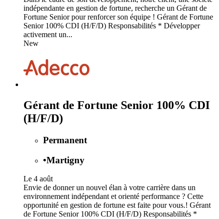
indépendante en gestion de fortune, recherche un Gérant de
Fortune Senior pour renforcer son équipe ! Gérant de Fortune
Senior 100% CDI (H/F/D) Responsabilités * Développer
activement un...
New
Gérant de Fortune Senior 100% CDI
(H/F/D)
Permanent
•
Martigny
Le 4 août
Envie de donner un nouvel élan à votre carrière dans un
environnement indépendant et orienté performance ? Cette
opportunité en gestion de fortune est faite pour vous.! Gérant
de Fortune Senior 100% CDI (H/F/D) Responsabilités *