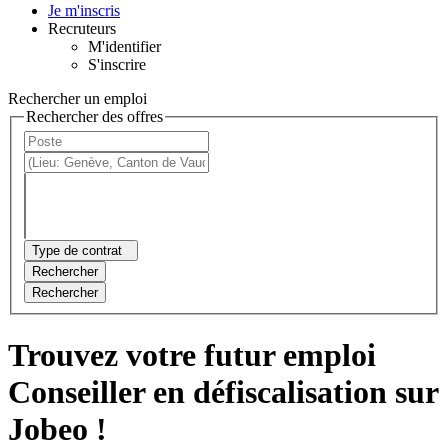
Je m'inscris
Recruteurs
M'identifier
S'inscrire
Rechercher un emploi
Rechercher des offres
Type de contrat
Rechercher
Rechercher
Trouvez votre futur emploi
Conseiller en défiscalisation sur
Jobeo !