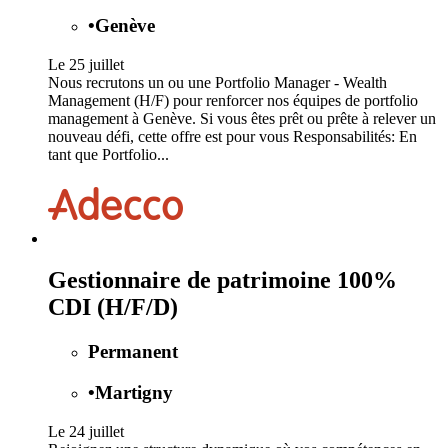
•
Genève
Le 25 juillet
Nous recrutons un ou une Portfolio Manager - Wealth
Management (H/F) pour renforcer nos équipes de portfolio
management à Genève. Si vous êtes prêt ou prête à relever un
nouveau défi, cette offre est pour vous Responsabilités: En
tant que Portfolio...
Gestionnaire de patrimoine 100%
CDI (H/F/D)
Permanent
•
Martigny
Le 24 juillet