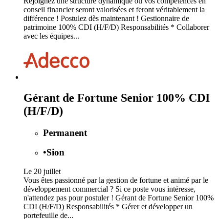
Rejoignez une structure dynamique où vos compétences en
conseil financier seront valorisées et feront véritablement la
différence ! Postulez dès maintenant ! Gestionnaire de
patrimoine 100% CDI (H/F/D) Responsabilités * Collaborer
avec les équipes...
Gérant de Fortune Senior 100% CDI
(H/F/D)
Permanent
•
Sion
Le 20 juillet
Vous êtes passionné par la gestion de fortune et animé par le
développement commercial ? Si ce poste vous intéresse,
n'attendez pas pour postuler ! Gérant de Fortune Senior 100%
CDI (H/F/D) Responsabilités * Gérer et développer un
portefeuille de...