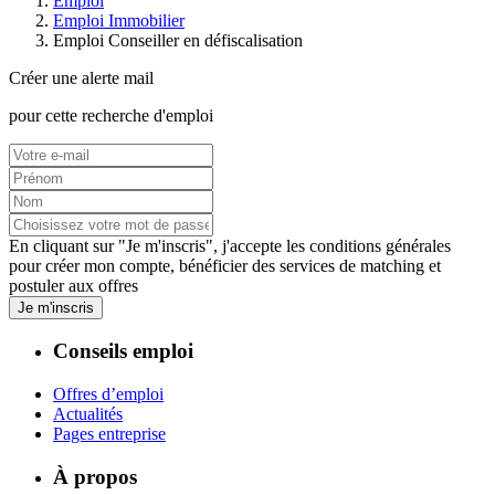
Emploi
Emploi Immobilier
Emploi Conseiller en défiscalisation
Créer une alerte mail
pour cette recherche d'emploi
En cliquant sur "Je m'inscris", j'accepte les
conditions générales
pour créer mon compte, bénéficier des services de matching et
postuler aux offres
Je m'inscris
Conseils emploi
Offres d’emploi
Actualités
Pages entreprise
À propos