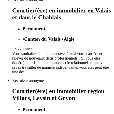
Courtier(ère) en immobilier en Valais
et dans le Chablais
Permanent
•
Canton du Valais
•
Aigle
Le 22 juillet
Vous souhaitez donner un nouvel élan à votre carrière et
relever de nouveaux défis professionnels ? Si vous êtes
doué(e) pour la communication et le relationnel, et que vous
savez travailler de manière indépendante, vous êtes peut-être
une des...
Recruteur anonyme
Courtier(ère) en immobilier région
Villars, Leysin et Gryon
Permanent