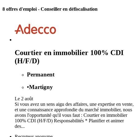
8 offres d'emploi
- Conseiller en défiscalisation
Courtier en immobilier 100% CDI
(H/F/D)
Permanent
•
Martigny
Le 2 août
Si vous avez un sens aigu des affaires, une expertise en vente,
et une connaissance approfondie du marché immobilier, nous
avons l'opportunité qu'il vous faut : Courtier en immobilier
100% CDI (H/F/D) Responsabilités * Planifier et animer
des...
Recruteur anonyme