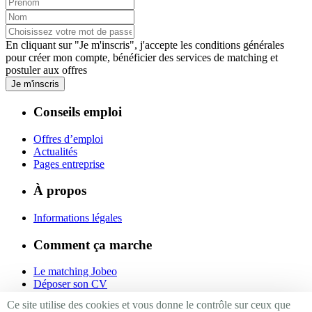
En cliquant sur "Je m'inscris", j'accepte les
conditions générales
pour créer mon compte, bénéficier des services de matching et
postuler aux offres
Je m'inscris
Conseils emploi
Offres d’emploi
Actualités
Pages entreprise
À propos
Informations légales
Comment ça marche
Le matching Jobeo
Déposer son CV
Contact
Ce site utilise des cookies et vous donne le contrôle sur ceux que