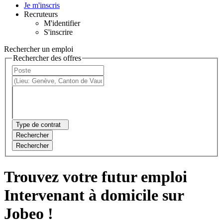
Je m'inscris
Recruteurs
M'identifier
S'inscrire
Rechercher un emploi
Rechercher des offres
Type de contrat
Rechercher
Rechercher
Trouvez votre futur emploi
Intervenant à domicile sur
Jobeo !