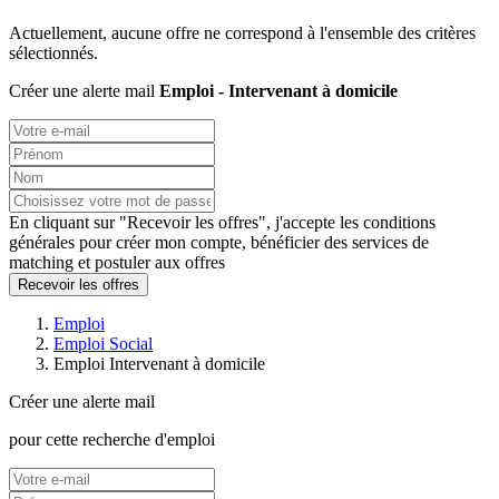
Actuellement, aucune offre ne correspond à l'ensemble des critères
sélectionnés.
Créer une alerte mail
Emploi - Intervenant à domicile
En cliquant sur "Recevoir les offres", j'accepte les
conditions
générales
pour créer mon compte, bénéficier des services de
matching et postuler aux offres
Recevoir les offres
Emploi
Emploi Social
Emploi Intervenant à domicile
Créer une alerte mail
pour cette recherche d'emploi