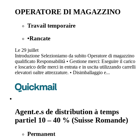
OPERATORE DI MAGAZZINO
Travail temporaire
•
Rancate
Le 29 juillet
Introduzione Selezioniamo da subito Operatore di magazzino
qualificato Responsabilità • Gestione merci: Eseguire il carico
e loscarico delle merci in entrata e in uscita utilizzando carrelli
elevatori oaltre attrezzature. • Disimballaggio e...
Agent.e.s de distribution à temps
partiel 10 – 40 % (Suisse Romande)
Permanent