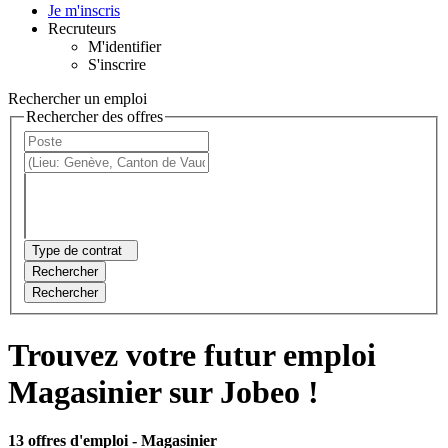
Je m'inscris
Recruteurs
M'identifier
S'inscrire
Rechercher un emploi
Rechercher des offres
Type de contrat
Rechercher
Rechercher
Trouvez votre futur emploi
Magasinier sur Jobeo !
13 offres d'emploi
- Magasinier