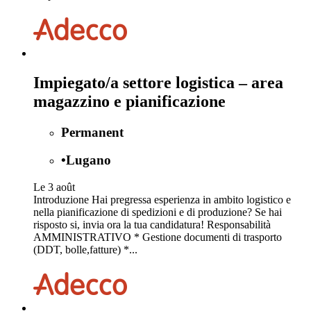
Impiegato/a settore logistica – area
magazzino e pianificazione
Permanent
•
Lugano
Le 3 août
Introduzione Hai pregressa esperienza in ambito logistico e
nella pianificazione di spedizioni e di produzione? Se hai
risposto si, invia ora la tua candidatura! Responsabilità
AMMINISTRATIVO * Gestione documenti di trasporto
(DDT, bolle,fatture) *...