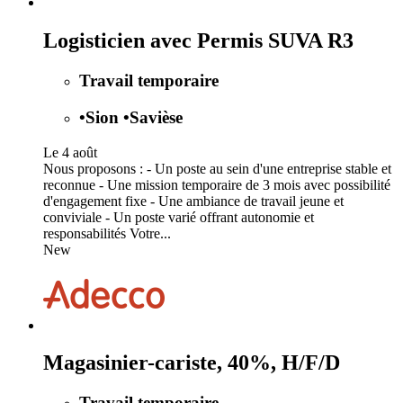
Logisticien avec Permis SUVA R3
Travail temporaire
•
Sion
•
Savièse
Le 4 août
Nous proposons : - Un poste au sein d'une entreprise stable et
reconnue - Une mission temporaire de 3 mois avec possibilité
d'engagement fixe - Une ambiance de travail jeune et
conviviale - Un poste varié offrant autonomie et
responsabilités Votre...
New
Magasinier-cariste, 40%, H/F/D
Travail temporaire