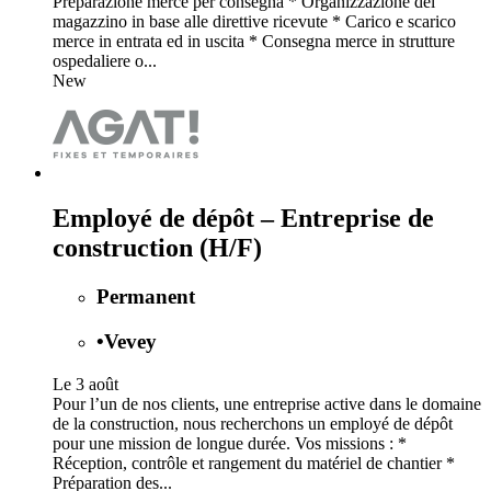
Preparazione merce per consegna * Organizzazione del
magazzino in base alle direttive ricevute * Carico e scarico
merce in entrata ed in uscita * Consegna merce in strutture
ospedaliere o...
New
Employé de dépôt – Entreprise de
construction (H/F)
Permanent
•
Vevey
Le 3 août
Pour l’un de nos clients, une entreprise active dans le domaine
de la construction, nous recherchons un employé de dépôt
pour une mission de longue durée. Vos missions : *
Réception, contrôle et rangement du matériel de chantier *
Préparation des...