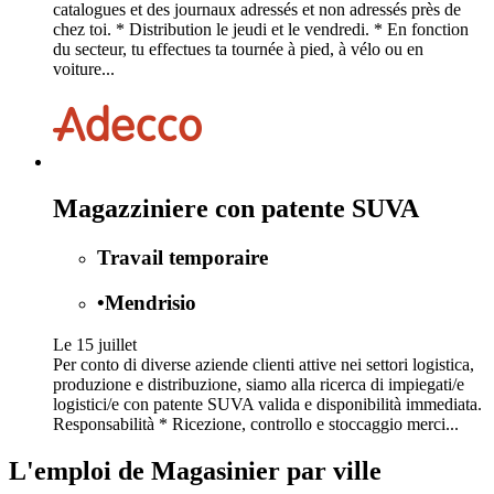
catalogues et des journaux adressés et non adressés près de
chez toi. * Distribution le jeudi et le vendredi. * En fonction
du secteur, tu effectues ta tournée à pied, à vélo ou en
voiture...
Magazziniere con patente SUVA
Travail temporaire
•
Mendrisio
Le 15 juillet
Per conto di diverse aziende clienti attive nei settori logistica,
produzione e distribuzione, siamo alla ricerca di impiegati/e
logistici/e con patente SUVA valida e disponibilità immediata.
Responsabilità * Ricezione, controllo e stoccaggio merci...
L'emploi de Magasinier par ville