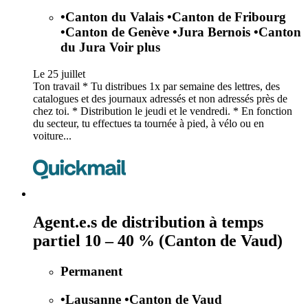
•
Canton du Valais
•
Canton de Fribourg
•
Canton de Genève
•
Jura Bernois
•
Canton
du Jura
Voir plus
Le 25 juillet
Ton travail * Tu distribues 1x par semaine des lettres, des
catalogues et des journaux adressés et non adressés près de
chez toi. * Distribution le jeudi et le vendredi. * En fonction
du secteur, tu effectues ta tournée à pied, à vélo ou en
voiture...
Agent.e.s de distribution à temps
partiel 10 – 40 % (Canton de Vaud)
Permanent
•
Lausanne
•
Canton de Vaud