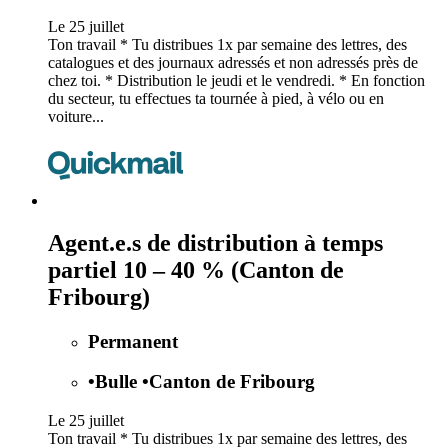
Le 25 juillet
Ton travail * Tu distribues 1x par semaine des lettres, des
catalogues et des journaux adressés et non adressés près de
chez toi. * Distribution le jeudi et le vendredi. * En fonction
du secteur, tu effectues ta tournée à pied, à vélo ou en
voiture...
Agent.e.s de distribution à temps
partiel 10 – 40 % (Canton de
Fribourg)
Permanent
•
Bulle
•
Canton de Fribourg
Le 25 juillet
Ton travail * Tu distribues 1x par semaine des lettres, des