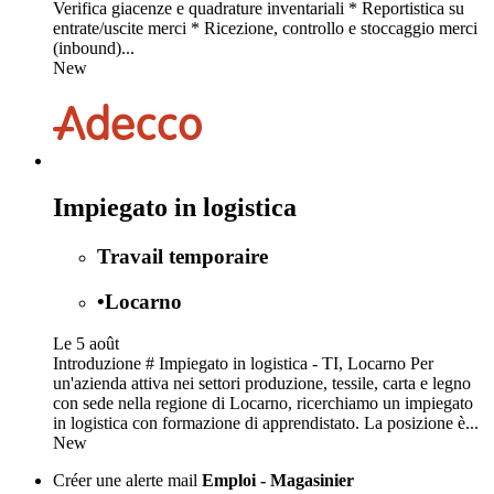
Verifica giacenze e quadrature inventariali * Reportistica su
entrate/uscite merci * Ricezione, controllo e stoccaggio merci
(inbound)...
New
Impiegato in logistica
Travail temporaire
•
Locarno
Le 5 août
Introduzione # Impiegato in logistica - TI, Locarno Per
un'azienda attiva nei settori produzione, tessile, carta e legno
con sede nella regione di Locarno, ricerchiamo un impiegato
in logistica con formazione di apprendistato. La posizione è...
New
Créer une alerte mail
Emploi - Magasinier