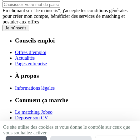
En cliquant sur "Je m'inscris", j'accepte les
conditions générales
pour créer mon compte, bénéficier des services de matching et
postuler aux offres
Je m'inscris
Conseils emploi
Offres d’emploi
Actualités
Pages entreprise
À propos
Informations légales
Comment ça marche
Le matching Jobeo
Déposer son CV
Contact
Ce site utilise des cookies et vous donne le contrôle sur ceux que
vous souhaitez activer
Suivez-nous