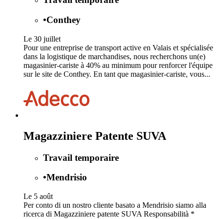
•
Conthey
Le 30 juillet
Pour une entreprise de transport active en Valais et spécialisée
dans la logistique de marchandises, nous recherchons un(e)
magasinier-cariste à 40% au minimum pour renforcer l'équipe
sur le site de Conthey. En tant que magasinier-cariste, vous...
Magazziniere Patente SUVA
Travail temporaire
•
Mendrisio
Le 5 août
Per conto di un nostro cliente basato a Mendrisio siamo alla
ricerca di Magazziniere patente SUVA Responsabilità *