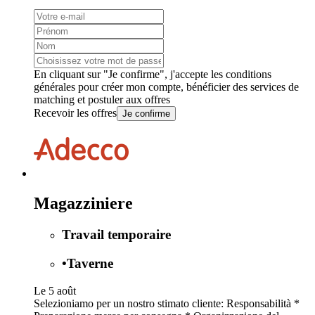
En cliquant sur "Je confirme", j'accepte les
conditions
générales
pour créer mon compte, bénéficier des services de
matching et postuler aux offres
Recevoir les offres
Je confirme
Magazziniere
Travail temporaire
•
Taverne
Le 5 août
Selezioniamo per un nostro stimato cliente: Responsabilità *