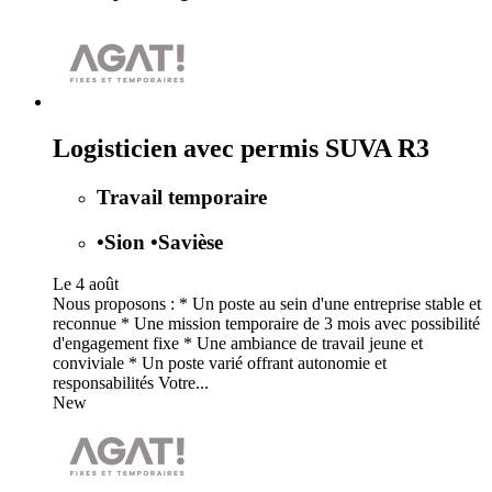
Logisticien avec permis SUVA R3
Travail temporaire
•
Sion
•
Savièse
Le 4 août
Nous proposons : * Un poste au sein d'une entreprise stable et
reconnue * Une mission temporaire de 3 mois avec possibilité
d'engagement fixe * Une ambiance de travail jeune et
conviviale * Un poste varié offrant autonomie et
responsabilités Votre...
New