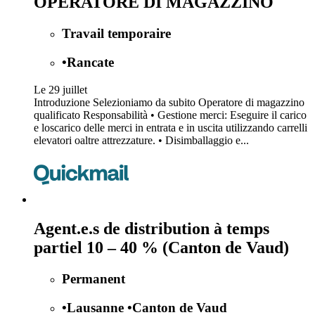
OPERATORE DI MAGAZZINO
Travail temporaire
•
Rancate
Le 29 juillet
Introduzione Selezioniamo da subito Operatore di magazzino
qualificato Responsabilità • Gestione merci: Eseguire il carico
e loscarico delle merci in entrata e in uscita utilizzando carrelli
elevatori oaltre attrezzature. • Disimballaggio e...
Agent.e.s de distribution à temps
partiel 10 – 40 % (Canton de Vaud)
Permanent
•
Lausanne
•
Canton de Vaud