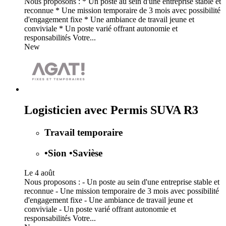
Nous proposons : * Un poste au sein d'une entreprise stable et
reconnue * Une mission temporaire de 3 mois avec possibilité
d'engagement fixe * Une ambiance de travail jeune et
conviviale * Un poste varié offrant autonomie et
responsabilités Votre...
New
Logisticien avec Permis SUVA R3
Travail temporaire
•
Sion
•
Savièse
Le 4 août
Nous proposons : - Un poste au sein d'une entreprise stable et
reconnue - Une mission temporaire de 3 mois avec possibilité
d'engagement fixe - Une ambiance de travail jeune et
conviviale - Un poste varié offrant autonomie et
responsabilités Votre...