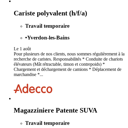
Cariste polyvalent (h/f/a)
Travail temporaire
•
Yverdon-les-Bains
Le 1 août
Pour plusieurs de nos clients, nous sommes régulièrement à la
recherche de caristes. Responsabilités * Conduite de chariots
élévateurs (Mât rétractable, timon et contrepoids) *
Chargement et déchargement de camions * Déplacement de
marchandise *...
Magazziniere Patente SUVA
Travail temporaire