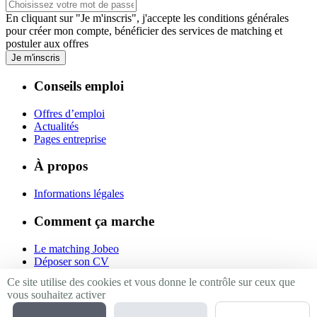
En cliquant sur "Je m'inscris", j'accepte les
conditions générales
pour créer mon compte, bénéficier des services de matching et
postuler aux offres
Je m'inscris
Conseils emploi
Offres d’emploi
Actualités
Pages entreprise
À propos
Informations légales
Comment ça marche
Le matching Jobeo
Déposer son CV
Contact
Ce site utilise des cookies et vous donne le contrôle sur ceux que
vous souhaitez activer
Suivez-nous