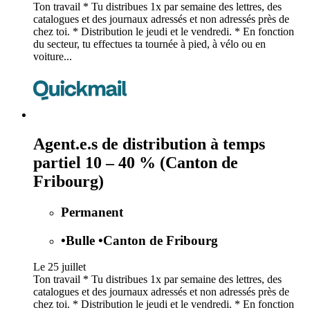
Ton travail * Tu distribues 1x par semaine des lettres, des
catalogues et des journaux adressés et non adressés près de
chez toi. * Distribution le jeudi et le vendredi. * En fonction
du secteur, tu effectues ta tournée à pied, à vélo ou en
voiture...
Agent.e.s de distribution à temps
partiel 10 – 40 % (Canton de
Fribourg)
Permanent
•
Bulle
•
Canton de Fribourg
Le 25 juillet
Ton travail * Tu distribues 1x par semaine des lettres, des
catalogues et des journaux adressés et non adressés près de
chez toi. * Distribution le jeudi et le vendredi. * En fonction