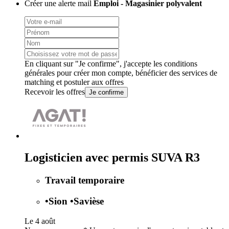
Créer une alerte mail
Emploi - Magasinier polyvalent
En cliquant sur "Je confirme", j'accepte les
conditions
générales
pour créer mon compte, bénéficier des services de
matching et postuler aux offres
Recevoir les offres
Je confirme
Logisticien avec permis SUVA R3
Travail temporaire
•
Sion
•
Savièse
Le 4 août