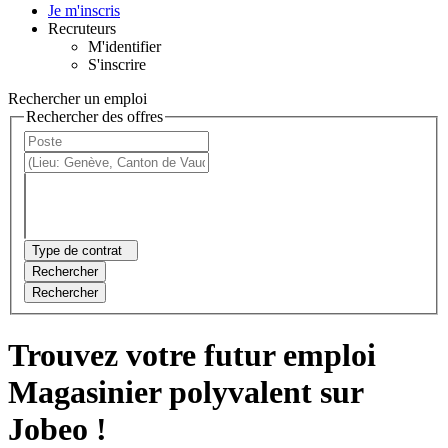
Je m'inscris
Recruteurs
M'identifier
S'inscrire
Rechercher un emploi
Rechercher des offres
Type de contrat
Rechercher
Rechercher
Trouvez votre futur emploi
Magasinier polyvalent sur
Jobeo !