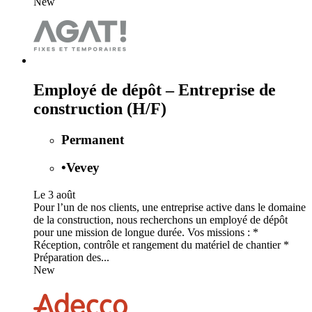
New
Employé de dépôt – Entreprise de
construction (H/F)
Permanent
•
Vevey
Le 3 août
Pour l’un de nos clients, une entreprise active dans le domaine
de la construction, nous recherchons un employé de dépôt
pour une mission de longue durée. Vos missions : *
Réception, contrôle et rangement du matériel de chantier *
Préparation des...
New