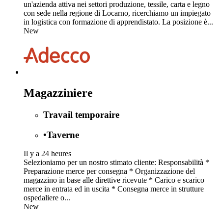
un'azienda attiva nei settori produzione, tessile, carta e legno
con sede nella regione di Locarno, ricerchiamo un impiegato
in logistica con formazione di apprendistato. La posizione è...
New
Magazziniere
Travail temporaire
•
Taverne
Il y a 24 heures
Selezioniamo per un nostro stimato cliente: Responsabilità *
Preparazione merce per consegna * Organizzazione del
magazzino in base alle direttive ricevute * Carico e scarico
merce in entrata ed in uscita * Consegna merce in strutture
ospedaliere o...
New