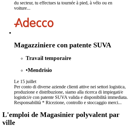
du secteur, tu effectues ta tournée à pied, à vélo ou en
voiture...
Magazziniere con patente SUVA
Travail temporaire
•
Mendrisio
Le 15 juillet
Per conto di diverse aziende clienti attive nei settori logistica,
produzione e distribuzione, siamo alla ricerca di impiegati/e
logistici/e con patente SUVA valida e disponibilità immediata.
Responsabilità * Ricezione, controllo e stoccaggio merci...
L'emploi de Magasinier polyvalent par
ville