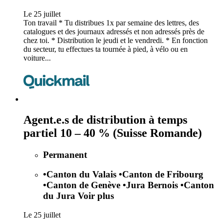
Le 25 juillet
Ton travail * Tu distribues 1x par semaine des lettres, des
catalogues et des journaux adressés et non adressés près de
chez toi. * Distribution le jeudi et le vendredi. * En fonction
du secteur, tu effectues ta tournée à pied, à vélo ou en
voiture...
Agent.e.s de distribution à temps
partiel 10 – 40 % (Suisse Romande)
Permanent
•
Canton du Valais
•
Canton de Fribourg
•
Canton de Genève
•
Jura Bernois
•
Canton
du Jura
Voir plus
Le 25 juillet