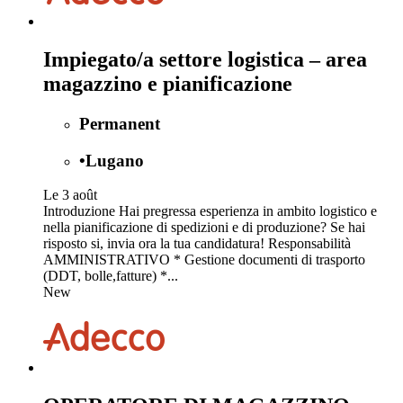
Impiegato/a settore logistica – area
magazzino e pianificazione
Permanent
•
Lugano
Le 3 août
Introduzione Hai pregressa esperienza in ambito logistico e
nella pianificazione di spedizioni e di produzione? Se hai
risposto si, invia ora la tua candidatura! Responsabilità
AMMINISTRATIVO * Gestione documenti di trasporto
(DDT, bolle,fatture) *...
New