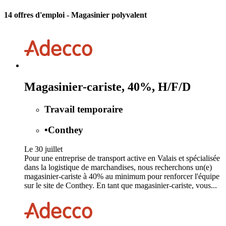
14 offres d'emploi
- Magasinier polyvalent
Magasinier-cariste, 40%, H/F/D
Travail temporaire
•
Conthey
Le 30 juillet
Pour une entreprise de transport active en Valais et spécialisée
dans la logistique de marchandises, nous recherchons un(e)
magasinier-cariste à 40% au minimum pour renforcer l'équipe
sur le site de Conthey. En tant que magasinier-cariste, vous...