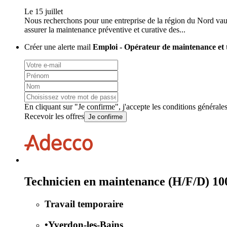
Le 15 juillet
Nous recherchons pour une entreprise de la région du Nord vaud
assurer la maintenance préventive et curative des...
Créer une alerte mail
Emploi - Opérateur de maintenance et
En cliquant sur "Je confirme", j'accepte les
conditions générale
Recevoir les offres
Je confirme
Technicien en maintenance (H/F/D) 1
Travail temporaire
•
Yverdon-les-Bains