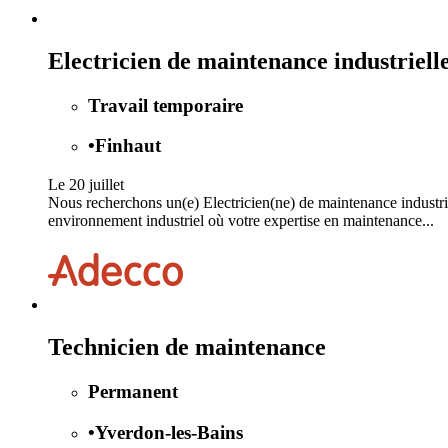
Electricien de maintenance industrie
Travail temporaire
•
Finhaut
Le 20 juillet
Nous recherchons un(e) Electricien(ne) de maintenance industri
environnement industriel où votre expertise en maintenance...
Technicien de maintenance
Permanent
•
Yverdon-les-Bains