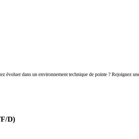
itez évoluer dans un environnement technique de pointe ? Rejoignez une 
/F/D)