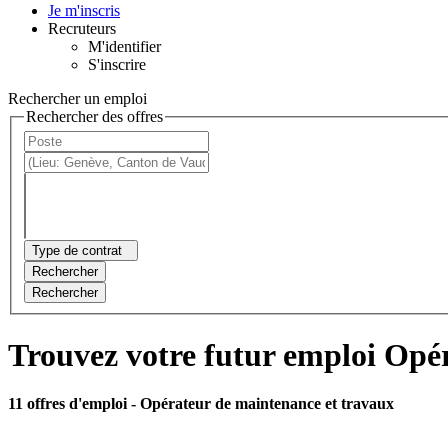
Je m'inscris
Recruteurs
M'identifier
S'inscrire
Rechercher un emploi
Rechercher des offres
Type de contrat
Rechercher
Rechercher
Trouvez votre futur emploi Opér
11 offres d'emploi
- Opérateur de maintenance et travaux