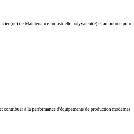
hnicien(ne) de Maintenance Industrielle polyvalent(e) et autonome pour
ée et contribuer à la performance d'équipements de production modernes