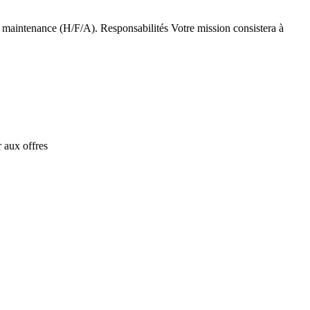
 maintenance (H/F/A). Responsabilités Votre mission consistera à
 aux offres