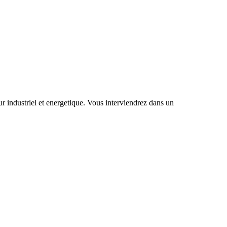
 industriel et energetique. Vous interviendrez dans un