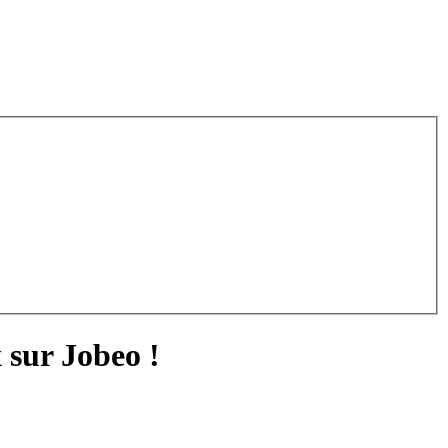
 sur Jobeo !