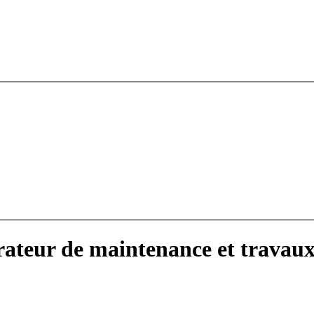
ateur de maintenance et travaux