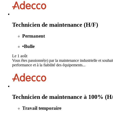
Technicien de maintenance (H/F)
Permanent
•
Bulle
Le 1 août
Vous êtes passionné(e) par la maintenance industrielle et souha
performance et à la fiabilité des équipements...
Technicien de maintenance à 100% (H
Travail temporaire