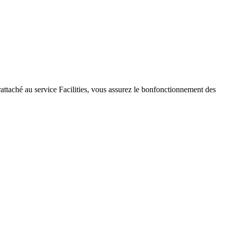
ttaché au service Facilities, vous assurez le bonfonctionnement des