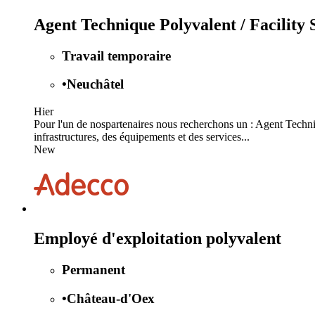
Agent Technique Polyvalent / Facility 
Travail temporaire
•
Neuchâtel
Hier
Pour l'un de nospartenaires nous recherchons un : Agent Techni
infrastructures, des équipements et des services...
New
Employé d'exploitation polyvalent
Permanent
•
Château-d'Oex