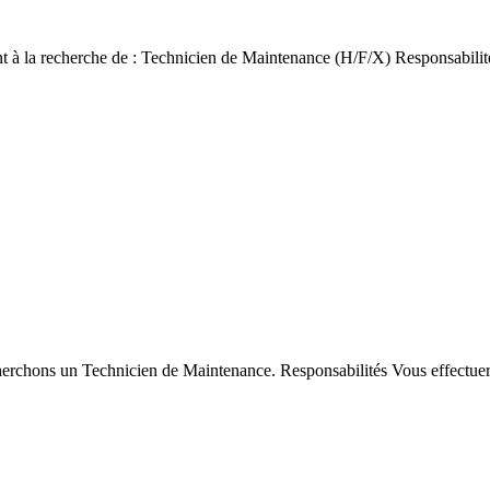
t à la recherche de : Technicien de Maintenance (H/F/X) Responsabilités
cherchons un Technicien de Maintenance. Responsabilités Vous effectuere