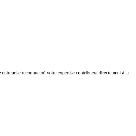
entreprise reconnue où votre expertise contribuera directement à la