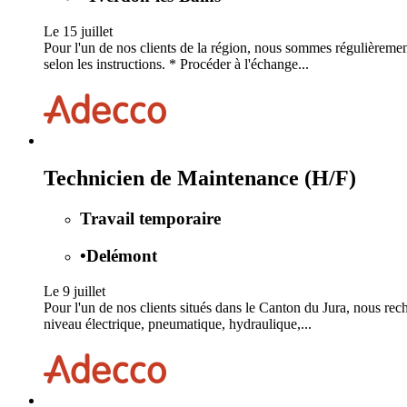
Le 15 juillet
Pour l'un de nos clients de la région, nous sommes régulièremen
selon les instructions. * Procéder à l'échange...
Technicien de Maintenance (H/F)
Travail temporaire
•
Delémont
Le 9 juillet
Pour l'un de nos clients situés dans le Canton du Jura, nous re
niveau électrique, pneumatique, hydraulique,...