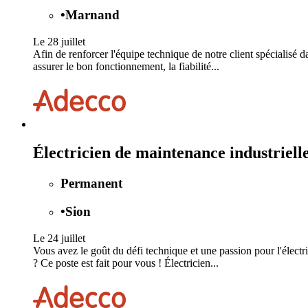
•
Marnand
Le 28 juillet
Afin de renforcer l'équipe technique de notre client spécialisé
assurer le bon fonctionnement, la fiabilité...
Électricien de maintenance industriel
Permanent
•
Sion
Le 24 juillet
Vous avez le goût du défi technique et une passion pour l'élect
? Ce poste est fait pour vous ! Électricien...