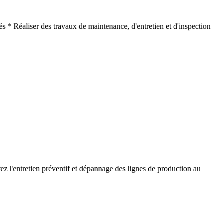
 * Réaliser des travaux de maintenance, d'entretien et d'inspection
z l'entretien préventif et dépannage des lignes de production au