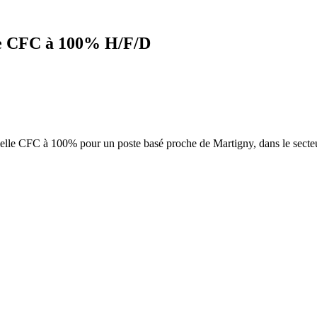
lle CFC à 100% H/F/D
elle CFC à 100% pour un poste basé proche de Martigny, dans le secteur