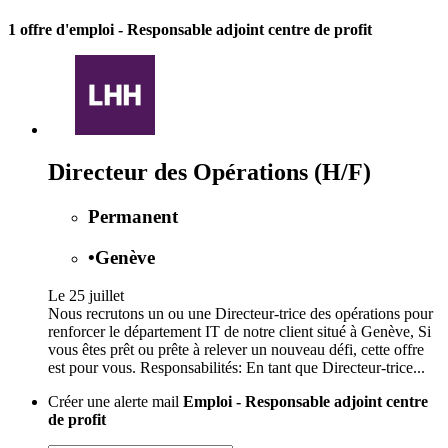
1 offre d'emploi
- Responsable adjoint centre de profit
Directeur des Opérations (H/F)
Permanent
•
Genève
Le 25 juillet
Nous recrutons un ou une Directeur-trice des opérations pour
renforcer le département IT de notre client situé à Genève, Si
vous êtes prêt ou prête à relever un nouveau défi, cette offre
est pour vous. Responsabilités: En tant que Directeur-trice...
Créer une alerte mail
Emploi - Responsable adjoint centre
de profit