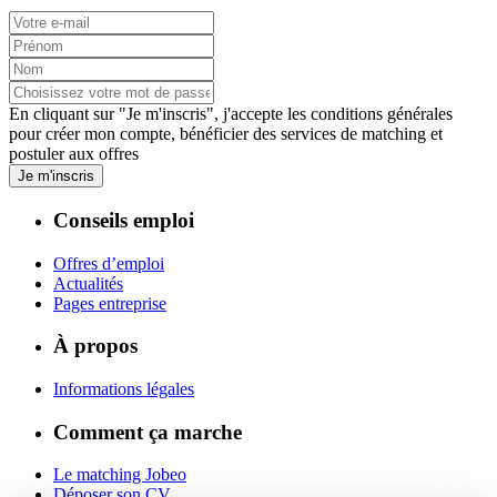
En cliquant sur "Je m'inscris", j'accepte les
conditions générales
pour créer mon compte, bénéficier des services de matching et
postuler aux offres
Je m'inscris
Conseils emploi
Offres d’emploi
Actualités
Pages entreprise
À propos
Informations légales
Comment ça marche
Le matching Jobeo
Déposer son CV