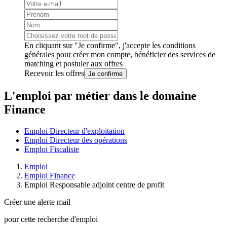
En cliquant sur "Je confirme", j'accepte les
conditions
générales
pour créer mon compte, bénéficier des services de
matching et postuler aux offres
Recevoir les offres
Je confirme
L'emploi par métier dans le domaine
Finance
Emploi Directeur d'exploitation
Emploi Directeur des opérations
Emploi Fiscaliste
Emploi
Emploi Finance
Emploi Responsable adjoint centre de profit
Créer une alerte mail
pour cette recherche d'emploi