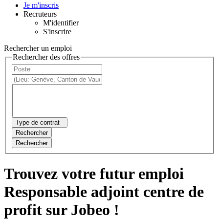
Je m'inscris
Recruteurs
M'identifier
S'inscrire
Rechercher un emploi
Rechercher des offres
Type de contrat
Rechercher
Rechercher
Trouvez votre futur emploi
Responsable adjoint centre de
profit sur Jobeo !