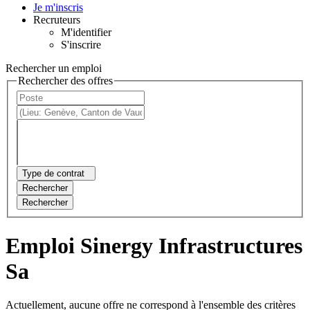
Je m'inscris
Recruteurs
M'identifier
S'inscrire
Rechercher un emploi
Rechercher des offres
Type de contrat
Rechercher
Rechercher
Emploi Sinergy Infrastructures
Sa
Actuellement, aucune offre ne correspond à l'ensemble des critères