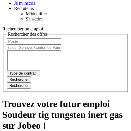
Je m'inscris
Recruteurs
M'identifier
S'inscrire
Rechercher un emploi
Rechercher des offres
Type de contrat
Rechercher
Rechercher
Trouvez votre futur emploi
Soudeur tig tungsten inert gas
sur Jobeo !