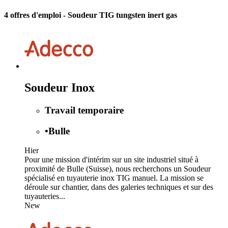
4 offres d'emploi
- Soudeur TIG tungsten inert gas
Soudeur Inox
Travail temporaire
•
Bulle
Hier
Pour une mission d'intérim sur un site industriel situé à
proximité de Bulle (Suisse), nous recherchons un Soudeur
spécialisé en tuyauterie inox TIG manuel. La mission se
déroule sur chantier, dans des galeries techniques et sur des
tuyauteries...
New