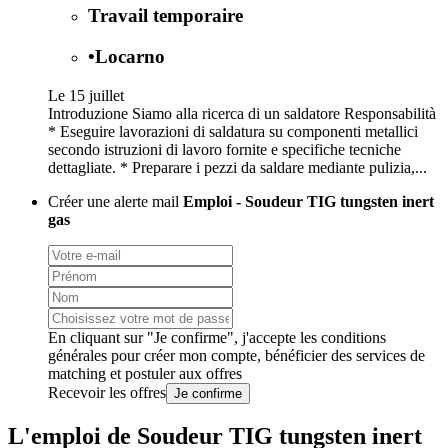
Travail temporaire
•
Locarno
Le 15 juillet
Introduzione Siamo alla ricerca di un saldatore Responsabilità
* Eseguire lavorazioni di saldatura su componenti metallici
secondo istruzioni di lavoro fornite e specifiche tecniche
dettagliate. * Preparare i pezzi da saldare mediante pulizia,...
Créer une alerte mail
Emploi - Soudeur TIG tungsten inert
gas
En cliquant sur "Je confirme", j'accepte les
conditions
générales
pour créer mon compte, bénéficier des services de
matching et postuler aux offres
Recevoir les offres
Je confirme
L'emploi de Soudeur TIG tungsten inert