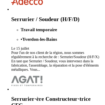
Serrurier / Soudeur (H/F/D)
Travail temporaire
•
Yverdon-les-Bains
Le 15 juillet
Pour l'un de nos client de la région, nous sommes
régulièrement à la recherche de : Serrurier/Soudeur (H/F/X)
En tant que Serrurier / Soudeur, vous intervenez dans la
fabrication, l'assemblage, la réparation et la pose d'éléments
métalliques. Vous...
Serrurier·ère Constructeur·trice