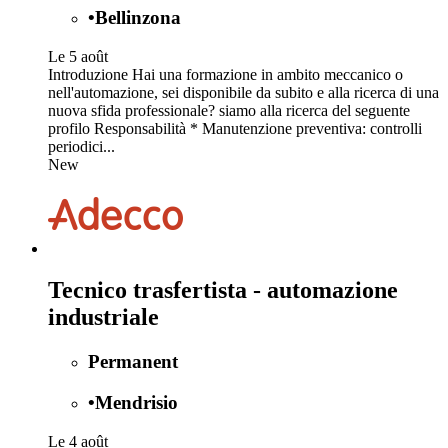
•
Bellinzona
Le 5 août
Introduzione Hai una formazione in ambito meccanico o
nell'automazione, sei disponibile da subito e alla ricerca di una
nuova sfida professionale? siamo alla ricerca del seguente
profilo Responsabilità * Manutenzione preventiva: controlli
periodici...
New
Tecnico trasfertista - automazione
industriale
Permanent
•
Mendrisio
Le 4 août