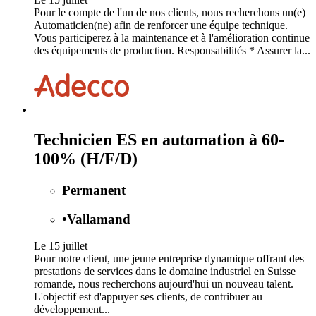
Pour le compte de l'un de nos clients, nous recherchons un(e)
Automaticien(ne) afin de renforcer une équipe technique.
Vous participerez à la maintenance et à l'amélioration continue
des équipements de production. Responsabilités * Assurer la...
Technicien ES en automation à 60-
100% (H/F/D)
Permanent
•
Vallamand
Le 15 juillet
Pour notre client, une jeune entreprise dynamique offrant des
prestations de services dans le domaine industriel en Suisse
romande, nous recherchons aujourd'hui un nouveau talent.
L'objectif est d'appuyer ses clients, de contribuer au
développement...