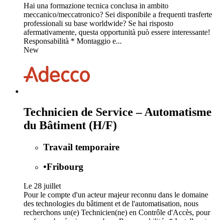
Hai una formazione tecnica conclusa in ambito
meccanico/meccatronico? Sei disponibile a frequenti trasferte
professionali su base worldwide? Se hai risposto
afermativamente, questa opportunità può essere interessante!
Responsabilità * Montaggio e...
New
Technicien de Service – Automatisme
du Bâtiment (H/F)
Travail temporaire
•
Fribourg
Le 28 juillet
Pour le compte d'un acteur majeur reconnu dans le domaine
des technologies du bâtiment et de l'automatisation, nous
recherchons un(e) Technicien(ne) en Contrôle d'Accès, pour