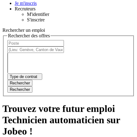
Je m'inscris
Recruteurs
M'identifier
S'inscrire
Rechercher un emploi
Rechercher des offres
Type de contrat
Rechercher
Rechercher
Trouvez votre futur emploi
Technicien automaticien sur
Jobeo !