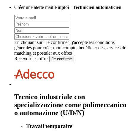
Créer une alerte mail
Emploi - Technicien automaticien
En cliquant sur "Je confirme", j'accepte les
conditions
générales
pour créer mon compte, bénéficier des services de
matching et postuler aux offres
Recevoir les offres
Je confirme
Tecnico industriale con
specializzazione come polimeccanico
o automazione (U/D/N)
Travail temporaire