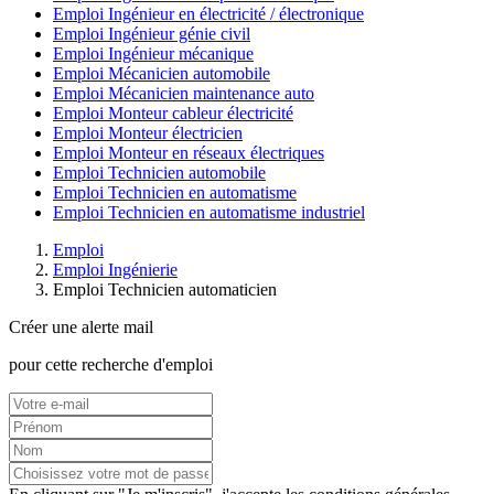
Emploi Ingénieur en électricité / électronique
Emploi Ingénieur génie civil
Emploi Ingénieur mécanique
Emploi Mécanicien automobile
Emploi Mécanicien maintenance auto
Emploi Monteur cableur électricité
Emploi Monteur électricien
Emploi Monteur en réseaux électriques
Emploi Technicien automobile
Emploi Technicien en automatisme
Emploi Technicien en automatisme industriel
Emploi
Emploi Ingénierie
Emploi Technicien automaticien
Créer une alerte mail
pour cette recherche d'emploi