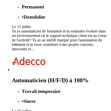
Permanent
•
Domdidier
Le 15 juillet
Tu es automaticien de formation et tu souhaites évoluer dans
un environnement où le support technique client est au coeur
de l'activité? Tu as un intérêt marqué pour l'automation du
bâtiment et tu veux contribuer à des projets concrets,
innovants et...
Automaticien (H/F/D) à 100%
Travail temporaire
•
Sierre
Le 15 juillet