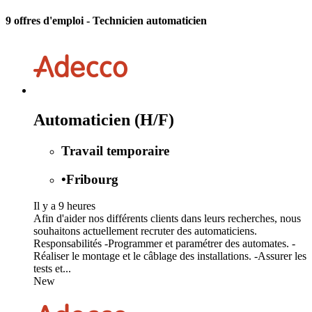
9 offres d'emploi
- Technicien automaticien
Automaticien (H/F)
Travail temporaire
•
Fribourg
Il y a 9 heures
Afin d'aider nos différents clients dans leurs recherches, nous
souhaitons actuellement recruter des automaticiens.
Responsabilités -Programmer et paramétrer des automates. -
Réaliser le montage et le câblage des installations. -Assurer les
tests et...
New