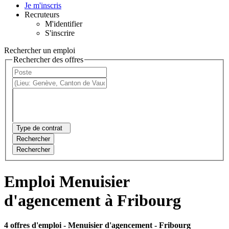
Je m'inscris
Recruteurs
M'identifier
S'inscrire
Rechercher un emploi
Rechercher des offres
Type de contrat
Rechercher
Rechercher
Emploi Menuisier
d'agencement à Fribourg
4 offres d'emploi
- Menuisier d'agencement - Fribourg