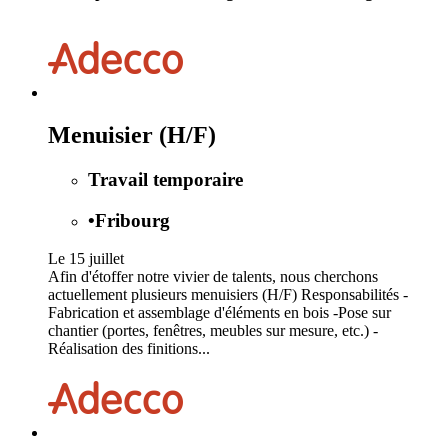
Menuisier (H/F)
Travail temporaire
•
Fribourg
Le 15 juillet
Afin d'étoffer notre vivier de talents, nous cherchons
actuellement plusieurs menuisiers (H/F) Responsabilités -
Fabrication et assemblage d'éléments en bois -Pose sur
chantier (portes, fenêtres, meubles sur mesure, etc.) -
Réalisation des finitions...