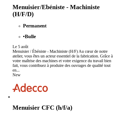
Menuisier/Ebéniste - Machiniste
(H/F/D)
Permanent
•
Bulle
Le 5 août
Menuisier / Ébéniste - Machiniste (H/F) Au cœur de notre
atelier, vous êtes un acteur essentiel de la fabrication. Grâce à
votre maîtrise des machines et votre exigence du travail bien
fait, vous contribuez à produire des ouvrages de qualité tout
en...
New
Menuisier CFC (h/f/a)