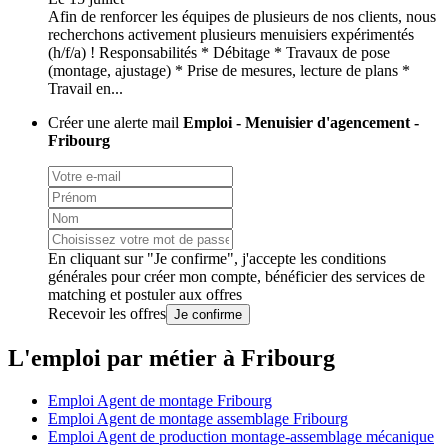
Afin de renforcer les équipes de plusieurs de nos clients, nous
recherchons activement plusieurs menuisiers expérimentés
(h/f/a) ! Responsabilités * Débitage * Travaux de pose
(montage, ajustage) * Prise de mesures, lecture de plans *
Travail en...
Créer une alerte mail
Emploi - Menuisier d'agencement -
Fribourg
En cliquant sur "Je confirme", j'accepte les
conditions
générales
pour créer mon compte, bénéficier des services de
matching et postuler aux offres
Recevoir les offres
Je confirme
L'emploi par métier à Fribourg
Emploi Agent de montage Fribourg
Emploi Agent de montage assemblage Fribourg
Emploi Agent de production montage-assemblage mécanique