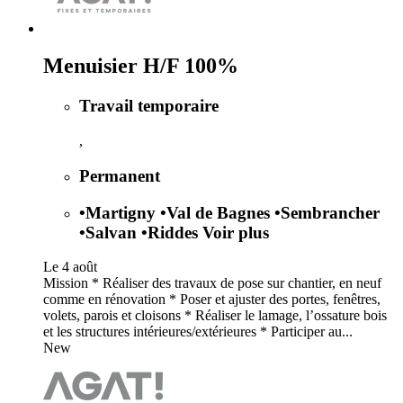
Menuisier H/F 100%
Travail temporaire
,
Permanent
•
Martigny
•
Val de Bagnes
•
Sembrancher
•
Salvan
•
Riddes
Voir plus
Le 4 août
Mission * Réaliser des travaux de pose sur chantier, en neuf
comme en rénovation * Poser et ajuster des portes, fenêtres,
volets, parois et cloisons * Réaliser le lamage, l’ossature bois
et les structures intérieures/extérieures * Participer au...
New