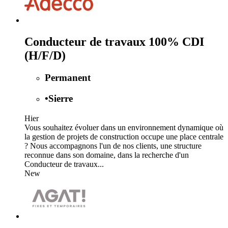
Conducteur de travaux 100% CDI
(H/F/D)
Permanent
•
Sierre
Hier
Vous souhaitez évoluer dans un environnement dynamique où
la gestion de projets de construction occupe une place centrale
? Nous accompagnons l'un de nos clients, une structure
reconnue dans son domaine, dans la recherche d'un
Conducteur de travaux...
New