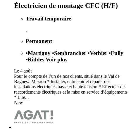
Électricien de montage CFC (H/F)
Travail temporaire
,
Permanent
•
Martigny
•
Sembrancher
•
Verbier
•
Fully
•
Riddes
Voir plus
Le 4 août
Pour le compte de l’un de nos clients, situé dans le Val de
Bagnes: Mission * Installer, entretenir et réparer des
installations électriques basse et haute tension * Effectuer des
raccordements électriques et la mise en service d’équipements
* Lire...
New