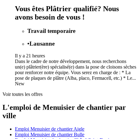
Vous êtes Plâtrier qualifié? Nous
avons besoin de vous !
Travail temporaire
•
Lausanne
Il y a 21 heures
Dans le cadre de notre développement, nous recherchons
un(e) plâtrier(ère) spécialisé(e) dans la pose de cloisons sèches
pour renforcer notre équipe. Vous serez en charge de : * La
pose de plaques de plâtre (Alba, placo, Fermacell, etc.) * Le...
New
Voir toutes les offres
L'emploi de Menuisier de chantier par
ville
Emploi Menuisier de chantier Aigle
Emploi Menuisier de chantier Bulle