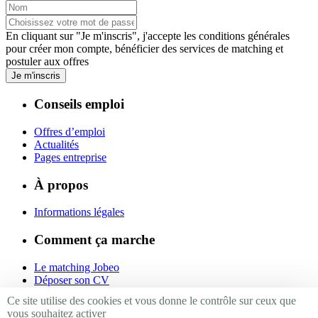
En cliquant sur "Je m'inscris", j'accepte les
conditions générales
pour créer mon compte, bénéficier des services de matching et
postuler aux offres
Je m'inscris
Conseils emploi
Offres d’emploi
Actualités
Pages entreprise
À propos
Informations légales
Comment ça marche
Le matching Jobeo
Déposer son CV
Contact
Ce site utilise des cookies et vous donne le contrôle sur ceux que
vous souhaitez activer