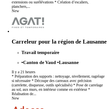
extensions ou surélévations * Création d’escaliers,
planchers,...
New
Carreleur pour la région de Lausanne
Travail temporaire
•
Canton de Vaud
•
Lausanne
Il y a 21 heures
* Préparation des supports : nettoyage, nivellement, ragréage
si nécessaire * Découpe des carreaux avec précision
(carrelette, disqueuse, outils spécialisés) * Pose de carrelage
au sol, aux murs, en intérieur comme en extérieur *
Réalisation de...
New