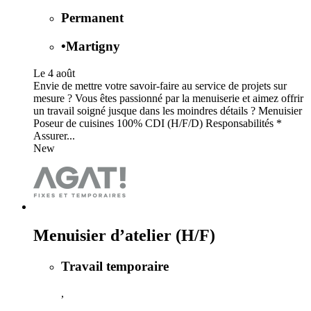
Permanent
•
Martigny
Le 4 août
Envie de mettre votre savoir-faire au service de projets sur
mesure ? Vous êtes passionné par la menuiserie et aimez offrir
un travail soigné jusque dans les moindres détails ? Menuisier
Poseur de cuisines 100% CDI (H/F/D) Responsabilités *
Assurer...
New
Menuisier d’atelier (H/F)
Travail temporaire
,