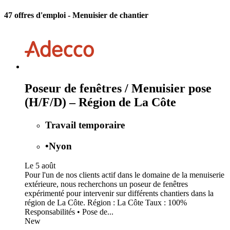
47 offres d'emploi
- Menuisier de chantier
Poseur de fenêtres / Menuisier pose
(H/F/D) – Région de La Côte
Travail temporaire
•
Nyon
Le 5 août
Pour l'un de nos clients actif dans le domaine de la menuiserie
extérieure, nous recherchons un poseur de fenêtres
expérimenté pour intervenir sur différents chantiers dans la
région de La Côte. Région : La Côte Taux : 100%
Responsabilités • Pose de...
New