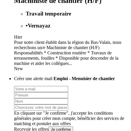
Machiniste de chantier (H/F)
Travail temporaire
•
Vernayaz
Hier
Pour notre client établit dans la région du Bas-Valais, nous
recherchons un/e Machiniste de chantier (H/F)
Responsabilités * Construction routière * Travaux de
terrassements, fouilles * Disponible pour descendre de la
machine et aider les collègues...
New
Créer une alerte mail
Emploi - Menuisier de chantier
En cliquant sur "Je confirme", j'accepte les
conditions
générales
pour créer mon compte, bénéficier des services de
matching et postuler aux offres
Recevoir les offres
Je confirme