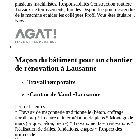
plusieurs machinistes. Responsabilités Construction routière
Travaux de terrassements, fouilles Disponible pour descendre
de la machine et aider les collègues Profil Vous êtes titulaire...
New
Maçon du bâtiment pour un chantier
de rénovation à Lausanne
Travail temporaire
•
Canton de Vaud
•
Lausanne
Il y a 21 heures
* Travaux de maçonnerie traditionnelle (béton, coffrage,
ferraillage) * Lecture et interprétation de plans * Montage de
murs (brique, béton, pierre) * Travaux neufs et rénovations *
Réalisation de dalles, fondations, chapes * Respect des
normes de...