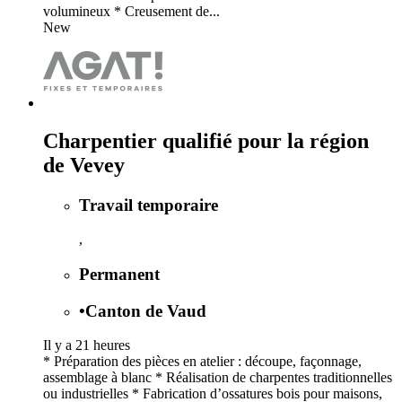
volumineux * Creusement de...
New
Charpentier qualifié pour la région
de Vevey
Travail temporaire
,
Permanent
•
Canton de Vaud
Il y a 21 heures
* Préparation des pièces en atelier : découpe, façonnage,
assemblage à blanc * Réalisation de charpentes traditionnelles
ou industrielles * Fabrication d’ossatures bois pour maisons,