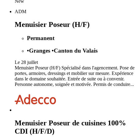
New
ADM
Menuisier Poseur (H/F)
Permanent
•
Granges
•
Canton du Valais
Le 28 juillet
Menuisier Poseur (H/F) Spécialisé dans l'agencement. Pose de
portes, armoires, dressings et mobilier sur mesure. Expérience
dans le domaine souhaitée. Entrée de suite ou à convenir.
Personne autonome, soignée et motivée. Permis de conduire...
Menuisier Poseur de cuisines 100%
CDI (H/F/D)