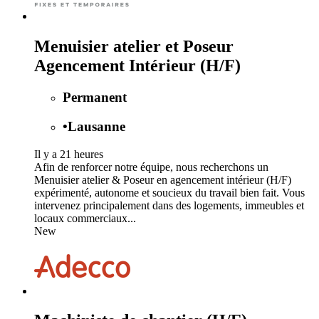
Menuisier atelier et Poseur
Agencement Intérieur (H/F)
Permanent
•
Lausanne
Il y a 21 heures
Afin de renforcer notre équipe, nous recherchons un
Menuisier atelier & Poseur en agencement intérieur (H/F)
expérimenté, autonome et soucieux du travail bien fait. Vous
intervenez principalement dans des logements, immeubles et
locaux commerciaux...
New