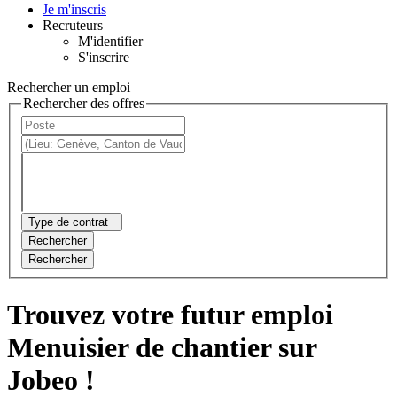
Je m'inscris
Recruteurs
M'identifier
S'inscrire
Rechercher un emploi
Rechercher des offres
Type de contrat
Rechercher
Rechercher
Trouvez votre futur emploi
Menuisier de chantier sur
Jobeo !