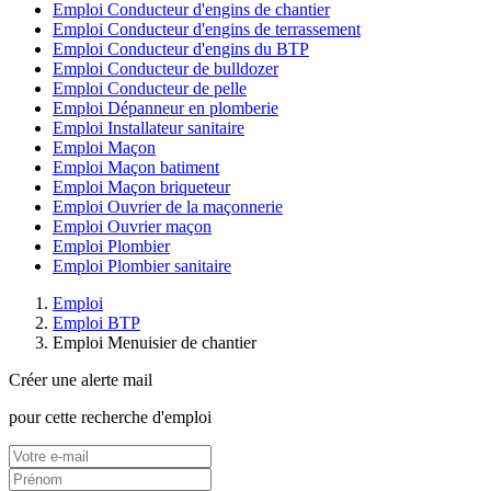
Emploi Conducteur d'engins de chantier
Emploi Conducteur d'engins de terrassement
Emploi Conducteur d'engins du BTP
Emploi Conducteur de bulldozer
Emploi Conducteur de pelle
Emploi Dépanneur en plomberie
Emploi Installateur sanitaire
Emploi Maçon
Emploi Maçon batiment
Emploi Maçon briqueteur
Emploi Ouvrier de la maçonnerie
Emploi Ouvrier maçon
Emploi Plombier
Emploi Plombier sanitaire
Emploi
Emploi BTP
Emploi Menuisier de chantier
Créer une alerte mail
pour cette recherche d'emploi