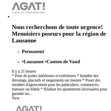
Nous recherchons de toute urgence!
Menuisiers poseurs pour la région de
Lausanne
Permanent
•
Lausanne
•
Canton de Vaud
Il y a 21 heures
* Pose de portes intérieures et extérieures * Installer des
dressings, placards et rangements sur mesure * Poser des
meubles d'agencement pour les particuliers, commerces,
bureaux ou hôtels * Réaliser les ajustements nécessaires pour
garantir un...
New