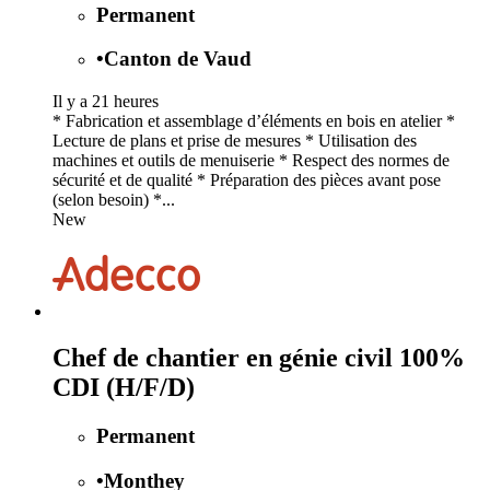
Permanent
•
Canton de Vaud
Il y a 21 heures
* Fabrication et assemblage d’éléments en bois en atelier *
Lecture de plans et prise de mesures * Utilisation des
machines et outils de menuiserie * Respect des normes de
sécurité et de qualité * Préparation des pièces avant pose
(selon besoin) *...
New
Chef de chantier en génie civil 100%
CDI (H/F/D)
Permanent
•
Monthey