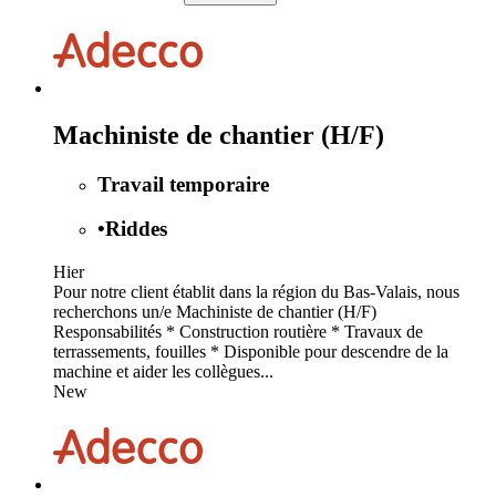
Machiniste de chantier (H/F)
Travail temporaire
•
Riddes
Hier
Pour notre client établit dans la région du Bas-Valais, nous
recherchons un/e Machiniste de chantier (H/F)
Responsabilités * Construction routière * Travaux de
terrassements, fouilles * Disponible pour descendre de la
machine et aider les collègues...
New