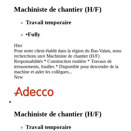
Machiniste de chantier (H/F)
Travail temporaire
•
Fully
Hier
Pour notre client établit dans la région du Bas-Valais, nous
recherchons un/e Machiniste de chantier (H/F)
Responsabilités * Construction routière * Travaux de
terrassements, fouilles * Disponible pour descendre de la
machine et aider les collègues...
New
Machiniste de chantier (H/F)
Travail temporaire