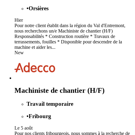
•
Orsières
Hier
Pour notre client établit dans la région du Val d'Entremont,
nous recherchons un/e Machiniste de chantier (H/F)
Responsabilités * Construction routière * Travaux de
terrassements, fouilles * Disponible pour descendre de la
machine et aider les...
New
Machiniste de chantier (H/F)
Travail temporaire
•
Fribourg
Le 5 août
Pour nos clients fribourgeois, nous sommes à la recherche de