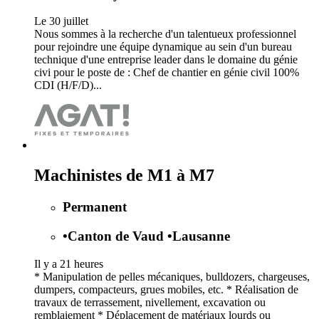
Le 30 juillet
Nous sommes à la recherche d'un talentueux professionnel
pour rejoindre une équipe dynamique au sein d'un bureau
technique d'une entreprise leader dans le domaine du génie
civi pour le poste de : Chef de chantier en génie civil 100%
CDI (H/F/D)...
Machinistes de M1 à M7
Permanent
•
Canton de Vaud
•
Lausanne
Il y a 21 heures
* Manipulation de pelles mécaniques, bulldozers, chargeuses,
dumpers, compacteurs, grues mobiles, etc. * Réalisation de
travaux de terrassement, nivellement, excavation ou
remblaiement * Déplacement de matériaux lourds ou