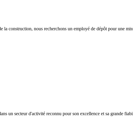
 de la construction, nous recherchons un employé de dépôt pour une mis
dans un secteur d'activité reconnu pour son excellence et sa grande fiab