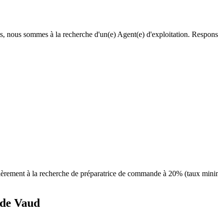
, nous sommes à la recherche d'un(e) Agent(e) d'exploitation. Responsab
ièrement à la recherche de préparatrice de commande à 20% (taux mini
 de Vaud