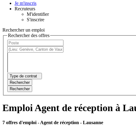
Je m'inscris
Recruteurs
M'identifier
S'inscrire
Rechercher un emploi
Rechercher des offres
Type de contrat
Rechercher
Rechercher
Emploi Agent de réception à L
7 offres d'emploi
- Agent de réception - Lausanne