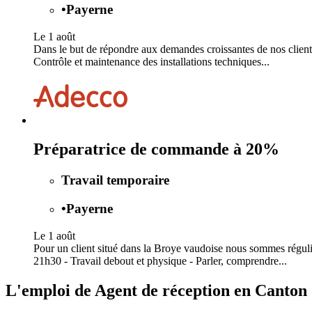
•
Payerne
Le 1 août
Dans le but de répondre aux demandes croissantes de nos clients
Contrôle et maintenance des installations techniques...
Préparatrice de commande à 20%
Travail temporaire
•
Payerne
Le 1 août
Pour un client situé dans la Broye vaudoise nous sommes régul
21h30 - Travail debout et physique - Parler, comprendre...
L'emploi de Agent de réception en Canton