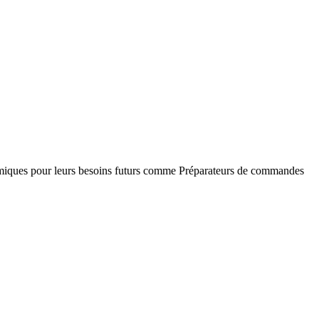
namiques pour leurs besoins futurs comme Préparateurs de commandes