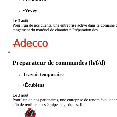
•
Vevey
Le 3 août
Pour l’un de nos clients, une entreprise active dans le domaine
rangement du matériel de chantier * Préparation des...
Préparateur de commandes (h/f/d)
Travail temporaire
•
Écublens
Le 3 août
Pour l'un de nos partenaires, une entreprise de renom évoluant 
afin de renforcer ses équipes logistiques. Il...