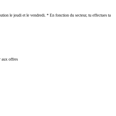
tion le jeudi et le vendredi. * En fonction du secteur, tu effectues ta
 aux offres