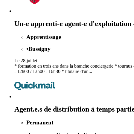
Un-e apprenti-e agent-e d'exploitation 
Apprentissage
•
Bussigny
Le 28 juillet
* formation en trois ans dans la branche conciergerie * tournu
- 12h00 / 13h00 - 16h30 * titulaire d'un...
Agent.e.s de distribution à temps part
Permanent