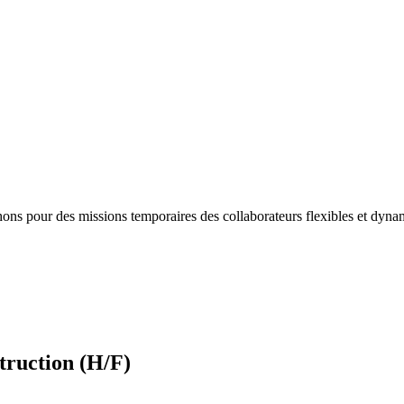
hons pour des missions temporaires des collaborateurs flexibles et dy
truction (H/F)