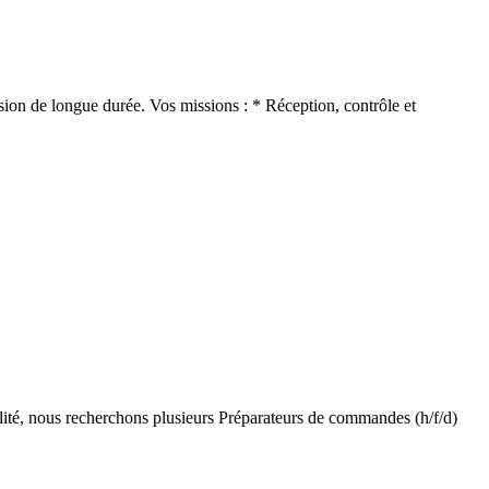
sion de longue durée. Vos missions : * Réception, contrôle et
ilité, nous recherchons plusieurs Préparateurs de commandes (h/f/d)