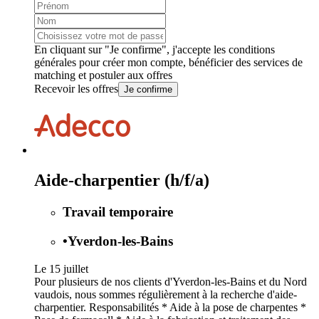
En cliquant sur "Je confirme", j'accepte les
conditions
générales
pour créer mon compte, bénéficier des services de
matching et postuler aux offres
Recevoir les offres
Je confirme
Aide-charpentier (h/f/a)
Travail temporaire
•
Yverdon-les-Bains
Le 15 juillet
Pour plusieurs de nos clients d'Yverdon-les-Bains et du Nord
vaudois, nous sommes régulièrement à la recherche d'aide-
charpentier. Responsabilités * Aide à la pose de charpentes *