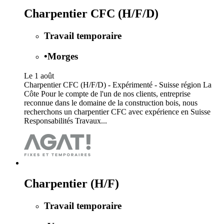
Charpentier CFC (H/F/D)
Travail temporaire
•
Morges
Le 1 août
Charpentier CFC (H/F/D) - Expérimenté - Suisse région La
Côte Pour le compte de l'un de nos clients, entreprise
reconnue dans le domaine de la construction bois, nous
recherchons un charpentier CFC avec expérience en Suisse
Responsabilités Travaux...
Charpentier (H/F)
Travail temporaire