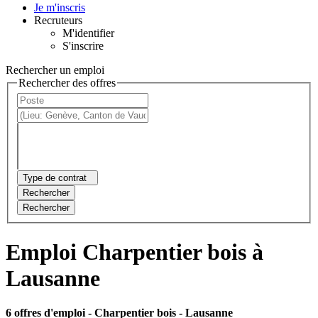
Je m'inscris
Recruteurs
M'identifier
S'inscrire
Rechercher un emploi
Rechercher des offres
Type de contrat
Rechercher
Rechercher
Emploi Charpentier bois à
Lausanne
6 offres d'emploi
- Charpentier bois - Lausanne