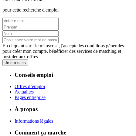
pour cette recherche d'emploi
En cliquant sur "Je m'inscris", j'accepte les
conditions générales
pour créer mon compte, bénéficier des services de matching et
postuler aux offres
Je m'inscris
Conseils emploi
Offres d’emploi
Actualités
Pages entreprise
À propos
Informations légales
Comment ça marche