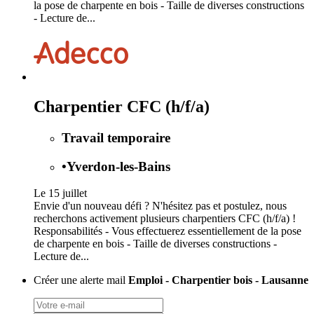
la pose de charpente en bois - Taille de diverses constructions
- Lecture de...
Charpentier CFC (h/f/a)
Travail temporaire
•
Yverdon-les-Bains
Le 15 juillet
Envie d'un nouveau défi ? N'hésitez pas et postulez, nous
recherchons activement plusieurs charpentiers CFC (h/f/a) !
Responsabilités - Vous effectuerez essentiellement de la pose
de charpente en bois - Taille de diverses constructions -
Lecture de...
Créer une alerte mail
Emploi - Charpentier bois - Lausanne