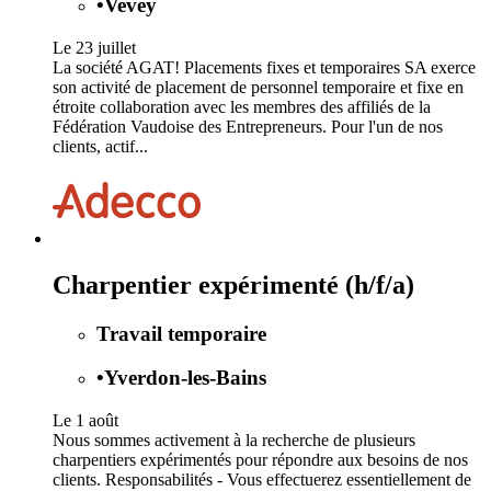
•
Vevey
Le 23 juillet
La société AGAT! Placements fixes et temporaires SA exerce
son activité de placement de personnel temporaire et fixe en
étroite collaboration avec les membres des affiliés de la
Fédération Vaudoise des Entrepreneurs. Pour l'un de nos
clients, actif...
Charpentier expérimenté (h/f/a)
Travail temporaire
•
Yverdon-les-Bains
Le 1 août
Nous sommes activement à la recherche de plusieurs
charpentiers expérimentés pour répondre aux besoins de nos
clients. Responsabilités - Vous effectuerez essentiellement de