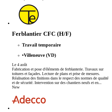
Ferblantier CFC (H/F)
Travail temporaire
•
Villeneuve (VD)
Le 4 août
Fabrication et pose d'éléments de ferblanterie. Travaux sur
toitures et façades. Lecture de plans et prise de mesures.
Réalisation des finitions dans le respect des normes de qualité
et de sécurité. Intervention sur des chantiers neufs et en...
New