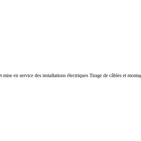
et mise en service des installations électriques Tirage de câbles et mont