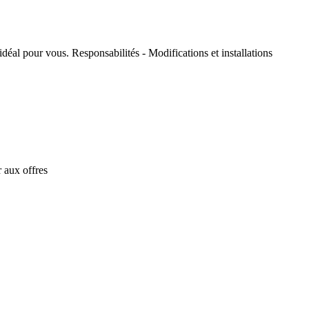
idéal pour vous. Responsabilités - Modifications et installations
 aux offres