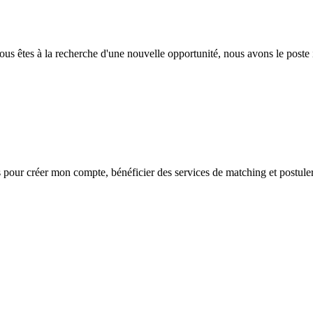
vous êtes à la recherche d'une nouvelle opportunité, nous avons le poste 
s
pour créer mon compte, bénéficier des services de matching et postuler