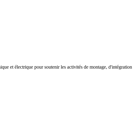
e et électrique pour soutenir les activités de montage, d'intégration