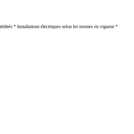
bilités * Installations électriques selon les normes en vigueur *