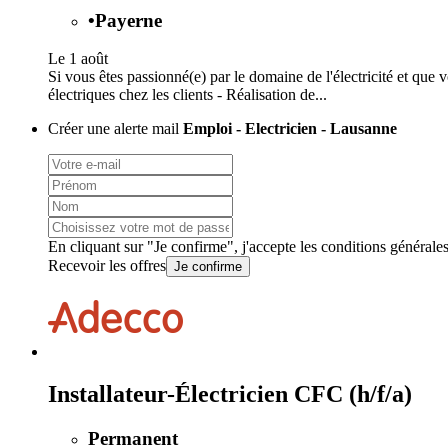
•
Payerne
Le 1 août
Si vous êtes passionné(e) par le domaine de l'électricité et que 
électriques chez les clients - Réalisation de...
Créer une alerte mail
Emploi - Electricien - Lausanne
En cliquant sur "Je confirme", j'accepte les
conditions générale
Recevoir les offres
Je confirme
Installateur-Électricien CFC (h/f/a)
Permanent