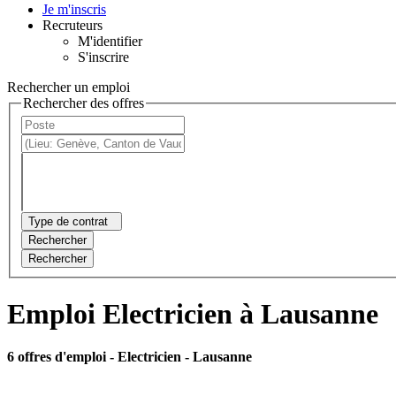
Je m'inscris
Recruteurs
M'identifier
S'inscrire
Rechercher un emploi
Rechercher des offres
Type de contrat
Rechercher
Rechercher
Emploi Electricien à Lausanne
6 offres d'emploi
- Electricien - Lausanne