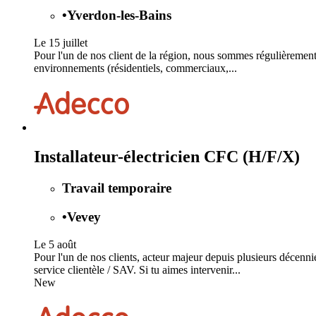
•
Yverdon-les-Bains
Le 15 juillet
Pour l'un de nos client de la région, nous sommes régulièrement 
environnements (résidentiels, commerciaux,...
Installateur-électricien CFC (H/F/X)
Travail temporaire
•
Vevey
Le 5 août
Pour l'un de nos clients, acteur majeur depuis plusieurs décenni
service clientèle / SAV. Si tu aimes intervenir...
New