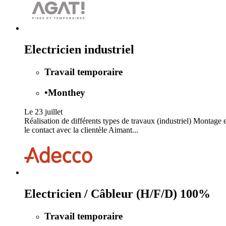
Electricien industriel
Travail temporaire
•
Monthey
Le 23 juillet
Réalisation de différents types de travaux (industriel) Montage 
le contact avec la clientèle Aimant...
Electricien / Câbleur (H/F/D) 100%
Travail temporaire