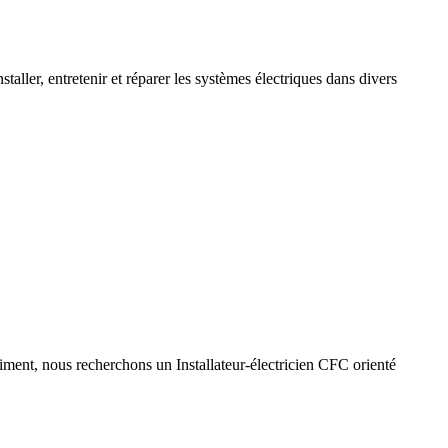
aller, entretenir et réparer les systèmes électriques dans divers
timent, nous recherchons un Installateur-électricien CFC orienté