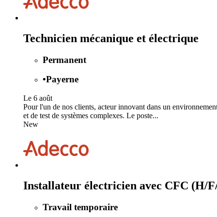
Technicien mécanique et électrique
Permanent
•
Payerne
Le 6 août
Pour l'un de nos clients, acteur innovant dans un environnement
et de test de systèmes complexes. Le poste...
New
Installateur électricien avec CFC (H/F
Travail temporaire