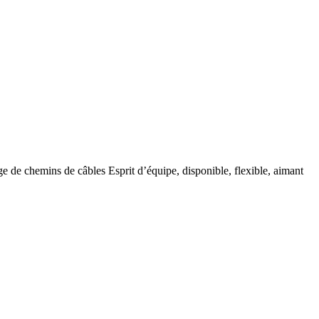
age de chemins de câbles Esprit d’équipe, disponible, flexible, aimant