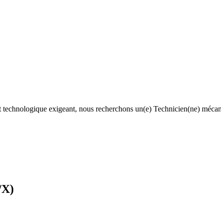
 technologique exigeant, nous recherchons un(e) Technicien(ne) mécaniqu
/X)