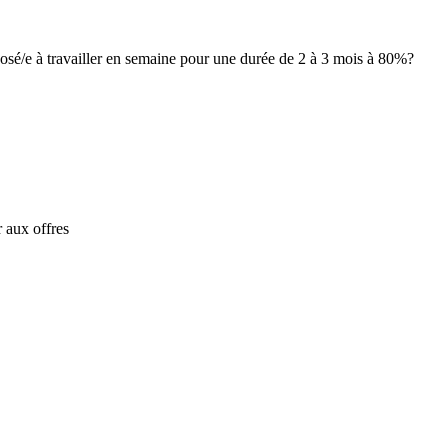
posé/e à travailler en semaine pour une durée de 2 à 3 mois à 80%?
 aux offres