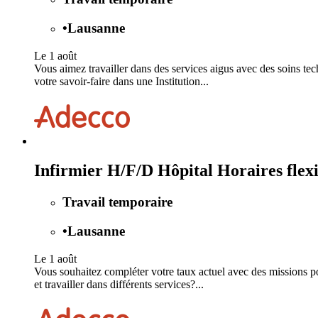
•
Lausanne
Le 1 août
Vous aimez travailler dans des services aigus avec des soins te
votre savoir-faire dans une Institution...
Infirmier H/F/D Hôpital Horaires flex
Travail temporaire
•
Lausanne
Le 1 août
Vous souhaitez compléter votre taux actuel avec des missions po
et travailler dans différents services?...