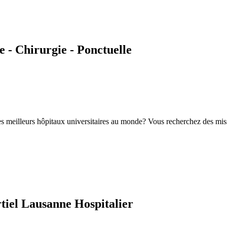
 - Chirurgie - Ponctuelle
es meilleurs hôpitaux universitaires au monde? Vous recherchez des mis
tiel Lausanne Hospitalier