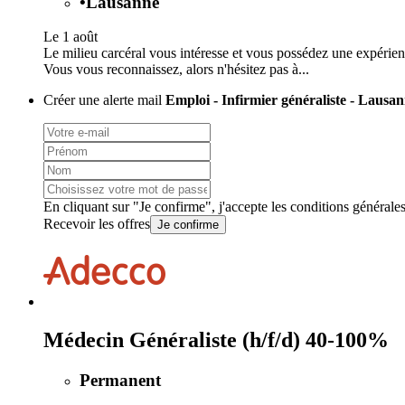
•
Lausanne
Le 1 août
Le milieu carcéral vous intéresse et vous possédez une expérien
Vous vous reconnaissez, alors n'hésitez pas à...
Créer une alerte mail
Emploi - Infirmier généraliste - Lausa
En cliquant sur "Je confirme", j'accepte les
conditions générale
Recevoir les offres
Je confirme
Médecin Généraliste (h/f/d) 40-100%
Permanent