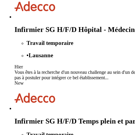
Infirmier SG H/F/D Hôpital - Médecine
Travail temporaire
•
Lausanne
Hier
Vous êtes à la recherche d'un nouveau challenge au sein d'un d
pas à postuler pour intégrer ce bel établissement...
New
Infirmier SG H/F/D Temps plein et par
Travail temporaire