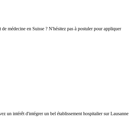
t de médecine en Suisse ? N'hésitez pas à postuler pour appliquer
z un intérêt d'intégrer un bel établissement hospitalier sur Lausanne