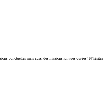
sions ponctuelles mais aussi des missions longues durées? N'hésitez