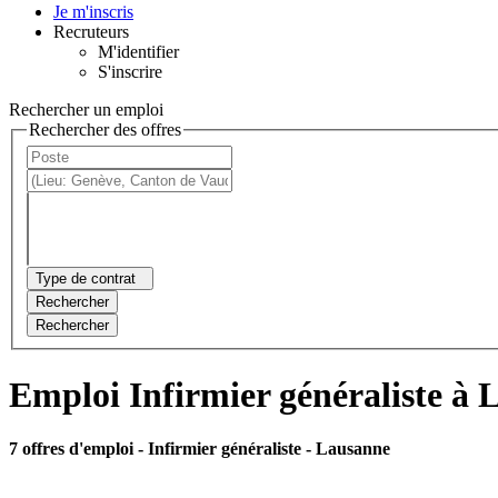
Je m'inscris
Recruteurs
M'identifier
S'inscrire
Rechercher un emploi
Rechercher des offres
Type de contrat
Rechercher
Rechercher
Emploi Infirmier généraliste à
7 offres d'emploi
- Infirmier généraliste - Lausanne