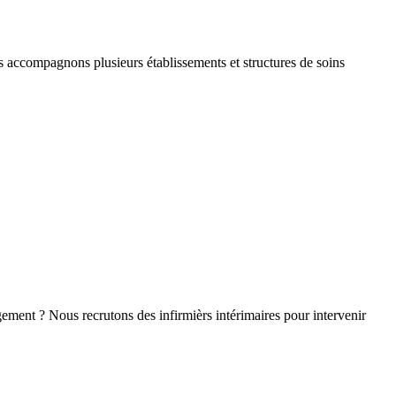
 accompagnons plusieurs établissements et structures de soins
agement ? Nous recrutons des infirmièrs intérimaires pour intervenir