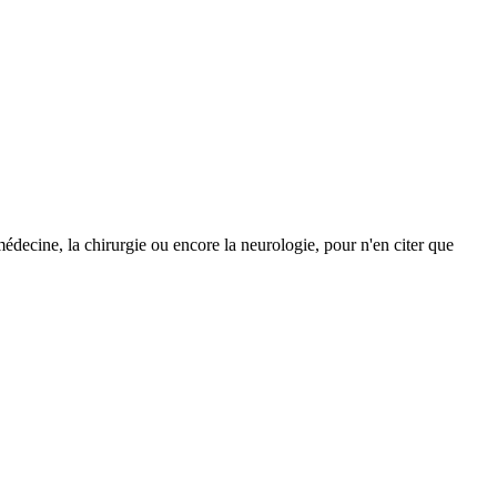
 médecine, la chirurgie ou encore la neurologie, pour n'en citer que