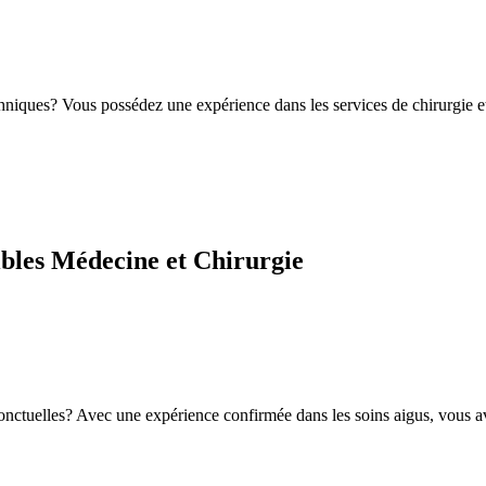
chniques? Vous possédez une expérience dans les services de chirurgie e
ibles Médecine et Chirurgie
nctuelles? Avec une expérience confirmée dans les soins aigus, vous ave