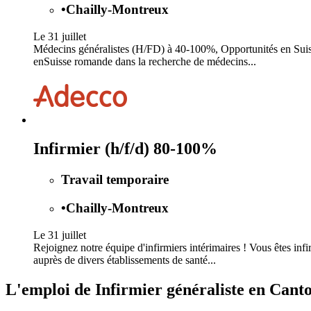
•
Chailly-Montreux
Le 31 juillet
Médecins généralistes (H/FD) à 40-100%, Opportunités en Suiss
enSuisse romande dans la recherche de médecins...
Infirmier (h/f/d) 80-100%
Travail temporaire
•
Chailly-Montreux
Le 31 juillet
Rejoignez notre équipe d'infirmiers intérimaires ! Vous êtes infi
auprès de divers établissements de santé...
L'emploi de Infirmier généraliste en Cant