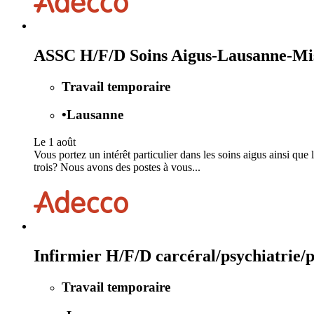
ASSC H/F/D Soins Aigus-Lausanne-Mis
Travail temporaire
•
Lausanne
Le 1 août
Vous portez un intérêt particulier dans les soins aigus ainsi que 
trois? Nous avons des postes à vous...
Infirmier H/F/D carcéral/psychiatrie/
Travail temporaire