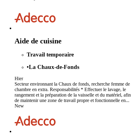
Aide de cuisine
Travail temporaire
•
La Chaux-de-Fonds
Hier
Secteur environnant la Chaux de fonds, recherche femme de
chambre en extra. Responsabilités * Effectuer le lavage, le
rangement et la préparation de la vaisselle et du matériel, afin
de maintenir une zone de travail propre et fonctionnelle en...
New