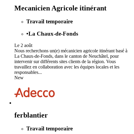
Mecanicien Agricole itinérant
Travail temporaire
•
La Chaux-de-Fonds
Le 2 août
Nous recherchons un(e) mécanicien agricole itinérant basé à
La Chaux-de-Fonds, dans le canton de Neuchâtel, pour
intervenir sur différents sites clients de la région. Vous
travaillez en collaboration avec les équipes locales et les
responsables...
New
ferblantier
Travail temporaire