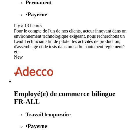
Permanent
•
Payerne
Il y a 13 heures
Pour le compte de l'un de nos clients, acteur innovant dans un
environnement technologique exigeant, nous recherchons un
Lead Technician afin de piloter les activités de production,
d'assemblage et de tests dans un cadre hautement réglementé
et...
New
Employé(e) de commerce bilingue
FR-ALL
Travail temporaire
•
Payerne