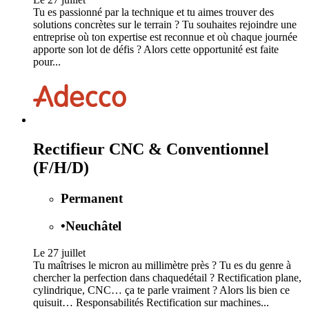
Tu es passionné par la technique et tu aimes trouver des
solutions concrètes sur le terrain ? Tu souhaites rejoindre une
entreprise où ton expertise est reconnue et où chaque journée
apporte son lot de défis ? Alors cette opportunité est faite
pour...
Rectifieur CNC & Conventionnel
(F/H/D)
Permanent
•
Neuchâtel
Le 27 juillet
Tu maîtrises le micron au millimètre près ? Tu es du genre à
chercher la perfection dans chaquedétail ? Rectification plane,
cylindrique, CNC… ça te parle vraiment ? Alors lis bien ce
quisuit… Responsabilités Rectification sur machines...