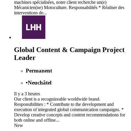
machines spécialisées, notre client recherche un(e)
Mécanicien(ne) Motoculture. Responsabilités * Réaliser des
interventions de...
Global Content & Campaign Project
Leader
Permanent
•
Neuchâtel
Il y a 3 heures
Our client is a recognizeable worldwide brand.
Responsibilities : * Contribute to the development and
execution of integrated global communication campaigns. *
Develop creative concepts and content recommendations for
both online and offline...
New