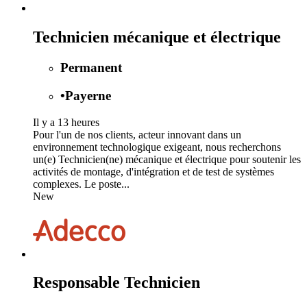
Technicien mécanique et électrique
Permanent
•
Payerne
Il y a 13 heures
Pour l'un de nos clients, acteur innovant dans un
environnement technologique exigeant, nous recherchons
un(e) Technicien(ne) mécanique et électrique pour soutenir les
activités de montage, d'intégration et de test de systèmes
complexes. Le poste...
New
Responsable Technicien