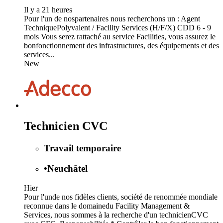
Il y a 21 heures
Pour l'un de nospartenaires nous recherchons un : Agent
TechniquePolyvalent / Facility Services (H/F/X) CDD 6 - 9
mois Vous serez rattaché au service Facilities, vous assurez le
bonfonctionnement des infrastructures, des équipements et des
services...
New
Technicien CVC
Travail temporaire
•
Neuchâtel
Hier
Pour l'unde nos fidèles clients, société de renommée mondiale
reconnue dans le domainedu Facility Management &
Services, nous sommes à la recherche d'un technicienCVC