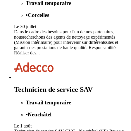
Travail temporaire
•
Corcelles
Le 30 juillet
Dans le cadre des besoins pour l'un de nos partenaires,
nousrecherchons des agents de nettoyage expérimentés
(Mission intérimaire) pour intervenir sur différentssites et
garantir des prestations de haute qualité. Responsabilités
Réaliser des...
Technicien de service SAV
Travail temporaire
•
Neuchâtel
Le 1 août