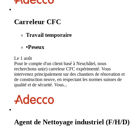
Carreleur CFC
Travail temporaire
•
Peseux
Le 1 août
Pour le compte d'un client basé à Neuchâtel, nous
recherchons un(e) carreleur CFC expérimenté. Vous
intervenez principalement sur des chantiers de rénovation et
de construction neuve, en respectant les normes suisses de
qualité et de sécurité. Vous...
Agent de Nettoyage industriel (F/H/D)