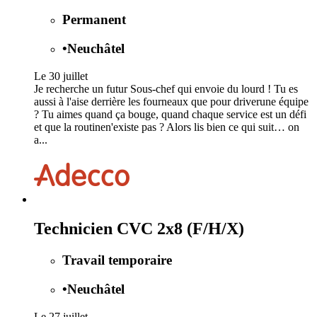
Permanent
•
Neuchâtel
Le 30 juillet
Je recherche un futur Sous-chef qui envoie du lourd ! Tu es
aussi à l'aise derrière les fourneaux que pour driverune équipe
? Tu aimes quand ça bouge, quand chaque service est un défi
et que la routinen'existe pas ? Alors lis bien ce qui suit… on
a...
Technicien CVC 2x8 (F/H/X)
Travail temporaire
•
Neuchâtel
Le 27 juillet