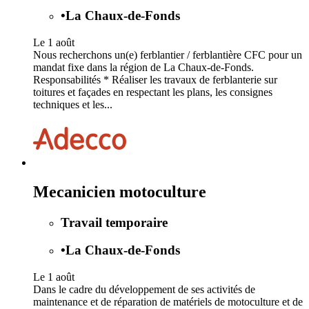
•
La Chaux-de-Fonds
Le 1 août
Nous recherchons un(e) ferblantier / ferblantière CFC pour un
mandat fixe dans la région de La Chaux-de-Fonds.
Responsabilités * Réaliser les travaux de ferblanterie sur
toitures et façades en respectant les plans, les consignes
techniques et les...
Mecanicien motoculture
Travail temporaire
•
La Chaux-de-Fonds
Le 1 août
Dans le cadre du développement de ses activités de
maintenance et de réparation de matériels de motoculture et de