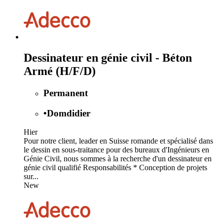
Dessinateur en génie civil - Béton
Armé (H/F/D)
Permanent
•
Domdidier
Hier
Pour notre client, leader en Suisse romande et spécialisé dans
le dessin en sous-traitance pour des bureaux d'Ingénieurs en
Génie Civil, nous sommes à la recherche d'un dessinateur en
génie civil qualifié Responsabilités * Conception de projets
sur...
New