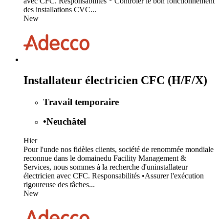
avec CFC. Responsabilités * Contrôler le bon fonctionnement
des installations CVC...
New
Installateur électricien CFC (H/F/X)
Travail temporaire
•
Neuchâtel
Hier
Pour l'unde nos fidèles clients, société de renommée mondiale
reconnue dans le domainedu Facility Management &
Services, nous sommes à la recherche d'uninstallateur
électricien avec CFC. Responsabilités •Assurer l'exécution
rigoureuse des tâches...
New