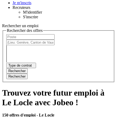
Je m'inscris
Recruteurs
M'identifier
S'inscrire
Rechercher un emploi
Rechercher des offres
Type de contrat
Rechercher
Rechercher
Trouvez votre futur emploi à
Le Locle avec Jobeo !
150 offres d'emploi
- Le Locle