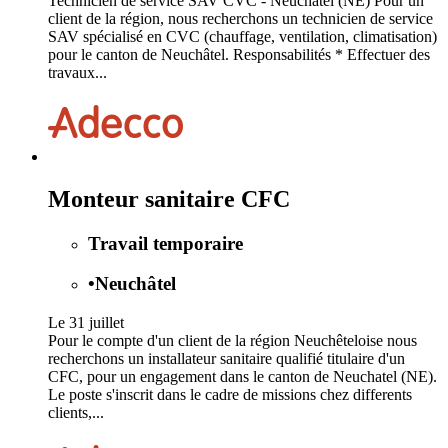
Technicien de service SAV CVC - Neuchâtel (NE) Pour un
client de la région, nous recherchons un technicien de service
SAV spécialisé en CVC (chauffage, ventilation, climatisation)
pour le canton de Neuchâtel. Responsabilités * Effectuer des
travaux...
Monteur sanitaire CFC
Travail temporaire
•
Neuchâtel
Le 31 juillet
Pour le compte d'un client de la région Neuchêteloise nous
recherchons un installateur sanitaire qualifié titulaire d'un
CFC, pour un engagement dans le canton de Neuchatel (NE).
Le poste s'inscrit dans le cadre de missions chez differents
clients,...