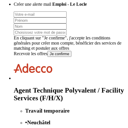
Créer une alerte mail
Emploi - Le Locle
En cliquant sur "Je confirme", j'accepte les
conditions
générales
pour créer mon compte, bénéficier des services de
matching et postuler aux offres
Recevoir les offres
Je confirme
Agent Technique Polyvalent / Facility
Services (F/H/X)
Travail temporaire
•
Neuchâtel