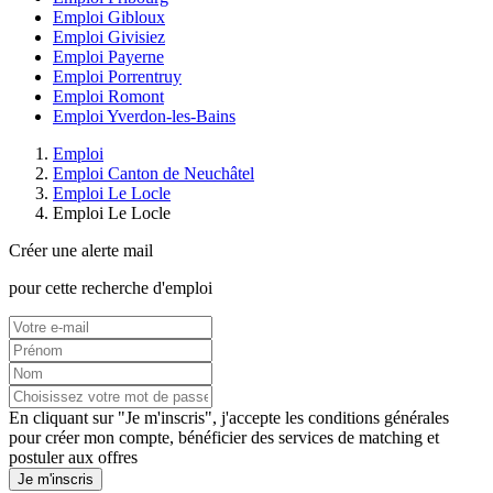
Emploi Gibloux
Emploi Givisiez
Emploi Payerne
Emploi Porrentruy
Emploi Romont
Emploi Yverdon-les-Bains
Emploi
Emploi Canton de Neuchâtel
Emploi Le Locle
Emploi Le Locle
Créer une alerte mail
pour cette recherche d'emploi
En cliquant sur "Je m'inscris", j'accepte les
conditions générales
pour créer mon compte, bénéficier des services de matching et
postuler aux offres
Je m'inscris