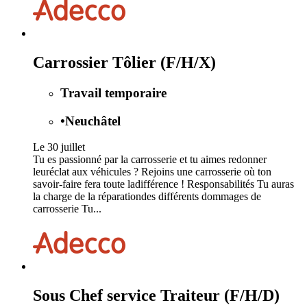
Carrossier Tôlier (F/H/X)
Travail temporaire
•
Neuchâtel
Le 30 juillet
Tu es passionné par la carrosserie et tu aimes redonner
leuréclat aux véhicules ? Rejoins une carrosserie où ton
savoir-faire fera toute ladifférence ! Responsabilités Tu auras
la charge de la réparationdes différents dommages de
carrosserie Tu...
Sous Chef service Traiteur (F/H/D)