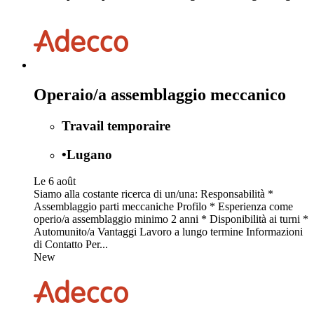
Operaio/a assemblaggio meccanico
Travail temporaire
•
Lugano
Le 6 août
Siamo alla costante ricerca di un/una: Responsabilità *
Assemblaggio parti meccaniche Profilo * Esperienza come
operio/a assemblaggio minimo 2 anni * Disponibilità ai turni *
Automunito/a Vantaggi Lavoro a lungo termine Informazioni
di Contatto Per...
New