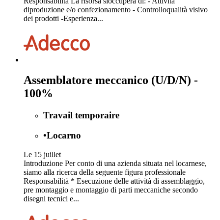
Responsabilità La risorsa sioccuperà di: - Attività
diproduzione e/o confezionamento - Controlloqualità visivo
dei prodotti -Esperienza...
Assemblatore meccanico (U/D/N) -
100%
Travail temporaire
•
Locarno
Le 15 juillet
Introduzione Per conto di una azienda situata nel locarnese,
siamo alla ricerca della seguente figura professionale
Responsabilità * Esecuzione delle attività di assemblaggio,
pre montaggio e montaggio di parti meccaniche secondo
disegni tecnici e...