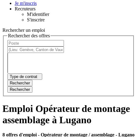
Je m'inscris
Recruteurs
M'identifier
S'inscrire
Rechercher un emploi
Rechercher des offres
Type de contrat
Rechercher
Rechercher
Emploi Opérateur de montage
assemblage à Lugano
8 offres d'emploi
- Opérateur de montage / assemblage - Lugano