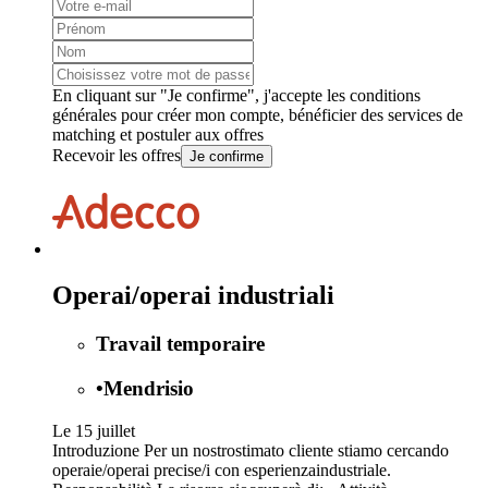
En cliquant sur "Je confirme", j'accepte les
conditions
générales
pour créer mon compte, bénéficier des services de
matching et postuler aux offres
Recevoir les offres
Je confirme
Operai/operai industriali
Travail temporaire
•
Mendrisio
Le 15 juillet
Introduzione Per un nostrostimato cliente stiamo cercando
operaie/operai precise/i con esperienzaindustriale.