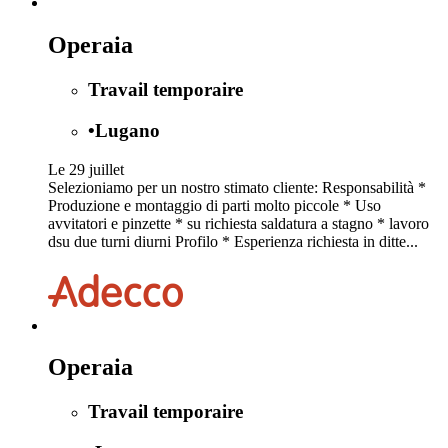
Operaia
Travail temporaire
•
Lugano
Le 29 juillet
Selezioniamo per un nostro stimato cliente: Responsabilità *
Produzione e montaggio di parti molto piccole * Uso
avvitatori e pinzette * su richiesta saldatura a stagno * lavoro
dsu due turni diurni Profilo * Esperienza richiesta in ditte...
Operaia
Travail temporaire