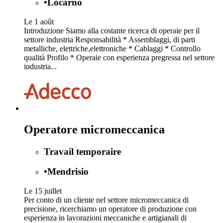
•
Locarno
Le 1 août
Introduzione Siamo alla costante ricerca di operaie per il
settore industria Responsabilità * Assemblaggi, di parti
metalliche, elettriche,elettroniche * Cablaggi * Controllo
qualità Profilo * Operaie con esperienza pregressa nel settore
industria...
Operatore micromeccanica
Travail temporaire
•
Mendrisio
Le 15 juillet
Per conto di un cliente nel settore micromeccanica di
precisione, ricerchiamo un operatore di produzione con
esperienza in lavorazioni meccaniche e artigianali di