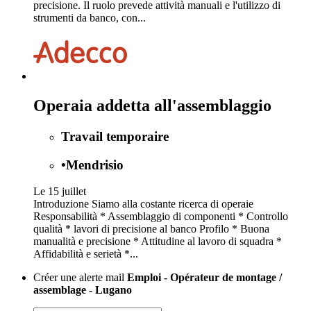
precisione. Il ruolo prevede attività manuali e l'utilizzo di
strumenti da banco, con...
Operaia addetta all'assemblaggio
Travail temporaire
•
Mendrisio
Le 15 juillet
Introduzione Siamo alla costante ricerca di operaie
Responsabilità * Assemblaggio di componenti * Controllo
qualità * lavori di precisione al banco Profilo * Buona
manualità e precisione * Attitudine al lavoro di squadra *
Affidabilità e serietà *...
Créer une alerte mail
Emploi - Opérateur de montage /
assemblage - Lugano