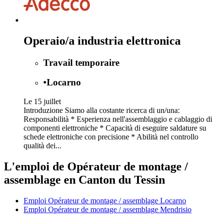
Operaio/a industria elettronica
Travail temporaire
•
Locarno
Le 15 juillet
Introduzione Siamo alla costante ricerca di un/una:
Responsabilità * Esperienza nell'assemblaggio e cablaggio di
componenti elettroniche * Capacità di eseguire saldature su
schede elettroniche con precisione * Abilità nel controllo
qualità dei...
L'emploi de Opérateur de montage /
assemblage en Canton du Tessin
Emploi Opérateur de montage / assemblage Locarno
Emploi Opérateur de montage / assemblage Mendrisio