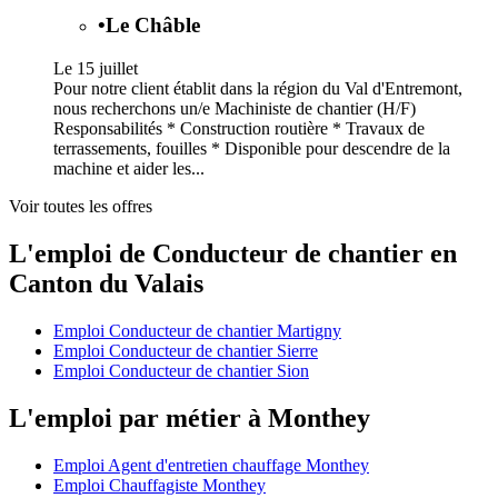
•
Le Châble
Le 15 juillet
Pour notre client établit dans la région du Val d'Entremont,
nous recherchons un/e Machiniste de chantier (H/F)
Responsabilités * Construction routière * Travaux de
terrassements, fouilles * Disponible pour descendre de la
machine et aider les...
Voir toutes les offres
L'emploi de Conducteur de chantier en
Canton du Valais
Emploi Conducteur de chantier Martigny
Emploi Conducteur de chantier Sierre
Emploi Conducteur de chantier Sion
L'emploi par métier à Monthey
Emploi Agent d'entretien chauffage Monthey
Emploi Chauffagiste Monthey