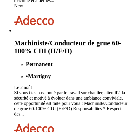
machine et aider les...
New
Machiniste/Conducteur de grue 60-
100% CDI (H/F/D)
Permanent
•
Martigny
Le 2 août
Si vous êtes passionné par le travail sur chantier, attentif à la
sécurité et motivé à évoluer dans une ambiance conviviale,
cette opportunité est faite pour vous ! Machiniste/Conducteur
de grue 60-100% CDI (H/F/D) Responsabilités * Respect
des...