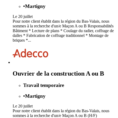
•
Martigny
Le 20 juillet
Pour notre client établit dans la région du Bas-Valais, nous
sommes à la recherche d'un/e Maçon A ou B Responsabilités
Bâtiment * Lecture de plans * Coulage du radier, coffrage de
dalles * Fabrication de coffrage traditionnel * Montage de
briques *...
Ouvrier de la construction A ou B
Travail temporaire
•
Martigny
Le 20 juillet
Pour notre client établit dans la région du Bas-Valais, nous
sommes à la recherche d'un/e Maçon A ou B (H/F)