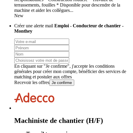
terrassements, fouilles * Disponible pour descendre de la
machine et aider les collègues...
New
Créer une alerte mail
Emploi - Conducteur de chantier -
Monthey
En cliquant sur "Je confirme", j'accepte les
conditions
générales
pour créer mon compte, bénéficier des services de
matching et postuler aux offres
Recevoir les offres
Je confirme
Machiniste de chantier (H/F)