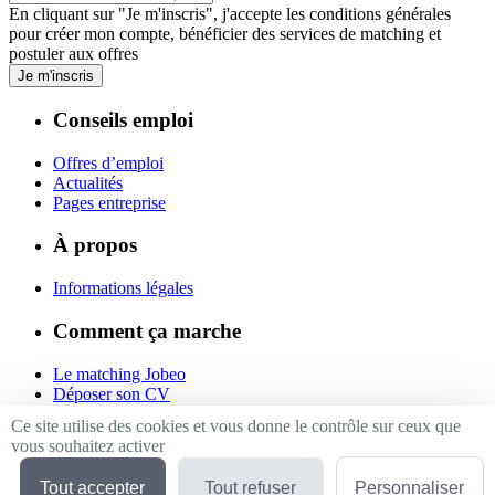
En cliquant sur "Je m'inscris", j'accepte les
conditions générales
pour créer mon compte, bénéficier des services de matching et
postuler aux offres
Je m'inscris
Conseils emploi
Offres d’emploi
Actualités
Pages entreprise
À propos
Informations légales
Comment ça marche
Le matching Jobeo
Déposer son CV
Contact
Ce site utilise des cookies et vous donne le contrôle sur ceux que
vous souhaitez activer
Suivez-nous
Tout accepter
Tout refuser
Personnaliser