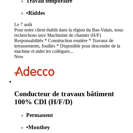
Travail temporaire
•
Riddes
Le 7 août
Pour notre client établit dans la région du Bas-Valais, nous
recherchons un/e Machiniste de chantier (H/F)
Responsabilités * Construction routière * Travaux de
terrassements, fouilles * Disponible pour descendre de la
machine et aider les collègues...
New
Conducteur de travaux bâtiment
100% CDI (H/F/D)
Permanent
•
Monthey