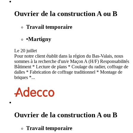
Ouvrier de la construction A ou B
Travail temporaire
•
Martigny
Le 20 juillet
Pour notre client établit dans la région du Bas-Valais, nous
sommes à la recherche d'un/e Maçon A (H/F) Responsabilités
Bâtiment * Lecture de plans * Coulage du radier, coffrage de
dalles * Fabrication de coffrage traditionnel * Montage de
briques *...
Ouvrier de la construction A ou B
Travail temporaire