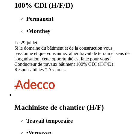
100% CDI (H/F/D)
Permanent
•
Monthey
Le 29 juillet
Si le domaine du bâtiment et de la construction vous
passionne et que vous aimez allier travail de terrain et sens de
l'organisation, cette opportunité est faite pour vous !
Conducteur de travaux bâtiment 100% CDI (H/F/D)
Responsabilités * Assurer...
Machiniste de chantier (H/F)
Travail temporaire
•
Vernayaz