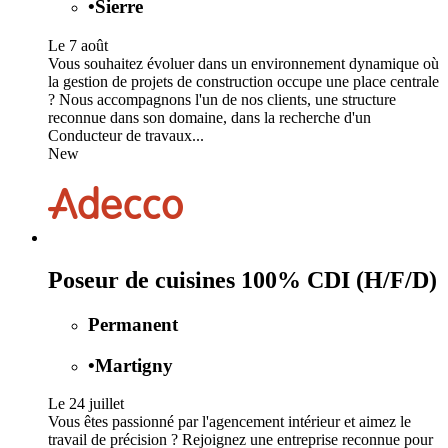
•
Sierre
Le 7 août
Vous souhaitez évoluer dans un environnement dynamique où
la gestion de projets de construction occupe une place centrale
? Nous accompagnons l'un de nos clients, une structure
reconnue dans son domaine, dans la recherche d'un
Conducteur de travaux...
New
Poseur de cuisines 100% CDI (H/F/D)
Permanent
•
Martigny
Le 24 juillet
Vous êtes passionné par l'agencement intérieur et aimez le
travail de précision ? Rejoignez une entreprise reconnue pour