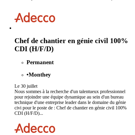
Chef de chantier en génie civil 100%
CDI (H/F/D)
Permanent
•
Monthey
Le 30 juillet
Nous sommes à la recherche d'un talentueux professionnel
pour rejoindre une équipe dynamique au sein d'un bureau
technique d'une entreprise leader dans le domaine du génie
civi pour le poste de : Chef de chantier en génie civil 100%
CDI (H/F/D)...