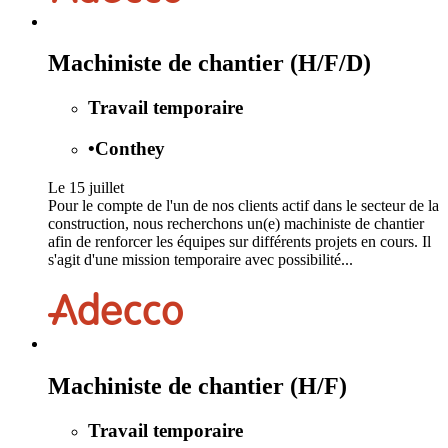
Machiniste de chantier (H/F/D)
Travail temporaire
•
Conthey
Le 15 juillet
Pour le compte de l'un de nos clients actif dans le secteur de la
construction, nous recherchons un(e) machiniste de chantier
afin de renforcer les équipes sur différents projets en cours. Il
s'agit d'une mission temporaire avec possibilité...
Machiniste de chantier (H/F)
Travail temporaire