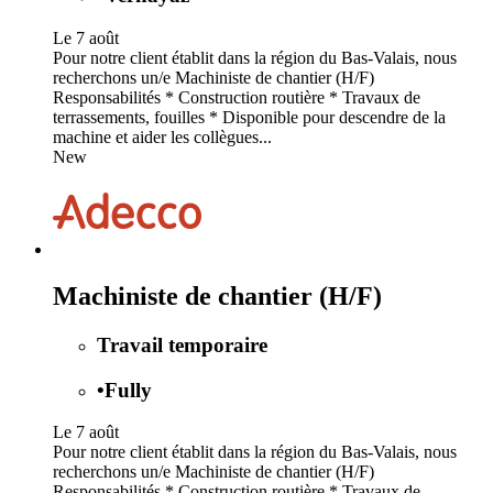
Le 7 août
Pour notre client établit dans la région du Bas-Valais, nous
recherchons un/e Machiniste de chantier (H/F)
Responsabilités * Construction routière * Travaux de
terrassements, fouilles * Disponible pour descendre de la
machine et aider les collègues...
New
Machiniste de chantier (H/F)
Travail temporaire
•
Fully
Le 7 août
Pour notre client établit dans la région du Bas-Valais, nous
recherchons un/e Machiniste de chantier (H/F)
Responsabilités * Construction routière * Travaux de