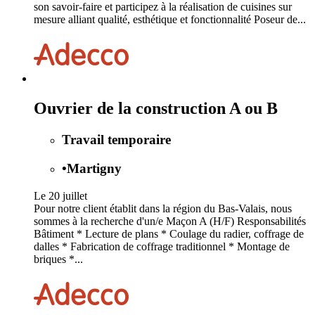
son savoir-faire et participez à la réalisation de cuisines sur
mesure alliant qualité, esthétique et fonctionnalité Poseur de...
Ouvrier de la construction A ou B
Travail temporaire
•
Martigny
Le 20 juillet
Pour notre client établit dans la région du Bas-Valais, nous
sommes à la recherche d'un/e Maçon A (H/F) Responsabilités
Bâtiment * Lecture de plans * Coulage du radier, coffrage de
dalles * Fabrication de coffrage traditionnel * Montage de
briques *...