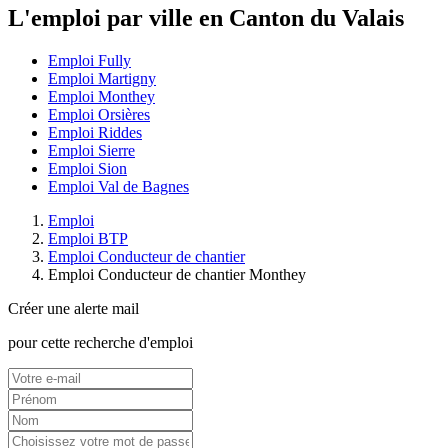
L'emploi par ville en Canton du Valais
Emploi Fully
Emploi Martigny
Emploi Monthey
Emploi Orsières
Emploi Riddes
Emploi Sierre
Emploi Sion
Emploi Val de Bagnes
Emploi
Emploi BTP
Emploi Conducteur de chantier
Emploi Conducteur de chantier Monthey
Créer une alerte mail
pour cette recherche d'emploi