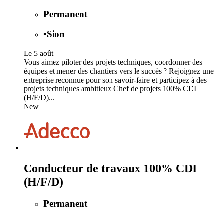
Permanent
•
Sion
Le 5 août
Vous aimez piloter des projets techniques, coordonner des
équipes et mener des chantiers vers le succès ? Rejoignez une
entreprise reconnue pour son savoir-faire et participez à des
projets techniques ambitieux Chef de projets 100% CDI
(H/F/D)...
New
Conducteur de travaux 100% CDI
(H/F/D)
Permanent