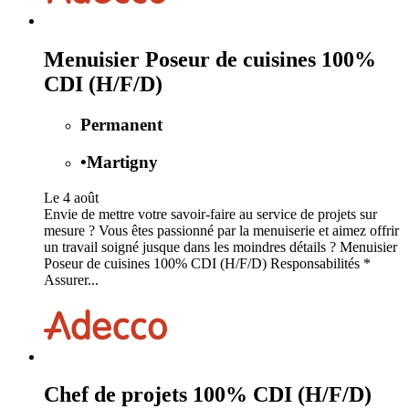
Menuisier Poseur de cuisines 100%
CDI (H/F/D)
Permanent
•
Martigny
Le 4 août
Envie de mettre votre savoir-faire au service de projets sur
mesure ? Vous êtes passionné par la menuiserie et aimez offrir
un travail soigné jusque dans les moindres détails ? Menuisier
Poseur de cuisines 100% CDI (H/F/D) Responsabilités *
Assurer...
Chef de projets 100% CDI (H/F/D)