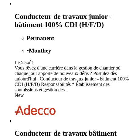
Conducteur de travaux junior -
bâtiment 100% CDI (H/F/D)
Permanent
•
Monthey
Le 5 août
Vous rêvez d'une carrière dans la gestion de chantier où
chaque jour apporte de nouveaux défis ? Postulez dès
aujourd'hui : Conducteur de travaux junior - bâtiment 100%
CDI (H/F/D) Responsabilités * Établissement des
soumissions et gestion des...
New
Conducteur de travaux bâtiment