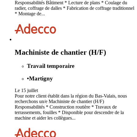
Responsabilités Bâtiment * Lecture de plans * Coulage du
radier, coffrage de dalles * Fabrication de coffrage traditionnel
* Montage de...
Machiniste de chantier (H/F)
Travail temporaire
•
Martigny
Le 15 juillet
Pour notre client établit dans la région du Bas-Valais, nous
recherchons un/e Machiniste de chantier (H/F)
Responsabilités * Construction routière * Travaux de
terrassements, fouilles * Disponible pour descendre de la
machine et aider les collègues...