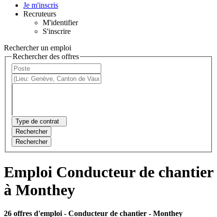
Je m'inscris
Recruteurs
M'identifier
S'inscrire
Rechercher un emploi
Rechercher des offres
Type de contrat
Rechercher
Rechercher
Emploi Conducteur de chantier
à Monthey
26 offres d'emploi
- Conducteur de chantier - Monthey