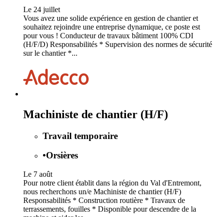
Le 24 juillet
Vous avez une solide expérience en gestion de chantier et
souhaitez rejoindre une entreprise dynamique, ce poste est
pour vous ! Conducteur de travaux bâtiment 100% CDI
(H/F/D) Responsabilités * Supervision des normes de sécurité
sur le chantier *...
Machiniste de chantier (H/F)
Travail temporaire
•
Orsières
Le 7 août
Pour notre client établit dans la région du Val d'Entremont,
nous recherchons un/e Machiniste de chantier (H/F)
Responsabilités * Construction routière * Travaux de
terrassements, fouilles * Disponible pour descendre de la