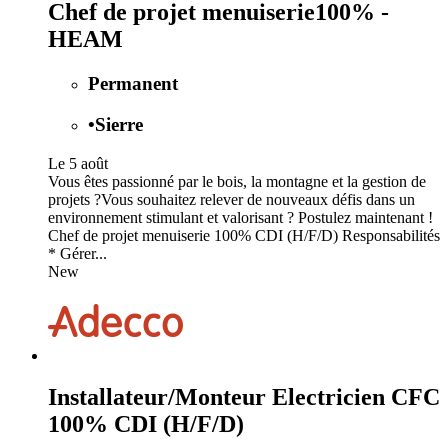
Chef de projet menuiserie100% -
HEAM
Permanent
•
Sierre
Le 5 août
Vous êtes passionné par le bois, la montagne et la gestion de
projets ?Vous souhaitez relever de nouveaux défis dans un
environnement stimulant et valorisant ? Postulez maintenant !
Chef de projet menuiserie 100% CDI (H/F/D) Responsabilités
* Gérer...
New
Installateur/Monteur Electricien CFC
100% CDI (H/F/D)