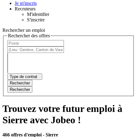
Je m'inscris
Recruteurs
M'identifier
S'inscrire
Rechercher un emploi
Rechercher des offres
Type de contrat
Rechercher
Rechercher
Trouvez votre futur emploi à
Sierre avec Jobeo !
466 offres d'emploi
- Sierre