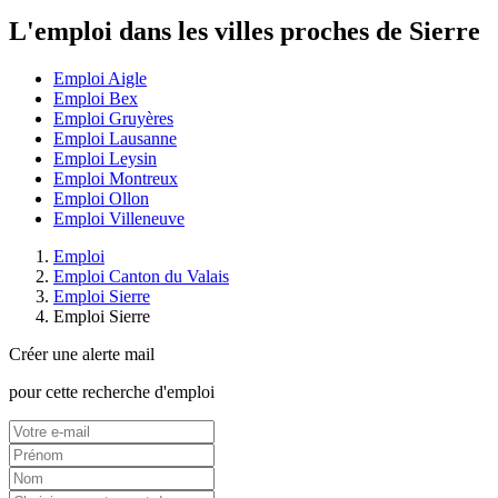
L'emploi dans les villes proches de Sierre
Emploi Aigle
Emploi Bex
Emploi Gruyères
Emploi Lausanne
Emploi Leysin
Emploi Montreux
Emploi Ollon
Emploi Villeneuve
Emploi
Emploi Canton du Valais
Emploi Sierre
Emploi Sierre
Créer une alerte mail
pour cette recherche d'emploi