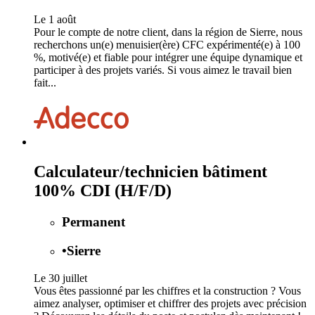
Le 1 août
Pour le compte de notre client, dans la région de Sierre, nous
recherchons un(e) menuisier(ère) CFC expérimenté(e) à 100
%, motivé(e) et fiable pour intégrer une équipe dynamique et
participer à des projets variés. Si vous aimez le travail bien
fait...
Calculateur/technicien bâtiment
100% CDI (H/F/D)
Permanent
•
Sierre
Le 30 juillet
Vous êtes passionné par les chiffres et la construction ? Vous
aimez analyser, optimiser et chiffrer des projets avec précision