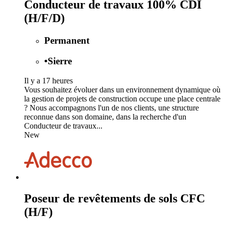
Conducteur de travaux 100% CDI
(H/F/D)
Permanent
•
Sierre
Il y a 17 heures
Vous souhaitez évoluer dans un environnement dynamique où
la gestion de projets de construction occupe une place centrale
? Nous accompagnons l'un de nos clients, une structure
reconnue dans son domaine, dans la recherche d'un
Conducteur de travaux...
New
Poseur de revêtements de sols CFC
(H/F)