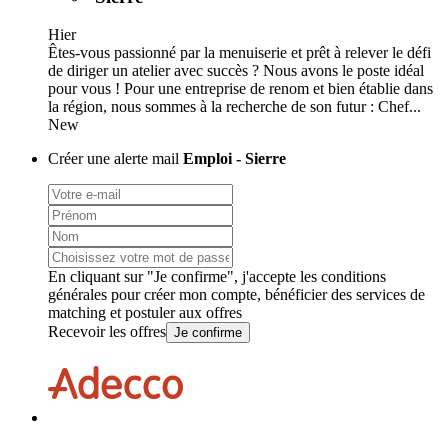
Hier
Êtes-vous passionné par la menuiserie et prêt à relever le défi
de diriger un atelier avec succès ? Nous avons le poste idéal
pour vous ! Pour une entreprise de renom et bien établie dans
la région, nous sommes à la recherche de son futur : Chef...
New
Créer une alerte mail
Emploi - Sierre
En cliquant sur "Je confirme", j'accepte les
conditions
générales
pour créer mon compte, bénéficier des services de
matching et postuler aux offres
Recevoir les offres
Je confirme