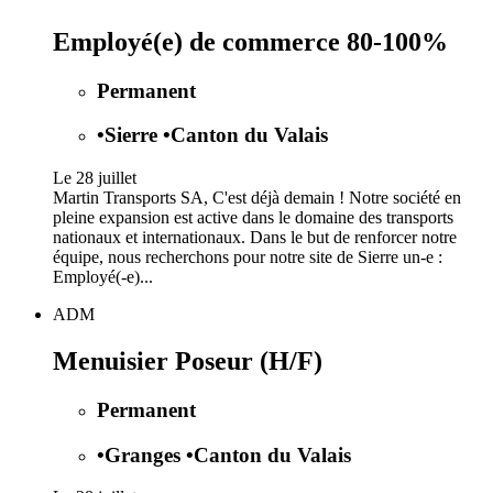
Employé(e) de commerce 80-100%
Permanent
•
Sierre
•
Canton du Valais
Le 28 juillet
Martin Transports SA, C'est déjà demain ! Notre société en
pleine expansion est active dans le domaine des transports
nationaux et internationaux. Dans le but de renforcer notre
équipe, nous recherchons pour notre site de Sierre un-e :
Employé(-e)...
ADM
Menuisier Poseur (H/F)
Permanent
•
Granges
•
Canton du Valais