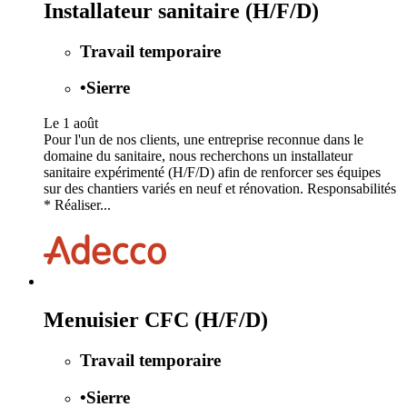
Installateur sanitaire (H/F/D)
Travail temporaire
•
Sierre
Le 1 août
Pour l'un de nos clients, une entreprise reconnue dans le
domaine du sanitaire, nous recherchons un installateur
sanitaire expérimenté (H/F/D) afin de renforcer ses équipes
sur des chantiers variés en neuf et rénovation. Responsabilités
* Réaliser...
Menuisier CFC (H/F/D)
Travail temporaire
•
Sierre