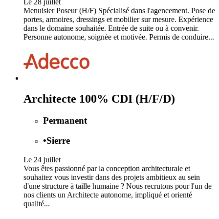
Le 28 juillet
Menuisier Poseur (H/F) Spécialisé dans l'agencement. Pose de
portes, armoires, dressings et mobilier sur mesure. Expérience
dans le domaine souhaitée. Entrée de suite ou à convenir.
Personne autonome, soignée et motivée. Permis de conduire...
Architecte 100% CDI (H/F/D)
Permanent
•
Sierre
Le 24 juillet
Vous êtes passionné par la conception architecturale et
souhaitez vous investir dans des projets ambitieux au sein
d'une structure à taille humaine ? Nous recrutons pour l'un de
nos clients un Architecte autonome, impliqué et orienté
qualité...