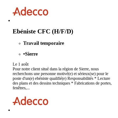
Ebéniste CFC (H/F/D)
Travail temporaire
•
Sierre
Le 1 août
Pour notre client situé dans la région de Sierre, nous
recherchons une personne motivé(e) et sérieux(se) pour le
poste d'un(e) ebéniste qualifié(e) Responsabilités * Lecture
des plans et des dessins techniques * Fabrications de portes,
fenêtres,...