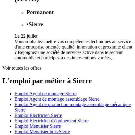
Permanent
•
Sierre
Le 22 juillet
Vous souhaitez mettre vos compétences techniques au service
d'une entreprise orientée qualité, innovation et proximité client
? Rejoignez une société de services active dans le secteur
automobile et participez à des interventions variées,...
Voir toutes les offres
L'emploi par métier à Sierre
Emploi Agent de montage Sierre
Emploi Agent de montage assemblage Sierre
Emploi Agent de production montage-assemblage mécanique
Sierre
Emploi Electricien Sierre
Emploi Electricien d'équipement Sierre
Emploi Menuisier Sierre
Emploi Menuisier bois Sierre