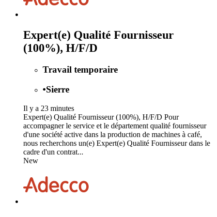
Expert(e) Qualité Fournisseur
(100%), H/F/D
Travail temporaire
•
Sierre
Il y a 23 minutes
Expert(e) Qualité Fournisseur (100%), H/F/D Pour
accompagner le service et le département qualité fournisseur
d'une société active dans la production de machines à café,
nous recherchons un(e) Expert(e) Qualité Fournisseur dans le
cadre d'un contrat...
New