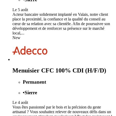
Le 5 août
Acteur bancaire solidement implanté en Valais, notre client
place la proximité, la confiance et la qualité du conseil au
cœur de sa relation avec sa clientèle. Afin de poursuivre son
développement et de renforcer sa présence sur le marché
local,...
New
Menuisier CFC 100% CDI (H/F/D)
Permanent
•
Sierre
Le 4 août
Vous êtes passionné par le bois et la précision du geste
artisanal ? Vous souhaitez relever de nouveaux défis dans un