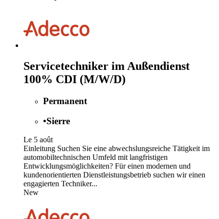
Servicetechniker im Außendienst
100% CDI (M/W/D)
Permanent
•
Sierre
Le 5 août
Einleitung Suchen Sie eine abwechslungsreiche Tätigkeit im
automobiltechnischen Umfeld mit langfristigen
Entwicklungsmöglichkeiten? Für einen modernen und
kundenorientierten Dienstleistungsbetrieb suchen wir einen
engagierten Techniker...
New