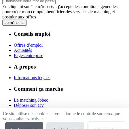
En cliquant sur "Je m'inscris", j'accepte les
conditions générales
pour créer mon compte, bénéficier des services de matching et
postuler aux offres
Je m'inscris
Conseils emploi
Offres d’emploi
Actualités
Pages entreprise
À propos
Informations légales
Comment ça marche
Le matching Jobeo
Déposer son CV
Contact
Ce site utilise des cookies et vous donne le contrôle sur ceux que
vous souhaitez activer
Suivez-nous