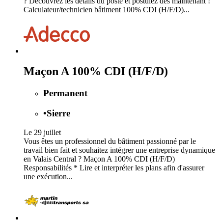
? Découvrez les détails du poste et postulez dès maintenant !
Calculateur/technicien bâtiment 100% CDI (H/F/D)...
Maçon A 100% CDI (H/F/D)
Permanent
•
Sierre
Le 29 juillet
Vous êtes un professionnel du bâtiment passionné par le
travail bien fait et souhaitez intégrer une entreprise dynamique
en Valais Central ? Maçon A 100% CDI (H/F/D)
Responsabilités * Lire et interpréter les plans afin d'assurer
une exécution...