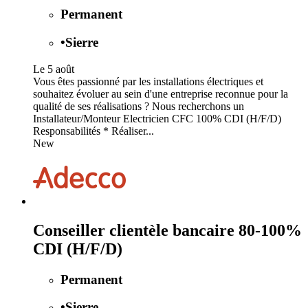
Permanent
•
Sierre
Le 5 août
Vous êtes passionné par les installations électriques et
souhaitez évoluer au sein d'une entreprise reconnue pour la
qualité de ses réalisations ? Nous recherchons un
Installateur/Monteur Electricien CFC 100% CDI (H/F/D)
Responsabilités * Réaliser...
New
Conseiller clientèle bancaire 80-100%
CDI (H/F/D)
Permanent
•
Sierre