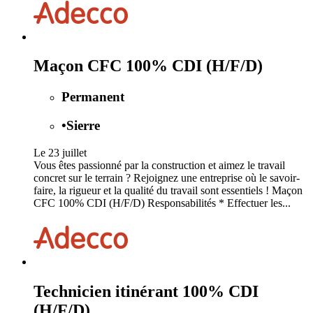
Maçon CFC 100% CDI (H/F/D)
Permanent
•
Sierre
Le 23 juillet
Vous êtes passionné par la construction et aimez le travail
concret sur le terrain ? Rejoignez une entreprise où le savoir-
faire, la rigueur et la qualité du travail sont essentiels ! Maçon
CFC 100% CDI (H/F/D) Responsabilités * Effectuer les...
Technicien itinérant 100% CDI
(H/F/D)