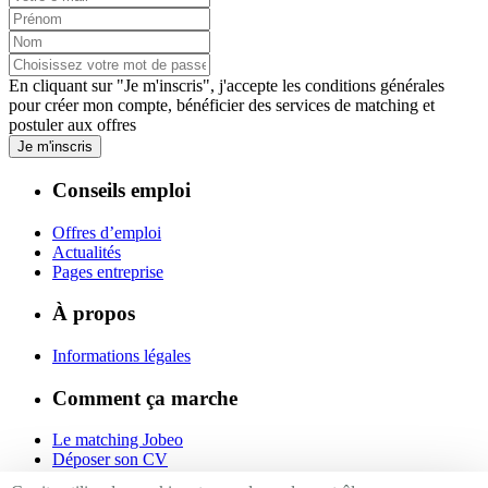
En cliquant sur "Je m'inscris", j'accepte les
conditions générales
pour créer mon compte, bénéficier des services de matching et
postuler aux offres
Je m'inscris
Conseils emploi
Offres d’emploi
Actualités
Pages entreprise
À propos
Informations légales
Comment ça marche
Le matching Jobeo
Déposer son CV
Contact