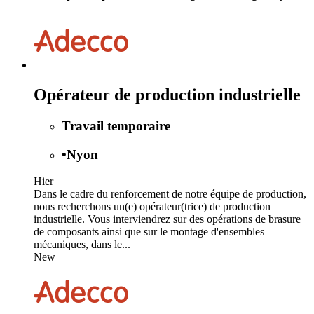
Opérateur de production industrielle
Travail temporaire
•
Nyon
Hier
Dans le cadre du renforcement de notre équipe de production,
nous recherchons un(e) opérateur(trice) de production
industrielle. Vous interviendrez sur des opérations de brasure
de composants ainsi que sur le montage d'ensembles
mécaniques, dans le...
New