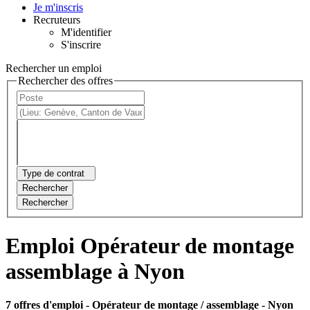
Je m'inscris
Recruteurs
M'identifier
S'inscrire
Rechercher un emploi
Rechercher des offres
Type de contrat
Rechercher
Rechercher
Emploi Opérateur de montage
assemblage à Nyon
7 offres d'emploi
- Opérateur de montage / assemblage - Nyon