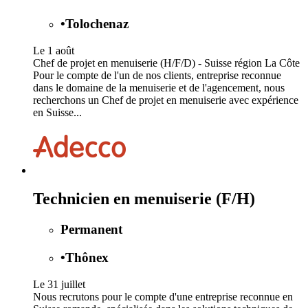
•
Tolochenaz
Le 1 août
Chef de projet en menuiserie (H/F/D) - Suisse région La Côte
Pour le compte de l'un de nos clients, entreprise reconnue
dans le domaine de la menuiserie et de l'agencement, nous
recherchons un Chef de projet en menuiserie avec expérience
en Suisse...
Technicien en menuiserie (F/H)
Permanent
•
Thônex
Le 31 juillet
Nous recrutons pour le compte d'une entreprise reconnue en