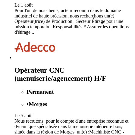
Le 1 août
Pour l'un de nos clients, acteur reconnu dans le domaine
industriel de haute précision, nous recherchons un(e)
Opérateur(trice) de Production - Secteur Étirage pour une
mission temporaire. Responsabilités * Assurer les opérations
d'étirage...
Opérateur CNC
(menuiserie/agencement) H/F
Permanent
•
Morges
Le 5 août
Nous recrutons, pour le compte d'une entreprise reconnue et
dynamique spécialisée dans la menuiserie intérieure bois,
située dans la région de Morges, un(e) :Machiniste CNC -