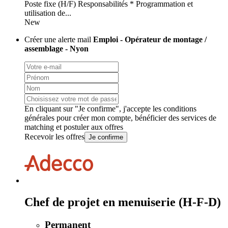
Poste fixe (H/F) Responsabilités * Programmation et
utilisation de...
New
Créer une alerte mail
Emploi - Opérateur de montage /
assemblage - Nyon
En cliquant sur "Je confirme", j'accepte les
conditions
générales
pour créer mon compte, bénéficier des services de
matching et postuler aux offres
Recevoir les offres
Je confirme
Chef de projet en menuiserie (H-F-D)
Permanent