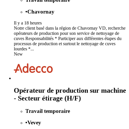
•
Chavornay
Il y a 18 heures
Notre client basé dans la région de Chavornay VD, recherche
opérateurs de production pour son service de nettoyage de
cuves Responsabilités * Participer aux différentes étapes du
processus de production et surtout le nettoyage de cuves
lourdes *...
New
Opérateur de production sur machine
- Secteur étirage (H/F)
Travail temporaire
•
Vevey