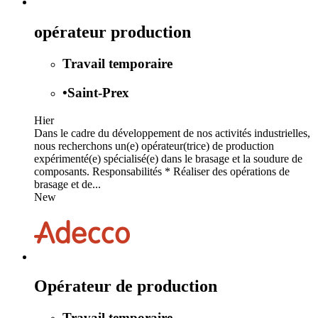
opérateur production
Travail temporaire
•
Saint-Prex
Hier
Dans le cadre du développement de nos activités industrielles,
nous recherchons un(e) opérateur(trice) de production
expérimenté(e) spécialisé(e) dans le brasage et la soudure de
composants. Responsabilités * Réaliser des opérations de
brasage et de...
New
Opérateur de production
Travail temporaire