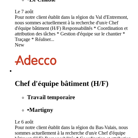
Le 7 août
Pour notre client établit dans la région du Val d'Entremont,
nous sommes actuellement à la recherche d'un/e Chef
d'équipe bâtiment (H/F) Responsabilités * Coordination et
attribution des tâches * Gestion d'équipe sur le chantier *
Traçage * Réaliser...
New
Chef d'équipe bâtiment (H/F)
Travail temporaire
•
Martigny
Le 6 août
Pour notre client établit dans la région du Bas-Valais, nous
sommes actuellement à la recherche d'un/e Chef d'équipe