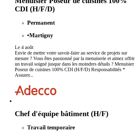
Menuisier Poseur de cuisines 100%
CDI (H/F/D)
Permanent
•
Martigny
Le 4 août
Envie de mettre votre savoir-faire au service de projets sur
mesure ? Vous êtes passionné par la menuiserie et aimez offrir
un travail soigné jusque dans les moindres détails ? Menuisier
Poseur de cuisines 100% CDI (H/F/D) Responsabilités *
Assurer...
Chef d'équipe bâtiment (H/F)
Travail temporaire