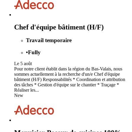
Chef d'équipe bâtiment (H/F)
Travail temporaire
•
Fully
Le 5 août
Pour notre client établit dans la région du Bas-Valais, nous
sommes actuellement à la recherche d'un/e Chef d'équipe
bâtiment (H/F) Responsabilités * Coordination et attribution
des tâches * Gestion d'équipe sur le chantier * Traçage *
Réaliser les...
New