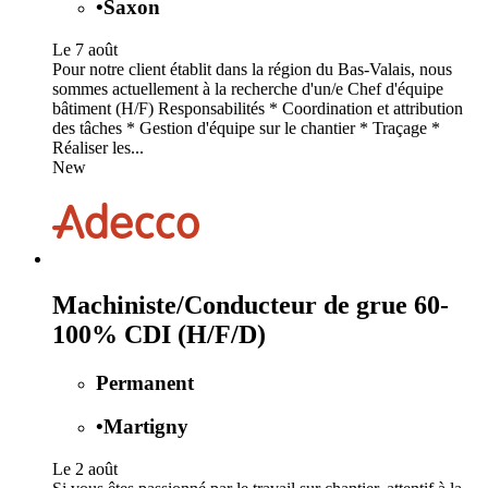
•
Saxon
Le 7 août
Pour notre client établit dans la région du Bas-Valais, nous
sommes actuellement à la recherche d'un/e Chef d'équipe
bâtiment (H/F) Responsabilités * Coordination et attribution
des tâches * Gestion d'équipe sur le chantier * Traçage *
Réaliser les...
New
Machiniste/Conducteur de grue 60-
100% CDI (H/F/D)
Permanent
•
Martigny
Le 2 août