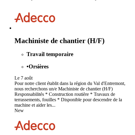
Machiniste de chantier (H/F)
Travail temporaire
•
Orsières
Le 7 août
Pour notre client établit dans la région du Val d'Entremont,
nous recherchons un/e Machiniste de chantier (H/F)
Responsabilités * Construction routière * Travaux de
terrassements, fouilles * Disponible pour descendre de la
machine et aider les...
New