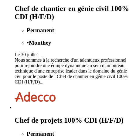
Chef de chantier en génie civil 100%
CDI (H/F/D)
Permanent
•
Monthey
Le 30 juillet
Nous sommes à la recherche d'un talentueux professionnel
pour rejoindre une équipe dynamique au sein d'un bureau
technique d'une entreprise leader dans le domaine du génie
civi pour le poste de : Chef de chantier en génie civil 100%
CDI (H/F/D)...
Chef de projets 100% CDI (H/F/D)
Permanent