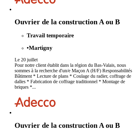
Ouvrier de la construction A ou B
Travail temporaire
•
Martigny
Le 20 juillet
Pour notre client établit dans la région du Bas-Valais, nous
sommes à la recherche d'un/e Maçon A (H/F) Responsabilités
Bâtiment * Lecture de plans * Coulage du radier, coffrage de
dalles * Fabrication de coffrage traditionnel * Montage de
briques *...
Ouvrier de la construction A ou B