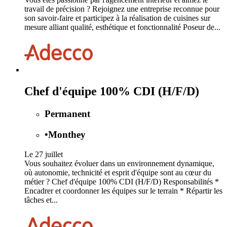
travail de précision ? Rejoignez une entreprise reconnue pour
son savoir-faire et participez à la réalisation de cuisines sur
mesure alliant qualité, esthétique et fonctionnalité Poseur de...
Chef d'équipe 100% CDI (H/F/D)
Permanent
•
Monthey
Le 27 juillet
Vous souhaitez évoluer dans un environnement dynamique,
où autonomie, technicité et esprit d'équipe sont au cœur du
métier ? Chef d'équipe 100% CDI (H/F/D) Responsabilités *
Encadrer et coordonner les équipes sur le terrain * Répartir les
tâches et...