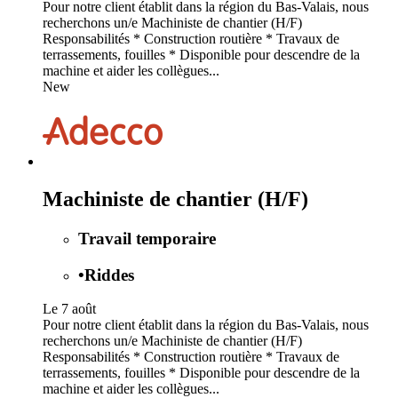
Pour notre client établit dans la région du Bas-Valais, nous
recherchons un/e Machiniste de chantier (H/F)
Responsabilités * Construction routière * Travaux de
terrassements, fouilles * Disponible pour descendre de la
machine et aider les collègues...
New
Machiniste de chantier (H/F)
Travail temporaire
•
Riddes
Le 7 août
Pour notre client établit dans la région du Bas-Valais, nous
recherchons un/e Machiniste de chantier (H/F)
Responsabilités * Construction routière * Travaux de
terrassements, fouilles * Disponible pour descendre de la
machine et aider les collègues...