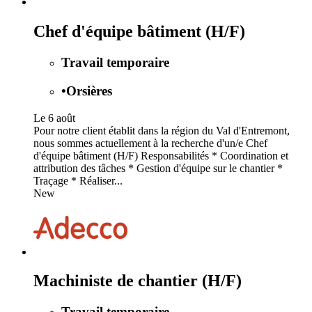
Chef d'équipe bâtiment (H/F)
Travail temporaire
•
Orsières
Le 6 août
Pour notre client établit dans la région du Val d'Entremont,
nous sommes actuellement à la recherche d'un/e Chef
d'équipe bâtiment (H/F) Responsabilités * Coordination et
attribution des tâches * Gestion d'équipe sur le chantier *
Traçage * Réaliser...
New
Machiniste de chantier (H/F)
Travail temporaire