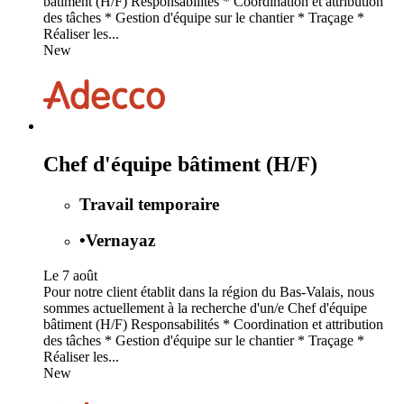
bâtiment (H/F) Responsabilités * Coordination et attribution
des tâches * Gestion d'équipe sur le chantier * Traçage *
Réaliser les...
New
Chef d'équipe bâtiment (H/F)
Travail temporaire
•
Vernayaz
Le 7 août
Pour notre client établit dans la région du Bas-Valais, nous
sommes actuellement à la recherche d'un/e Chef d'équipe
bâtiment (H/F) Responsabilités * Coordination et attribution
des tâches * Gestion d'équipe sur le chantier * Traçage *
Réaliser les...
New