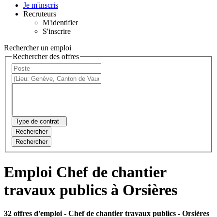
Je m'inscris
Recruteurs
M'identifier
S'inscrire
Rechercher un emploi
Rechercher des offres
Type de contrat
Rechercher
Rechercher
Emploi Chef de chantier
travaux publics à Orsières
32 offres d'emploi
- Chef de chantier travaux publics - Orsières