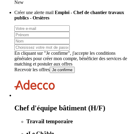
New
Créer une alerte mail
Emploi - Chef de chantier travaux
publics - Orsières
En cliquant sur "Je confirme", j'accepte les
conditions
générales
pour créer mon compte, bénéficier des services de
matching et postuler aux offres
Recevoir les offres
Je confirme
Chef d'équipe bâtiment (H/F)
Travail temporaire
•
Le Châble