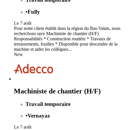
•
Fully
Le 7 août
Pour notre client établit dans la région du Bas-Valais, nous
recherchons un/e Machiniste de chantier (H/F)
Responsabilités * Construction routière * Travaux de
terrassements, fouilles * Disponible pour descendre de la
machine et aider les collègues...
New
Machiniste de chantier (H/F)
Travail temporaire
•
Vernayaz
Le 7 août