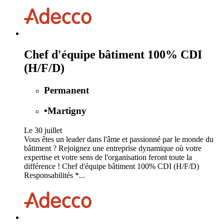
Chef d'équipe bâtiment 100% CDI
(H/F/D)
Permanent
•
Martigny
Le 30 juillet
Vous êtes un leader dans l'âme et passionné par le monde du
bâtiment ? Rejoignez une entreprise dynamique où votre
expertise et votre sens de l'organisation feront toute la
différence ! Chef d'équipe bâtiment 100% CDI (H/F/D)
Responsabilités *...