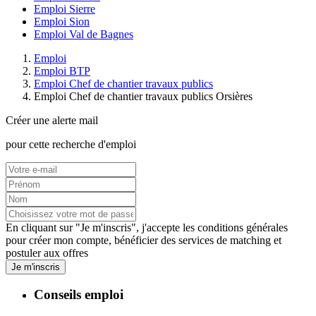
Emploi Sierre
Emploi Sion
Emploi Val de Bagnes
Emploi
Emploi BTP
Emploi Chef de chantier travaux publics
Emploi Chef de chantier travaux publics Orsières
Créer une alerte mail
pour cette recherche d'emploi
En cliquant sur "Je m'inscris", j'accepte les
conditions générales
pour créer mon compte, bénéficier des services de matching et
postuler aux offres
Je m'inscris
Conseils emploi