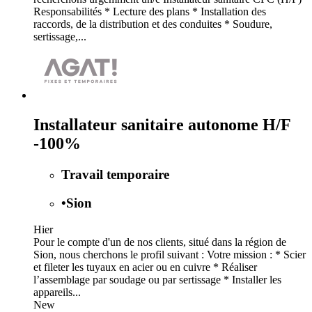
Responsabilités * Lecture des plans * Installation des
raccords, de la distribution et des conduites * Soudure,
sertissage,...
Installateur sanitaire autonome H/F
-100%
Travail temporaire
•
Sion
Hier
Pour le compte d'un de nos clients, situé dans la région de
Sion, nous cherchons le profil suivant : Votre mission : * Scier
et fileter les tuyaux en acier ou en cuivre * Réaliser
l’assemblage par soudage ou par sertissage * Installer les
appareils...
New