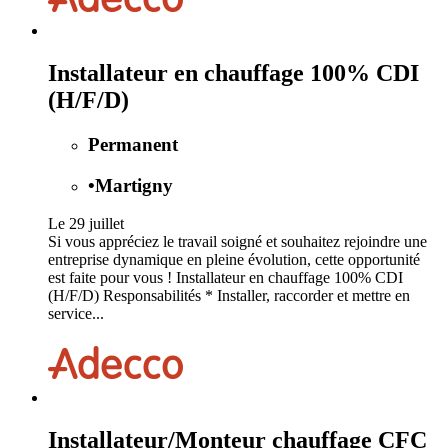
Installateur en chauffage 100% CDI
(H/F/D)
Permanent
•
Martigny
Le 29 juillet
Si vous appréciez le travail soigné et souhaitez rejoindre une
entreprise dynamique en pleine évolution, cette opportunité
est faite pour vous ! Installateur en chauffage 100% CDI
(H/F/D) Responsabilités * Installer, raccorder et mettre en
service...
Installateur/Monteur chauffage CFC