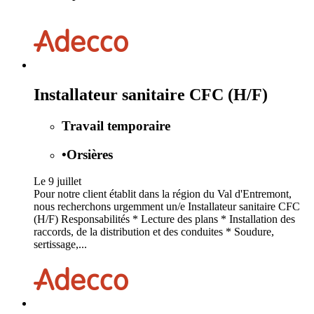
Installateur sanitaire CFC (H/F)
Travail temporaire
•
Orsières
Le 9 juillet
Pour notre client établit dans la région du Val d'Entremont,
nous recherchons urgemment un/e Installateur sanitaire CFC
(H/F) Responsabilités * Lecture des plans * Installation des
raccords, de la distribution et des conduites * Soudure,
sertissage,...