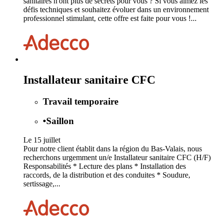
sanitaires n'ont plus de secrets pour vous ? Si vous aimez les
défis techniques et souhaitez évoluer dans un environnement
professionnel stimulant, cette offre est faite pour vous !...
Installateur sanitaire CFC
Travail temporaire
•
Saillon
Le 15 juillet
Pour notre client établit dans la région du Bas-Valais, nous
recherchons urgemment un/e Installateur sanitaire CFC (H/F)
Responsabilités * Lecture des plans * Installation des
raccords, de la distribution et des conduites * Soudure,
sertissage,...