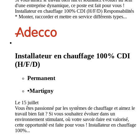
d'une entreprise dynamique, ce poste est fait pour vous !
Installateur en chauffage 100% CDI (H/F/D) Responsabilités
* Monter, raccorder et mettre en service différents types...
Installateur en chauffage 100% CDI
(H/F/D)
Permanent
•
Martigny
Le 15 juillet
Vous êtes passionné par les systèmes de chauffage et aimez le
travail bien fait ? Si vous souhaitez évoluer dans un
environnement stimulant, où votre savoir-faire est valorisé,
cette opportunité est faite pour vous ! Installateur en chauffage
100%...