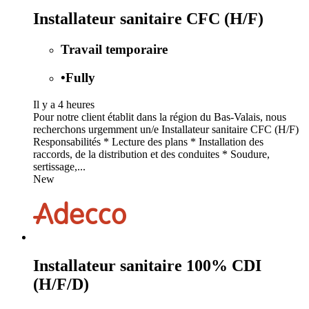
Installateur sanitaire CFC (H/F)
Travail temporaire
•
Fully
Il y a 4 heures
Pour notre client établit dans la région du Bas-Valais, nous
recherchons urgemment un/e Installateur sanitaire CFC (H/F)
Responsabilités * Lecture des plans * Installation des
raccords, de la distribution et des conduites * Soudure,
sertissage,...
New
Installateur sanitaire 100% CDI
(H/F/D)