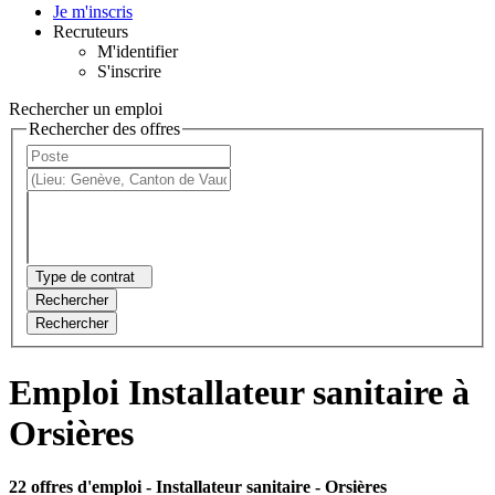
Je m'inscris
Recruteurs
M'identifier
S'inscrire
Rechercher un emploi
Rechercher des offres
Type de contrat
Rechercher
Rechercher
Emploi Installateur sanitaire à
Orsières
22 offres d'emploi
- Installateur sanitaire - Orsières