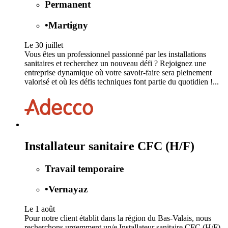
Permanent
•
Martigny
Le 30 juillet
Vous êtes un professionnel passionné par les installations
sanitaires et recherchez un nouveau défi ? Rejoignez une
entreprise dynamique où votre savoir-faire sera pleinement
valorisé et où les défis techniques font partie du quotidien !...
Installateur sanitaire CFC (H/F)
Travail temporaire
•
Vernayaz
Le 1 août
Pour notre client établit dans la région du Bas-Valais, nous
recherchons urgemment un/e Installateur sanitaire CFC (H/F)