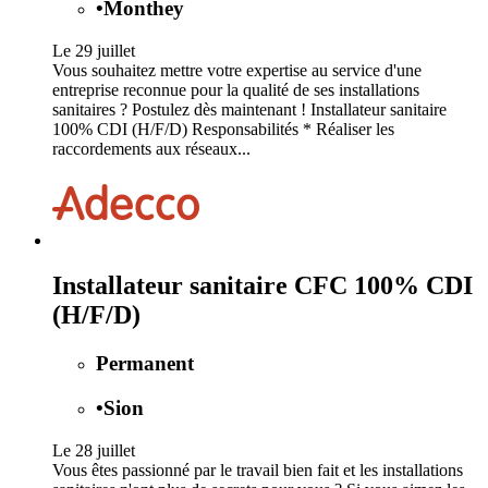
•
Monthey
Le 29 juillet
Vous souhaitez mettre votre expertise au service d'une
entreprise reconnue pour la qualité de ses installations
sanitaires ? Postulez dès maintenant ! Installateur sanitaire
100% CDI (H/F/D) Responsabilités * Réaliser les
raccordements aux réseaux...
Installateur sanitaire CFC 100% CDI
(H/F/D)
Permanent
•
Sion
Le 28 juillet
Vous êtes passionné par le travail bien fait et les installations