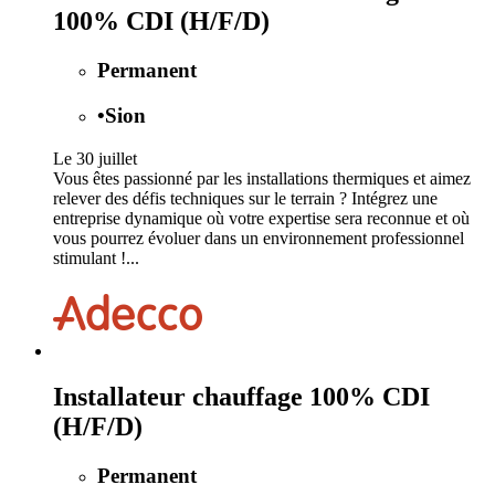
100% CDI (H/F/D)
Permanent
•
Sion
Le 30 juillet
Vous êtes passionné par les installations thermiques et aimez
relever des défis techniques sur le terrain ? Intégrez une
entreprise dynamique où votre expertise sera reconnue et où
vous pourrez évoluer dans un environnement professionnel
stimulant !...
Installateur chauffage 100% CDI
(H/F/D)
Permanent