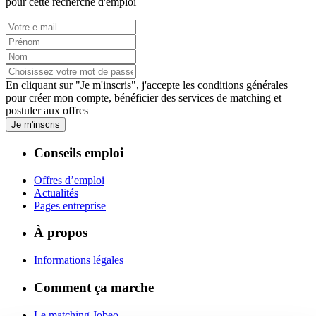
pour cette recherche d'emploi
En cliquant sur "Je m'inscris", j'accepte les
conditions générales
pour créer mon compte, bénéficier des services de matching et
postuler aux offres
Je m'inscris
Conseils emploi
Offres d’emploi
Actualités
Pages entreprise
À propos
Informations légales
Comment ça marche
Le matching Jobeo