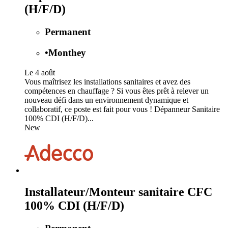
(H/F/D)
Permanent
•
Monthey
Le 4 août
Vous maîtrisez les installations sanitaires et avez des
compétences en chauffage ? Si vous êtes prêt à relever un
nouveau défi dans un environnement dynamique et
collaboratif, ce poste est fait pour vous ! Dépanneur Sanitaire
100% CDI (H/F/D)...
New
Installateur/Monteur sanitaire CFC
100% CDI (H/F/D)