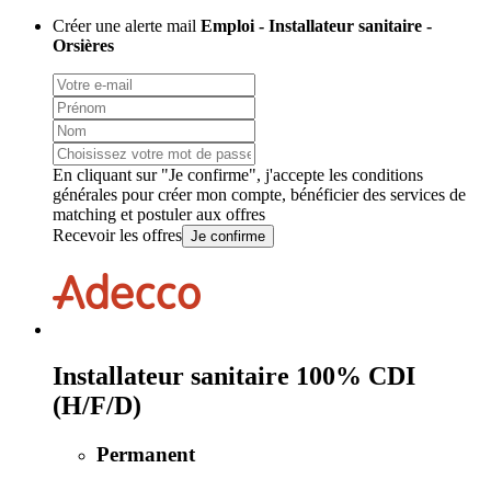
Créer une alerte mail
Emploi - Installateur sanitaire -
Orsières
En cliquant sur "Je confirme", j'accepte les
conditions
générales
pour créer mon compte, bénéficier des services de
matching et postuler aux offres
Recevoir les offres
Je confirme
Installateur sanitaire 100% CDI
(H/F/D)
Permanent