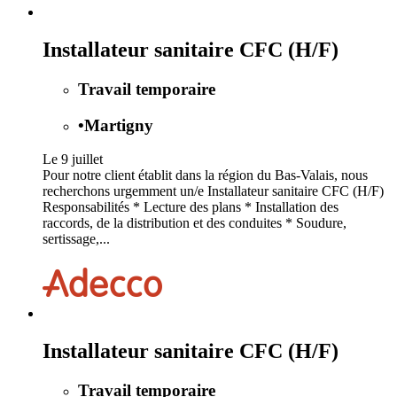
Installateur sanitaire CFC (H/F)
Travail temporaire
•
Martigny
Le 9 juillet
Pour notre client établit dans la région du Bas-Valais, nous
recherchons urgemment un/e Installateur sanitaire CFC (H/F)
Responsabilités * Lecture des plans * Installation des
raccords, de la distribution et des conduites * Soudure,
sertissage,...
Installateur sanitaire CFC (H/F)
Travail temporaire