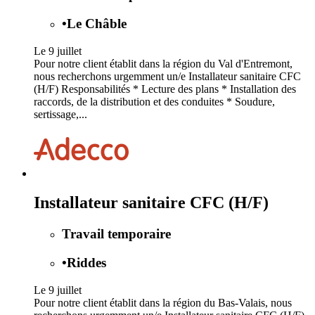
•
Le Châble
Le 9 juillet
Pour notre client établit dans la région du Val d'Entremont,
nous recherchons urgemment un/e Installateur sanitaire CFC
(H/F) Responsabilités * Lecture des plans * Installation des
raccords, de la distribution et des conduites * Soudure,
sertissage,...
Installateur sanitaire CFC (H/F)
Travail temporaire
•
Riddes
Le 9 juillet
Pour notre client établit dans la région du Bas-Valais, nous