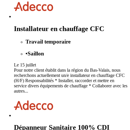
Installateur en chauffage CFC
Travail temporaire
•
Saillon
Le 15 juillet
Pour notre client établit dans la région du Bas-Valais, nous
recherchons actuellement un/e installateur en chauffage CFC
(H/F) Responsabilités * Installer, raccorder et mettre en
service divers équipements de chauffage * Collaborer avec les
autres...
Dépanneur Sanitaire 100% CDI