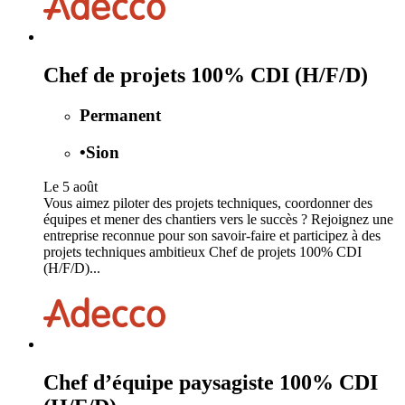
Chef de projets 100% CDI (H/F/D)
Permanent
•
Sion
Le 5 août
Vous aimez piloter des projets techniques, coordonner des
équipes et mener des chantiers vers le succès ? Rejoignez une
entreprise reconnue pour son savoir-faire et participez à des
projets techniques ambitieux Chef de projets 100% CDI
(H/F/D)...
Chef d’équipe paysagiste 100% CDI