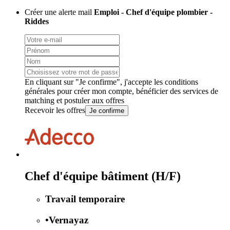
Créer une alerte mail
Emploi - Chef d'équipe plombier -
Riddes
En cliquant sur "Je confirme", j'accepte les
conditions
générales
pour créer mon compte, bénéficier des services de
matching et postuler aux offres
Recevoir les offres
Je confirme
Chef d'équipe bâtiment (H/F)
Travail temporaire
•
Vernayaz