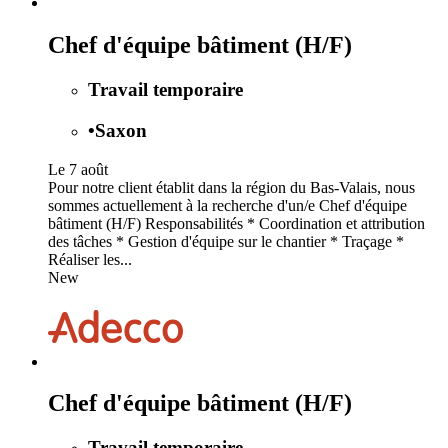
Chef d'équipe bâtiment (H/F)
Travail temporaire
•
Saxon
Le 7 août
Pour notre client établit dans la région du Bas-Valais, nous
sommes actuellement à la recherche d'un/e Chef d'équipe
bâtiment (H/F) Responsabilités * Coordination et attribution
des tâches * Gestion d'équipe sur le chantier * Traçage *
Réaliser les...
New
Chef d'équipe bâtiment (H/F)
Travail temporaire