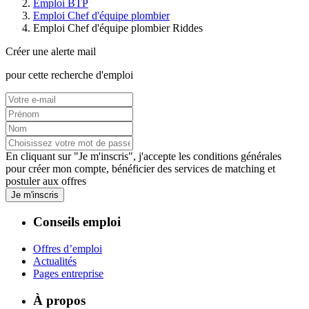
Emploi BTP
Emploi Chef d'équipe plombier
Emploi Chef d'équipe plombier Riddes
Créer une alerte mail
pour cette recherche d'emploi
En cliquant sur "Je m'inscris", j'accepte les
conditions générales
pour créer mon compte, bénéficier des services de matching et
postuler aux offres
Je m'inscris
Conseils emploi
Offres d’emploi
Actualités
Pages entreprise
À propos