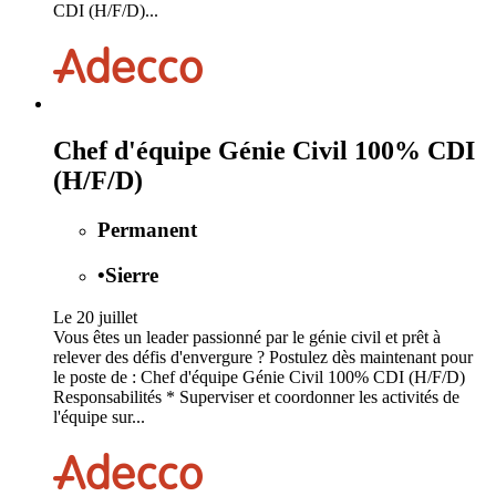
CDI (H/F/D)...
Chef d'équipe Génie Civil 100% CDI
(H/F/D)
Permanent
•
Sierre
Le 20 juillet
Vous êtes un leader passionné par le génie civil et prêt à
relever des défis d'envergure ? Postulez dès maintenant pour
le poste de : Chef d'équipe Génie Civil 100% CDI (H/F/D)
Responsabilités * Superviser et coordonner les activités de
l'équipe sur...