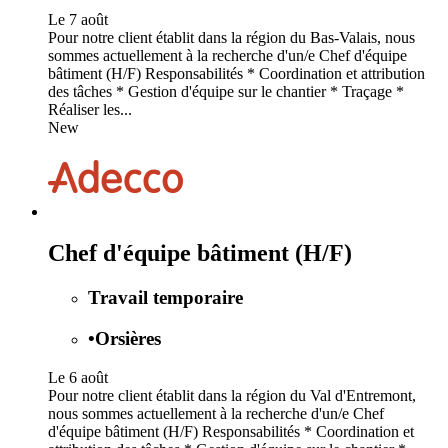
Le 7 août
Pour notre client établit dans la région du Bas-Valais, nous
sommes actuellement à la recherche d'un/e Chef d'équipe
bâtiment (H/F) Responsabilités * Coordination et attribution
des tâches * Gestion d'équipe sur le chantier * Traçage *
Réaliser les...
New
Chef d'équipe bâtiment (H/F)
Travail temporaire
•
Orsières
Le 6 août
Pour notre client établit dans la région du Val d'Entremont,
nous sommes actuellement à la recherche d'un/e Chef
d'équipe bâtiment (H/F) Responsabilités * Coordination et