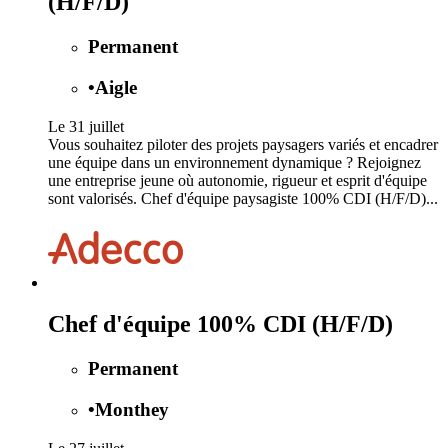
(H/F/D)
Permanent
•
Aigle
Le 31 juillet
Vous souhaitez piloter des projets paysagers variés et encadrer
une équipe dans un environnement dynamique ? Rejoignez
une entreprise jeune où autonomie, rigueur et esprit d'équipe
sont valorisés. Chef d'équipe paysagiste 100% CDI (H/F/D)...
Chef d'équipe 100% CDI (H/F/D)
Permanent
•
Monthey