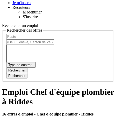
Je m'inscris
Recruteurs
M'identifier
S'inscrire
Rechercher un emploi
Rechercher des offres
Type de contrat
Rechercher
Rechercher
Emploi Chef d'équipe plombier
à Riddes
16 offres d'emploi
- Chef d'équipe plombier - Riddes