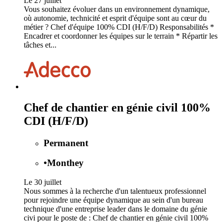
Le 27 juillet
Vous souhaitez évoluer dans un environnement dynamique,
où autonomie, technicité et esprit d'équipe sont au cœur du
métier ? Chef d'équipe 100% CDI (H/F/D) Responsabilités *
Encadrer et coordonner les équipes sur le terrain * Répartir les
tâches et...
Chef de chantier en génie civil 100%
CDI (H/F/D)
Permanent
•
Monthey
Le 30 juillet
Nous sommes à la recherche d'un talentueux professionnel
pour rejoindre une équipe dynamique au sein d'un bureau
technique d'une entreprise leader dans le domaine du génie
civi pour le poste de : Chef de chantier en génie civil 100%