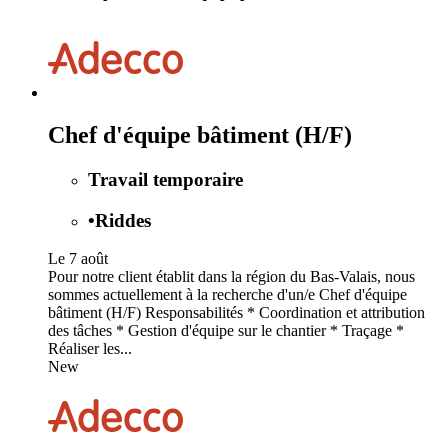
Chef d'équipe bâtiment (H/F)
Travail temporaire
•
Riddes
Le 7 août
Pour notre client établit dans la région du Bas-Valais, nous
sommes actuellement à la recherche d'un/e Chef d'équipe
bâtiment (H/F) Responsabilités * Coordination et attribution
des tâches * Gestion d'équipe sur le chantier * Traçage *
Réaliser les...
New