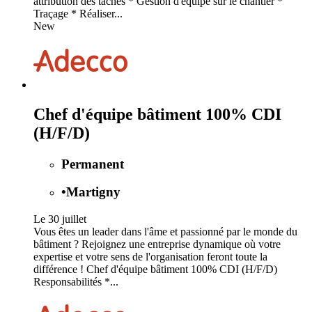
attribution des tâches * Gestion d'équipe sur le chantier *
Traçage * Réaliser...
New
Chef d'équipe bâtiment 100% CDI
(H/F/D)
Permanent
•
Martigny
Le 30 juillet
Vous êtes un leader dans l'âme et passionné par le monde du
bâtiment ? Rejoignez une entreprise dynamique où votre
expertise et votre sens de l'organisation feront toute la
différence ! Chef d'équipe bâtiment 100% CDI (H/F/D)
Responsabilités *...