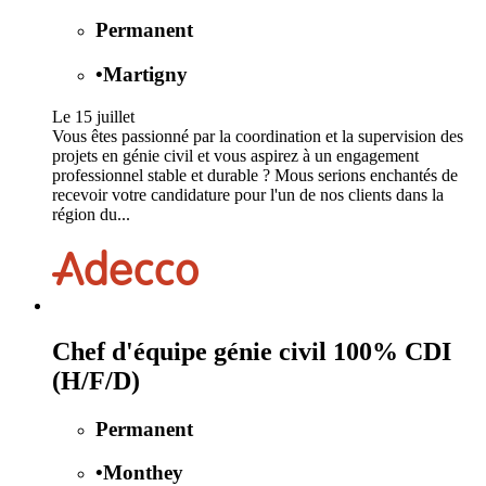
Permanent
•
Martigny
Le 15 juillet
Vous êtes passionné par la coordination et la supervision des
projets en génie civil et vous aspirez à un engagement
professionnel stable et durable ? Mous serions enchantés de
recevoir votre candidature pour l'un de nos clients dans la
région du...
Chef d'équipe génie civil 100% CDI
(H/F/D)
Permanent
•
Monthey