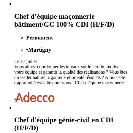
Chef d’équipe maçonnerie
bâtiment/GC 100% CDI (H/F/D)
Permanent
•
Martigny
Le 17 juillet
Vous aimez coordonner les travaux sur le terrain, motiver
votre équipe et garantir la qualité des réalisations ? Vous êtes
un leader naturel, rigoureux et orienté résultats ? Alors cette
opportunité est faite pour vous ! Chef d'équipe maçonnerie...
Chef d'équipe génie-civil en CDI
(H/F/D)