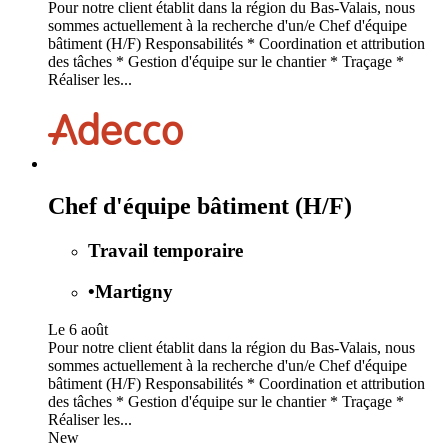
Pour notre client établit dans la région du Bas-Valais, nous
sommes actuellement à la recherche d'un/e Chef d'équipe
bâtiment (H/F) Responsabilités * Coordination et attribution
des tâches * Gestion d'équipe sur le chantier * Traçage *
Réaliser les...
Chef d'équipe bâtiment (H/F)
Travail temporaire
•
Martigny
Le 6 août
Pour notre client établit dans la région du Bas-Valais, nous
sommes actuellement à la recherche d'un/e Chef d'équipe
bâtiment (H/F) Responsabilités * Coordination et attribution
des tâches * Gestion d'équipe sur le chantier * Traçage *
Réaliser les...
New