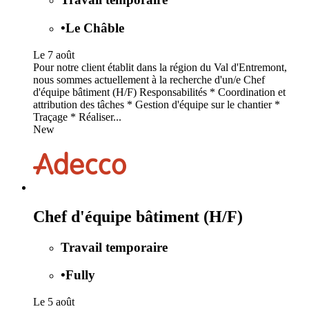
•
Le Châble
Le 7 août
Pour notre client établit dans la région du Val d'Entremont,
nous sommes actuellement à la recherche d'un/e Chef
d'équipe bâtiment (H/F) Responsabilités * Coordination et
attribution des tâches * Gestion d'équipe sur le chantier *
Traçage * Réaliser...
New
Chef d'équipe bâtiment (H/F)
Travail temporaire
•
Fully
Le 5 août