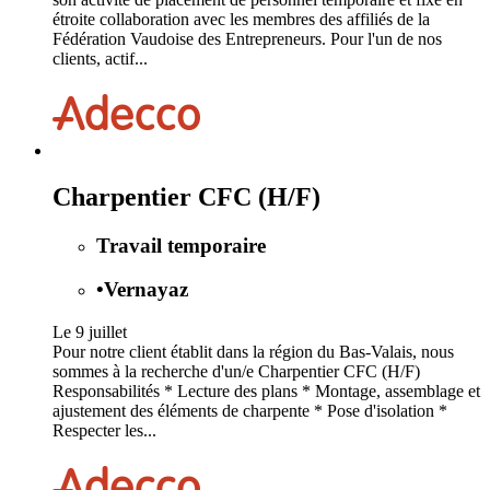
étroite collaboration avec les membres des affiliés de la
Fédération Vaudoise des Entrepreneurs. Pour l'un de nos
clients, actif...
Charpentier CFC (H/F)
Travail temporaire
•
Vernayaz
Le 9 juillet
Pour notre client établit dans la région du Bas-Valais, nous
sommes à la recherche d'un/e Charpentier CFC (H/F)
Responsabilités * Lecture des plans * Montage, assemblage et
ajustement des éléments de charpente * Pose d'isolation *
Respecter les...