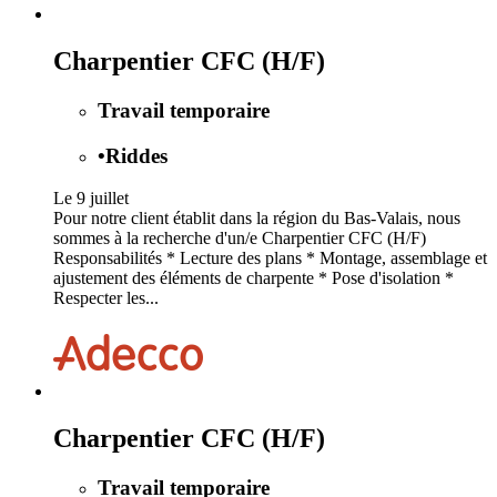
Charpentier CFC (H/F)
Travail temporaire
•
Riddes
Le 9 juillet
Pour notre client établit dans la région du Bas-Valais, nous
sommes à la recherche d'un/e Charpentier CFC (H/F)
Responsabilités * Lecture des plans * Montage, assemblage et
ajustement des éléments de charpente * Pose d'isolation *
Respecter les...
Charpentier CFC (H/F)
Travail temporaire