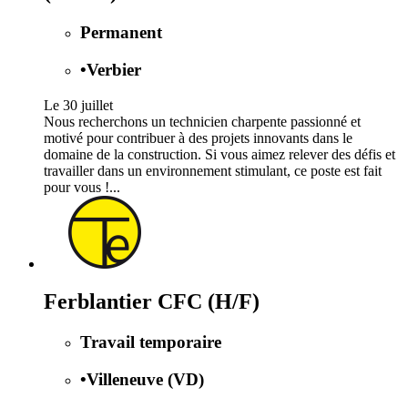
Permanent
•
Verbier
Le 30 juillet
Nous recherchons un technicien charpente passionné et
motivé pour contribuer à des projets innovants dans le
domaine de la construction. Si vous aimez relever des défis et
travailler dans un environnement stimulant, ce poste est fait
pour vous !...
Ferblantier CFC (H/F)
Travail temporaire
•
Villeneuve (VD)