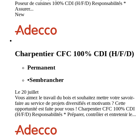
Poseur de cuisines 100% CDI (H/F/D) Responsabilités *
Assurer...
New
Charpentier CFC 100% CDI (H/F/D)
Permanent
•
Sembrancher
Le 20 juillet
Vous aimez le travail du bois et souhaitez mettre votre savoir-
faire au service de projets diversifiés et motivants ? Cette
opportunité est faite pour vous ! Charpentier CFC 100% CDI
(H/F/D) Responsabilités * Préparer, contrôler et entretenir le...