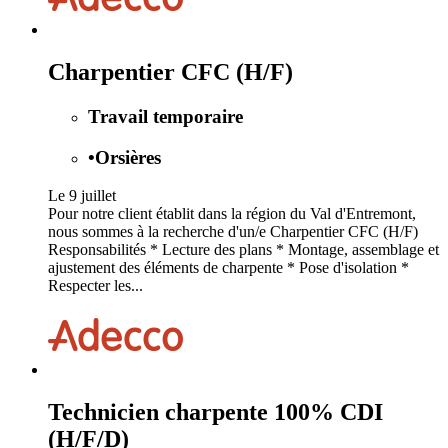
Charpentier CFC (H/F)
Travail temporaire
•
Orsières
Le 9 juillet
Pour notre client établit dans la région du Val d'Entremont,
nous sommes à la recherche d'un/e Charpentier CFC (H/F)
Responsabilités * Lecture des plans * Montage, assemblage et
ajustement des éléments de charpente * Pose d'isolation *
Respecter les...
Technicien charpente 100% CDI
(H/F/D)