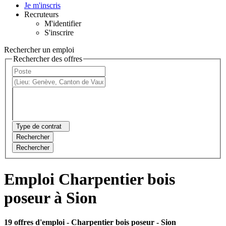
Je m'inscris
Recruteurs
M'identifier
S'inscrire
Rechercher un emploi
Rechercher des offres
Type de contrat
Rechercher
Rechercher
Emploi Charpentier bois
poseur à Sion
19 offres d'emploi
- Charpentier bois poseur - Sion