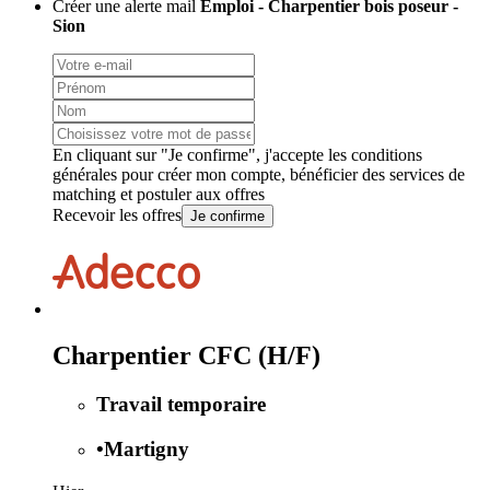
Créer une alerte mail
Emploi - Charpentier bois poseur -
Sion
En cliquant sur "Je confirme", j'accepte les
conditions
générales
pour créer mon compte, bénéficier des services de
matching et postuler aux offres
Recevoir les offres
Je confirme
Charpentier CFC (H/F)
Travail temporaire
•
Martigny