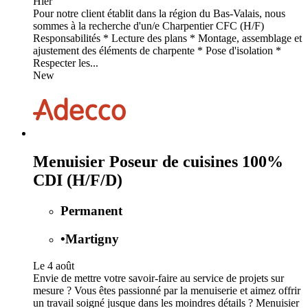
Hier
Pour notre client établit dans la région du Bas-Valais, nous
sommes à la recherche d'un/e Charpentier CFC (H/F)
Responsabilités * Lecture des plans * Montage, assemblage et
ajustement des éléments de charpente * Pose d'isolation *
Respecter les...
New
Menuisier Poseur de cuisines 100%
CDI (H/F/D)
Permanent
•
Martigny
Le 4 août
Envie de mettre votre savoir-faire au service de projets sur
mesure ? Vous êtes passionné par la menuiserie et aimez offrir
un travail soigné jusque dans les moindres détails ? Menuisier