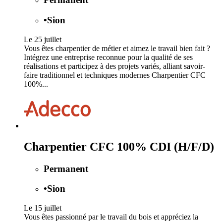
•
Sion
Le 25 juillet
Vous êtes charpentier de métier et aimez le travail bien fait ?
Intégrez une entreprise reconnue pour la qualité de ses
réalisations et participez à des projets variés, alliant savoir-
faire traditionnel et techniques modernes Charpentier CFC
100%...
Charpentier CFC 100% CDI (H/F/D)
Permanent
•
Sion
Le 15 juillet
Vous êtes passionné par le travail du bois et appréciez la