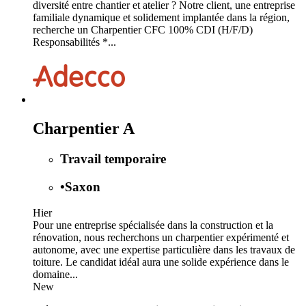
diversité entre chantier et atelier ? Notre client, une entreprise
familiale dynamique et solidement implantée dans la région,
recherche un Charpentier CFC 100% CDI (H/F/D)
Responsabilités *...
Charpentier A
Travail temporaire
•
Saxon
Hier
Pour une entreprise spécialisée dans la construction et la
rénovation, nous recherchons un charpentier expérimenté et
autonome, avec une expertise particulière dans les travaux de
toiture. Le candidat idéal aura une solide expérience dans le
domaine...
New