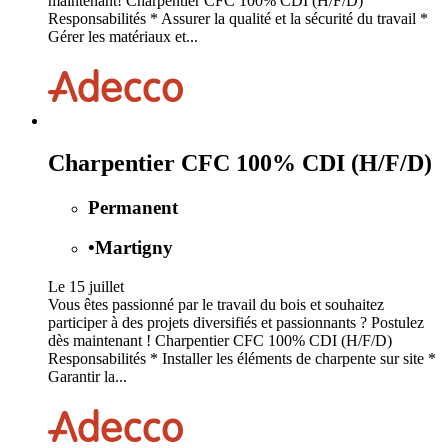
maintenant! Charpentier CFC 100% CDI (H/F/D)
Responsabilités * Assurer la qualité et la sécurité du travail *
Gérer les matériaux et...
Charpentier CFC 100% CDI (H/F/D)
Permanent
•
Martigny
Le 15 juillet
Vous êtes passionné par le travail du bois et souhaitez
participer à des projets diversifiés et passionnants ? Postulez
dès maintenant ! Charpentier CFC 100% CDI (H/F/D)
Responsabilités * Installer les éléments de charpente sur site *
Garantir la...