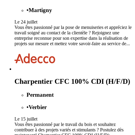
•
Martigny
Le 24 juillet
Vous êtes passionné par la pose de menuiseries et appréciez le
travail soigné au contact de la clientèle ? Rejoignez une
entreprise reconnue pour son expertise dans la réalisation de
projets sur mesure et mettez votre savoir-faire au service de...
Charpentier CFC 100% CDI (H/F/D)
Permanent
•
Verbier
Le 15 juillet
Vous êtes passionné par le travail du bois et souhaitez
contribuer à des projets variés et stimulants ? Postulez dès