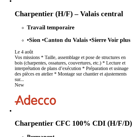
Charpentier (H/F) – Valais central
Travail temporaire
•
Sion
•
Canton du Valais
•
Sierre
Voir plus
Le 4 août
Vos missions * Taille, assemblage et pose de structures en
bois (charpentes, ossatures, couvertures, etc.) * Lecture et
interprétation de plans d’exécution * Préparation et usinage
des pièces en atelier * Montage sur chantier et ajustements
sur...
New
Charpentier CFC 100% CDI (H/F/D)
Permanent