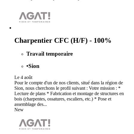
Charpentier CFC (H/F) - 100%
Travail temporaire
•
Sion
Le 4 août
Pour le compte d'un de nos clients, situé dans la région de
Sion, nous cherchons le profil suivant : Votre mission : *
Lecture de plans * Fabrication et montage de structures en
bois (charpentes, ossatures, escaliers, etc.) * Pose et
assemblage des...
New