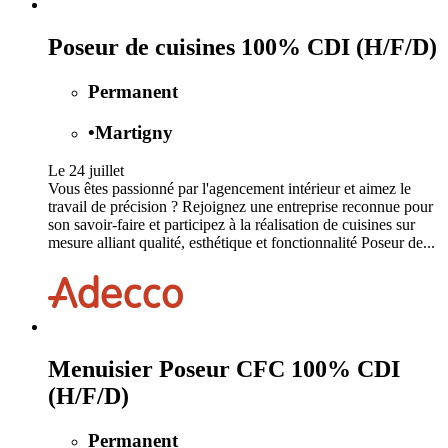
Poseur de cuisines 100% CDI (H/F/D)
Permanent
•
Martigny
Le 24 juillet
Vous êtes passionné par l'agencement intérieur et aimez le
travail de précision ? Rejoignez une entreprise reconnue pour
son savoir-faire et participez à la réalisation de cuisines sur
mesure alliant qualité, esthétique et fonctionnalité Poseur de...
Menuisier Poseur CFC 100% CDI
(H/F/D)
Permanent