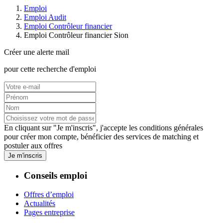
Emploi
Emploi Audit
Emploi Contrôleur financier
Emploi Contrôleur financier Sion
Créer une alerte mail
pour cette recherche d'emploi
En cliquant sur "Je m'inscris", j'accepte les
conditions générales
pour créer mon compte, bénéficier des services de matching et
postuler aux offres
Je m'inscris
Conseils emploi
Offres d’emploi
Actualités
Pages entreprise