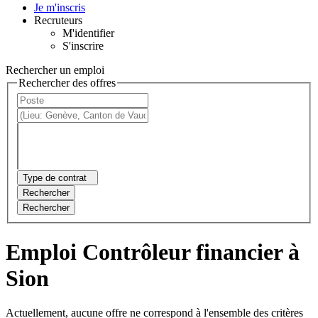
Je m'inscris
Recruteurs
M'identifier
S'inscrire
Rechercher un emploi
Rechercher des offres
Type de contrat
Rechercher
Rechercher
Emploi Contrôleur financier à
Sion
Actuellement, aucune offre ne correspond à l'ensemble des critères