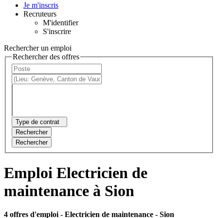
Je m'inscris
Recruteurs
M'identifier
S'inscrire
Rechercher un emploi
Rechercher des offres
Type de contrat
Rechercher
Rechercher
Emploi Electricien de
maintenance à Sion
4 offres d'emploi
- Electricien de maintenance - Sion