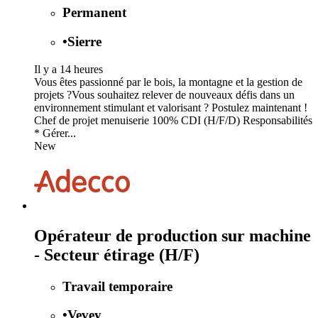
Permanent
•
Sierre
Il y a 14 heures
Vous êtes passionné par le bois, la montagne et la gestion de
projets ?Vous souhaitez relever de nouveaux défis dans un
environnement stimulant et valorisant ? Postulez maintenant !
Chef de projet menuiserie 100% CDI (H/F/D) Responsabilités
* Gérer...
New
Opérateur de production sur machine
- Secteur étirage (H/F)
Travail temporaire
•
Vevey