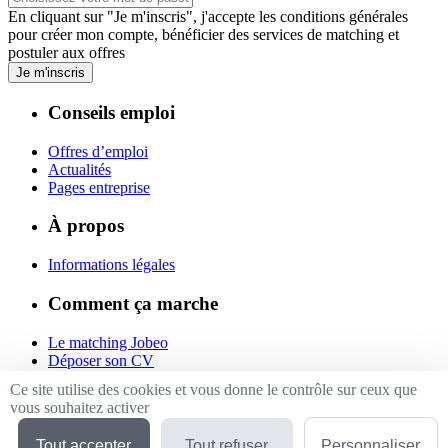
En cliquant sur "Je m'inscris", j'accepte les
conditions générales
pour créer mon compte, bénéficier des services de matching et
postuler aux offres
Je m'inscris
Conseils emploi
Offres d’emploi
Actualités
Pages entreprise
À propos
Informations légales
Comment ça marche
Le matching Jobeo
Déposer son CV
Contact
Ce site utilise des cookies et vous donne le contrôle sur ceux que
vous souhaitez activer
Suivez-nous
Tout accepter
Tout refuser
Personnaliser