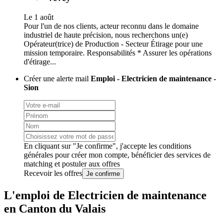
Le 1 août
Pour l'un de nos clients, acteur reconnu dans le domaine
industriel de haute précision, nous recherchons un(e)
Opérateur(trice) de Production - Secteur Étirage pour une
mission temporaire. Responsabilités * Assurer les opérations
d'étirage...
Créer une alerte mail
Emploi - Electricien de maintenance -
Sion
En cliquant sur "Je confirme", j'accepte les
conditions
générales
pour créer mon compte, bénéficier des services de
matching et postuler aux offres
Recevoir les offres
Je confirme
L'emploi de Electricien de maintenance
en Canton du Valais