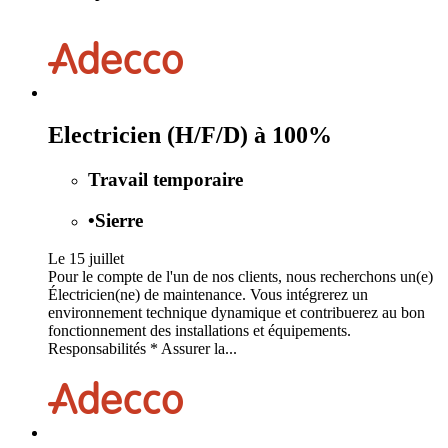
Electricien (H/F/D) à 100%
Travail temporaire
•
Sierre
Le 15 juillet
Pour le compte de l'un de nos clients, nous recherchons un(e)
Électricien(ne) de maintenance. Vous intégrerez un
environnement technique dynamique et contribuerez au bon
fonctionnement des installations et équipements.
Responsabilités * Assurer la...