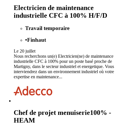
Electricien de maintenance
industrielle CFC à 100% H/F/D
Travail temporaire
•
Finhaut
Le 20 juillet
Nous recherchons un(e) Electricien(ne) de maintenance
industrielle CFC à 100% pour un poste basé proche de
Martigny, dans le secteur industriel et energetique. Vous
interviendrez dans un environnement industriel où votre
expertise en maintenance...
Chef de projet menuiserie100% -
HEAM