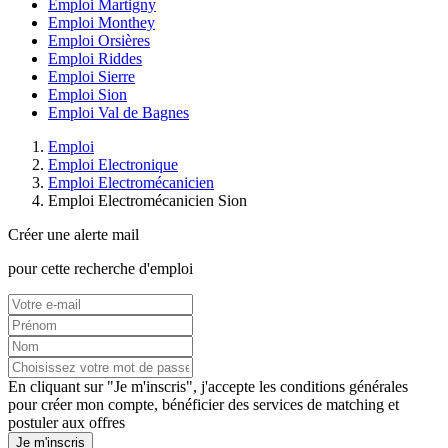
Emploi Martigny
Emploi Monthey
Emploi Orsières
Emploi Riddes
Emploi Sierre
Emploi Sion
Emploi Val de Bagnes
Emploi
Emploi Electronique
Emploi Electromécanicien
Emploi Electromécanicien Sion
Créer une alerte mail
pour cette recherche d'emploi
En cliquant sur "Je m'inscris", j'accepte les
conditions générales
pour créer mon compte, bénéficier des services de matching et
postuler aux offres
Je m'inscris