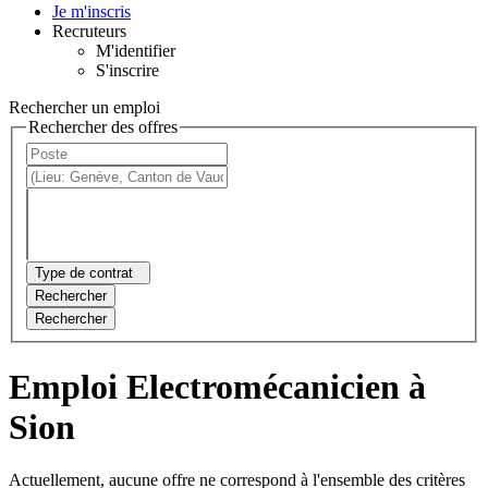
Je m'inscris
Recruteurs
M'identifier
S'inscrire
Rechercher un emploi
Rechercher des offres
Type de contrat
Rechercher
Rechercher
Emploi Electromécanicien à
Sion
Actuellement, aucune offre ne correspond à l'ensemble des critères