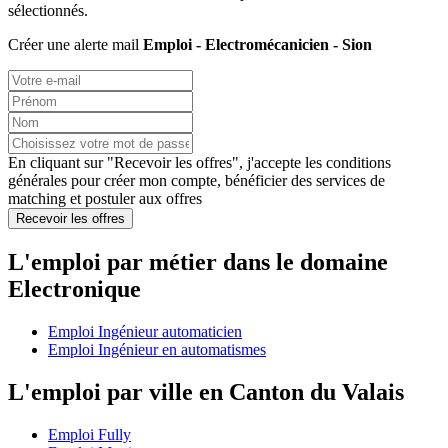
sélectionnés.
Créer une alerte mail
Emploi - Electromécanicien - Sion
En cliquant sur "Recevoir les offres", j'accepte les
conditions
générales
pour créer mon compte, bénéficier des services de
matching et postuler aux offres
Recevoir les offres
L'emploi par métier dans le domaine
Electronique
Emploi Ingénieur automaticien
Emploi Ingénieur en automatismes
L'emploi par ville en Canton du Valais
Emploi Fully