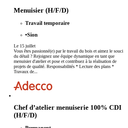
Menuisier (H/F/D)
Travail temporaire
•
Sion
Le 15 juillet
Vous êtes passionné(e) par le travail du bois et aimez le souci
du détail ? Rejoignez une équipe dynamique en tant que
menuisier d'atelier et pose et contribuez à la réalisation de
projets de qualité. Responsabilités * Lecture des plans *
Travaux de...
Chef d’atelier menuiserie 100% CDI
(H/F/D)
Permanent