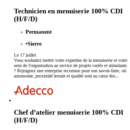
Technicien en menuiserie 100% CDI
(H/F/D)
Permanent
•
Sierre
Le 17 juillet
Vous souhaitez mettre votre expertise de la menuiserie et votre
sens de l'organisation au service de projets variés et stimulants
? Rejoignez une entreprise reconnue pour son savoir-faire, où
autonomie, proximité terrain et qualité sont au cœur des...
Chef d’atelier menuiserie 100% CDI
(H/F/D)