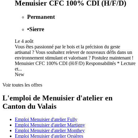
Menuisier CFC 100% CDI (H/F/D)
Permanent
•
Sierre
Le 4 août
Vous êtes passionné par le bois et la précision du geste
artisanal ? Vous souhaitez relever de nouveaux défis dans un
environnement stimulant et valorisant ? Postulez maintenant !
Menuisier CFC 100% CDI (H/F/D) Responsabilités * Lecture
et...
New
Voir toutes les offres
L'emploi de Menuisier d'atelier en
Canton du Valais
Emploi Menuisier d'atelier Fully
Emploi Menuisier d'atelier Martigny
Emploi Menuisier d'atelier Monthey
Emploi Menuisier d'atelier Orsières