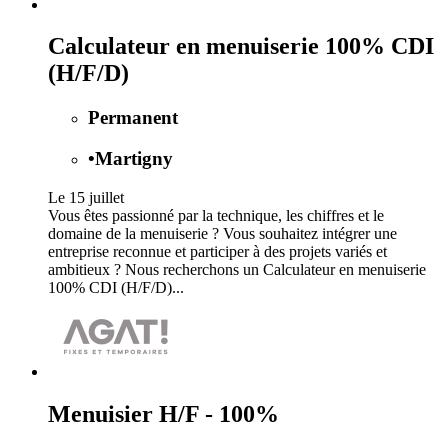
Calculateur en menuiserie 100% CDI
(H/F/D)
Permanent
•
Martigny
Le 15 juillet
Vous êtes passionné par la technique, les chiffres et le
domaine de la menuiserie ? Vous souhaitez intégrer une
entreprise reconnue et participer à des projets variés et
ambitieux ? Nous recherchons un Calculateur en menuiserie
100% CDI (H/F/D)...
Menuisier H/F - 100%