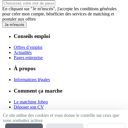
En cliquant sur "Je m'inscris", j'accepte les
conditions générales
pour créer mon compte, bénéficier des services de matching et
postuler aux offres
Je m'inscris
Conseils emploi
Offres d’emploi
Actualités
Pages entreprise
À propos
Informations légales
Comment ça marche
Le matching Jobeo
Déposer son CV
Contact
Ce site utilise des cookies et vous donne le contrôle sur ceux que
vous souhaitez activer
Suivez-nous