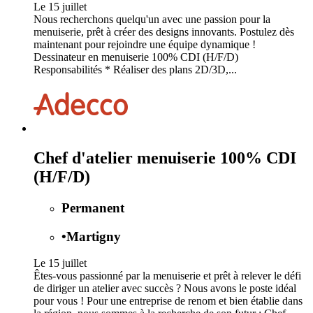
Le 15 juillet
Nous recherchons quelqu'un avec une passion pour la
menuiserie, prêt à créer des designs innovants. Postulez dès
maintenant pour rejoindre une équipe dynamique !
Dessinateur en menuiserie 100% CDI (H/F/D)
Responsabilités * Réaliser des plans 2D/3D,...
Chef d'atelier menuiserie 100% CDI
(H/F/D)
Permanent
•
Martigny
Le 15 juillet
Êtes-vous passionné par la menuiserie et prêt à relever le défi
de diriger un atelier avec succès ? Nous avons le poste idéal
pour vous ! Pour une entreprise de renom et bien établie dans