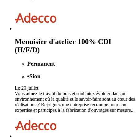
Menuisier d'atelier 100% CDI
(H/F/D)
Permanent
•
Sion
Le 20 juillet
Vous aimez le travail du bois et souhaitez évoluer dans un
environnement où la qualité et le savoir-faire sont au cœur des
réalisations ? Rejoignez une entreprise reconnue pour son
expertise et participez à la fabrication d'ouvrages sur mesure...