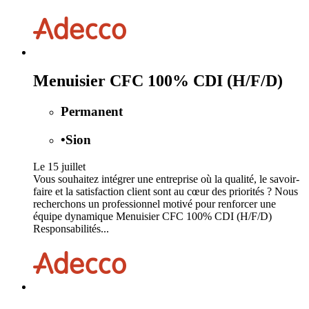
Menuisier CFC 100% CDI (H/F/D)
Permanent
•
Sion
Le 15 juillet
Vous souhaitez intégrer une entreprise où la qualité, le savoir-
faire et la satisfaction client sont au cœur des priorités ? Nous
recherchons un professionnel motivé pour renforcer une
équipe dynamique Menuisier CFC 100% CDI (H/F/D)
Responsabilités...