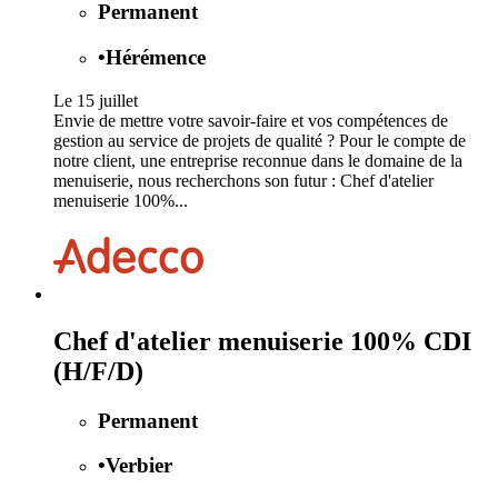
Permanent
•
Hérémence
Le 15 juillet
Envie de mettre votre savoir-faire et vos compétences de
gestion au service de projets de qualité ? Pour le compte de
notre client, une entreprise reconnue dans le domaine de la
menuiserie, nous recherchons son futur : Chef d'atelier
menuiserie 100%...
Chef d'atelier menuiserie 100% CDI
(H/F/D)
Permanent
•
Verbier