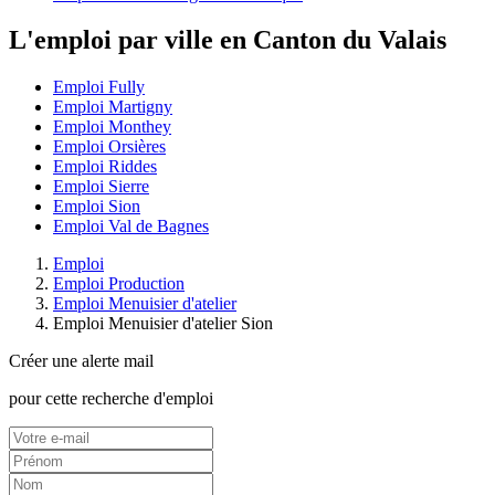
L'emploi par ville en Canton du Valais
Emploi Fully
Emploi Martigny
Emploi Monthey
Emploi Orsières
Emploi Riddes
Emploi Sierre
Emploi Sion
Emploi Val de Bagnes
Emploi
Emploi Production
Emploi Menuisier d'atelier
Emploi Menuisier d'atelier Sion
Créer une alerte mail
pour cette recherche d'emploi