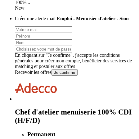
100%...
New
Créer une alerte mail
Emploi - Menuisier d'atelier - Sion
En cliquant sur "Je confirme", j'accepte les
conditions
générales
pour créer mon compte, bénéficier des services de
matching et postuler aux offres
Recevoir les offres
Je confirme
Chef d'atelier menuiserie 100% CDI
(H/F/D)
Permanent