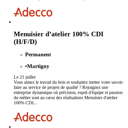
Menuisier d’atelier 100% CDI
(H/F/D)
Permanent
•
Martigny
Le 21 juillet
Vous aimez le travail du bois et souhaitez mettre votre savoir-
faire au service de projets de qualité ? Rejoignez une
entreprise dynamique où précision, esprit d'équipe et passion
du métier sont au cœur des réalisations Menuisier d'atelier
100% CDI...