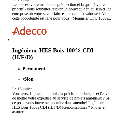
Le bois est votre matière de prédilection et la qualité votre
priorité ?Vous souhaitez relever un nouveau défi au sein d'une
entreprise où votre savoir-faire est reconnu et valorisé ? Alors
cette opportunité est faite pour vous ! Menuisier CFC 100%...
Ingénieur HES Bois 100% CDI
(H/F/D)
Permanent
•
Sion
Le 15 juillet
Vous avez la passion du bois, la précision technique et l'envie
de mettre votre expertise au service de projets ambitieux ? Si
ce poste vous intéresse, postulez dans attendre! Ingénieur
HES Bois 100% CDI (H/F/D) Responsabilités * Piloter et
assurer...