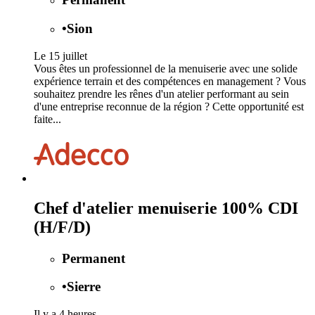
•
Sion
Le 15 juillet
Vous êtes un professionnel de la menuiserie avec une solide
expérience terrain et des compétences en management ? Vous
souhaitez prendre les rênes d'un atelier performant au sein
d'une entreprise reconnue de la région ? Cette opportunité est
faite...
Chef d'atelier menuiserie 100% CDI
(H/F/D)
Permanent
•
Sierre
Il y a 4 heures