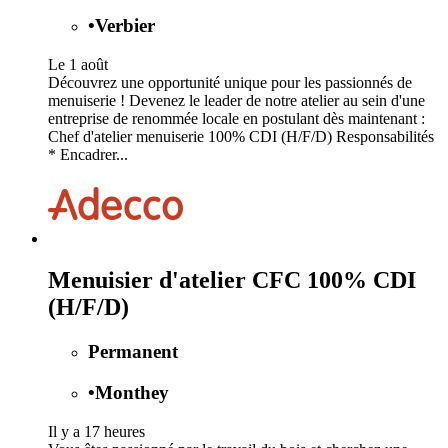
•
Verbier
Le 1 août
Découvrez une opportunité unique pour les passionnés de
menuiserie ! Devenez le leader de notre atelier au sein d'une
entreprise de renommée locale en postulant dès maintenant :
Chef d'atelier menuiserie 100% CDI (H/F/D) Responsabilités
* Encadrer...
Menuisier d'atelier CFC 100% CDI
(H/F/D)
Permanent
•
Monthey
Il y a 17 heures