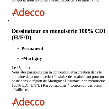
la région, nous sommes à la recherche de son futur : Chef...
Dessinateur en menuiserie 100% CDI
(H/F/D)
Permanent
•
Martigny
Le 15 juillet
Vous êtes passionné par la conception et la création dans le
domaine de la menuiserie ? Postulez dès maintenant pour un
poste dans la région de Martigny : Dessinateur en menuiserie
100% CDI (H/F/D) Responsabilités * Concevoir des plans
détaillés et...