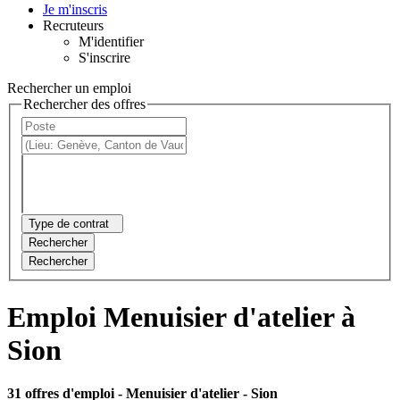
Je m'inscris
Recruteurs
M'identifier
S'inscrire
Rechercher un emploi
Rechercher des offres
Type de contrat
Rechercher
Rechercher
Emploi Menuisier d'atelier à
Sion
31 offres d'emploi
- Menuisier d'atelier - Sion