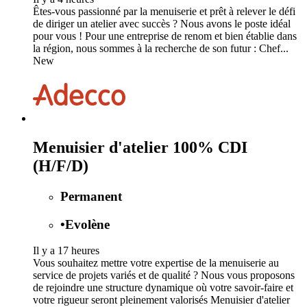
Êtes-vous passionné par la menuiserie et prêt à relever le défi
de diriger un atelier avec succès ? Nous avons le poste idéal
pour vous ! Pour une entreprise de renom et bien établie dans
la région, nous sommes à la recherche de son futur : Chef...
New
Menuisier d'atelier 100% CDI
(H/F/D)
Permanent
•
Evolène
Il y a 17 heures
Vous souhaitez mettre votre expertise de la menuiserie au
service de projets variés et de qualité ? Nous vous proposons
de rejoindre une structure dynamique où votre savoir-faire et
votre rigueur seront pleinement valorisés Menuisier d'atelier